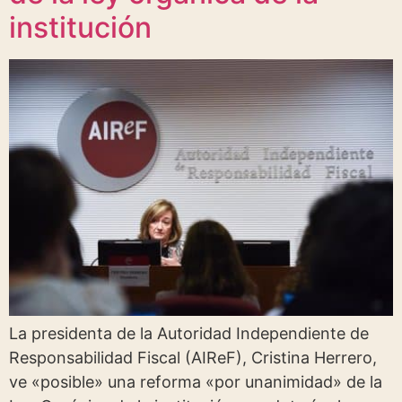
institución
La presidenta de la Autoridad Independiente de
Responsabilidad Fiscal (AIReF), Cristina Herrero,
ve «posible» una reforma «por unanimidad» de la