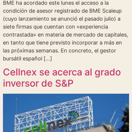
BME ha acordado este lunes el acceso a la
condición de asesor registrado de BME Scaleup
(cuyo lanzamiento se anunció el pasado julio) a
siete firmas que cuentan con «experiencia
contrastada» en materia de mercado de capitales,
en tanto que tiene previsto incorporar a más en
las próximas semanas. En concreto, el gestor
bursátil español […]
Cellnex se acerca al grado
inversor de S&P