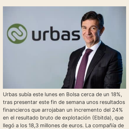
Urbas subía este lunes en Bolsa cerca de un 18%,
tras presentar este fin de semana unos resultados
financieros que arrojaban un incremento del 24%
en el resultado bruto de explotación (Ebitda), que
llegó a los 18,3 millones de euros. La compañía de