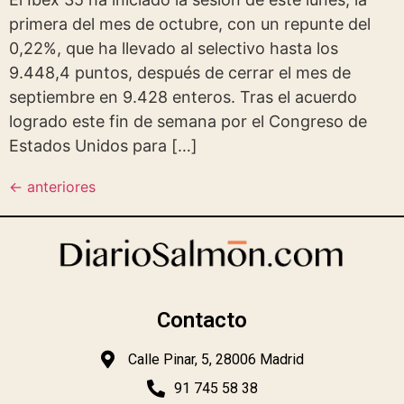
primera del mes de octubre, con un repunte del
0,22%, que ha llevado al selectivo hasta los
9.448,4 puntos, después de cerrar el mes de
septiembre en 9.428 enteros. Tras el acuerdo
logrado este fin de semana por el Congreso de
Estados Unidos para […]
←
anteriores
Contacto
Calle Pinar, 5, 28006 Madrid
91 745 58 38