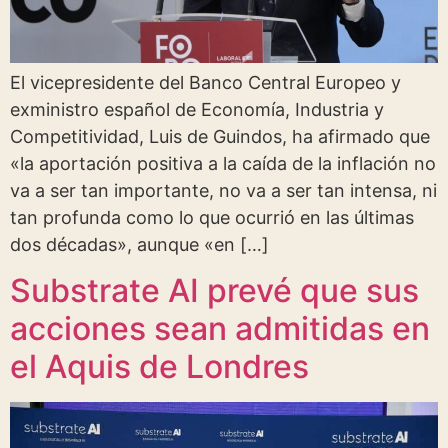
El vicepresidente del Banco Central Europeo y
exministro español de Economía, Industria y
Competitividad, Luis de Guindos, ha afirmado que
«la aportación positiva a la caída de la inflación no
va a ser tan importante, no va a ser tan intensa, ni
tan profunda como lo que ocurrió en las últimas
dos décadas», aunque «en […]
Substrate AI prevé que sus
acciones sean admitidas en
el Aquis de Londres