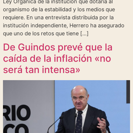
Ley Orgánica de la institución que dotaría al
organismo de la estabilidad y los medios que
requiere. En una entrevista distribuida por la
institución independiente, Herrero ha asegurado
que uno de los retos que tiene […]
De Guindos prevé que la
caída de la inflación «no
será tan intensa»