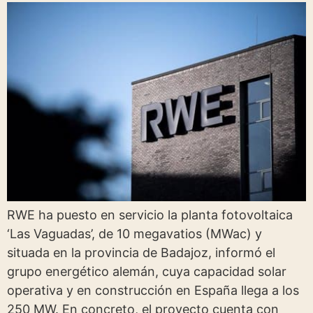
RWE ha puesto en servicio la planta fotovoltaica
‘Las Vaguadas’, de 10 megavatios (MWac) y
situada en la provincia de Badajoz, informó el
grupo energético alemán, cuya capacidad solar
operativa y en construcción en España llega a los
250 MW. En concreto, el proyecto cuenta con