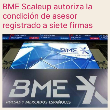
BME Scaleup autoriza la
condición de asesor
registrado a siete firmas