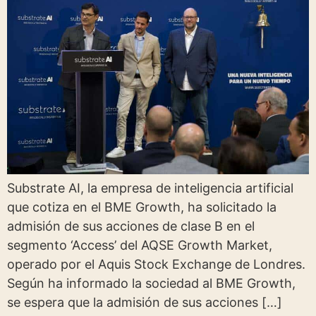
Substrate AI, la empresa de inteligencia artificial
que cotiza en el BME Growth, ha solicitado la
admisión de sus acciones de clase B en el
segmento ‘Access’ del AQSE Growth Market,
operado por el Aquis Stock Exchange de Londres.
Según ha informado la sociedad al BME Growth,
se espera que la admisión de sus acciones […]