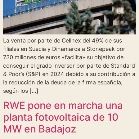
La venta por parte de Cellnex del 49% de sus
filiales en Suecia y Dinamarca a Stonepeak por
730 millones de euros «facilita» su objetivo de
conseguir el grado inversor por parte de Standard
& Poor’s (S&P) en 2024 debido a su contribución a
la reducción de la deuda de la firma española,
según los […]
RWE pone en marcha una
planta fotovoltaica de 10
MW en Badajoz