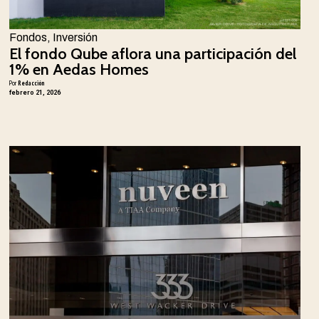
Fondos
,
Inversión
El fondo Qube aflora una participación del
1% en Aedas Homes
Por
Redacción
febrero 21, 2026