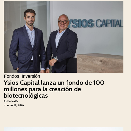
Fondos
,
Inversión
Ysios Capital lanza un fondo de 100
millones para la creación de
biotecnológicas
Por
Redacción
marzo 29, 2026