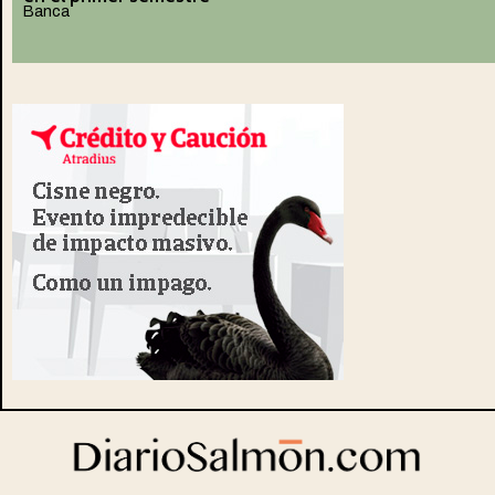
Banca