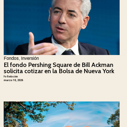
Fondos
,
Inversión
El fondo Pershing Square de Bill Ackman
solicita cotizar en la Bolsa de Nueva York
Por
Redacción
marzo 10, 2026