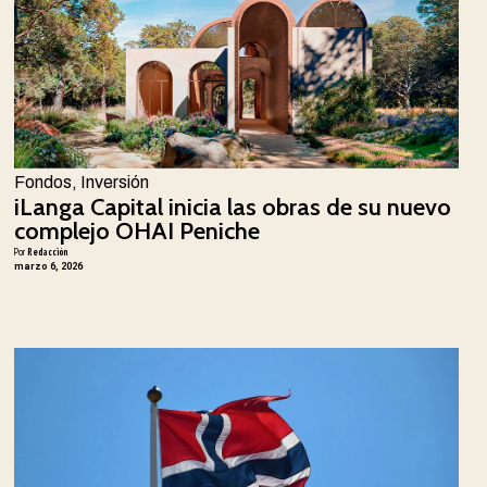
Fondos
,
Inversión
iLanga Capital inicia las obras de su nuevo
complejo OHAI Peniche
Por
Redacción
marzo 6, 2026