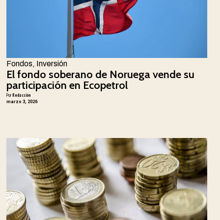
Fondos
,
Inversión
El fondo soberano de Noruega vende su
participación en Ecopetrol
Por
Redacción
marzo 3, 2026