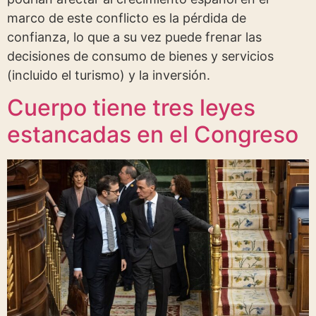
marco de este conflicto es la pérdida de
confianza, lo que a su vez puede frenar las
decisiones de consumo de bienes y servicios
(incluido el turismo) y la inversión.
Cuerpo tiene tres leyes
estancadas en el Congreso