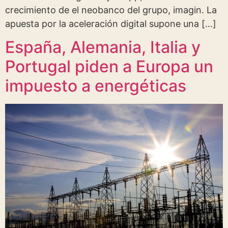
crecimiento de el neobanco del grupo, imagin. La
apuesta por la aceleración digital supone una […]
España, Alemania, Italia y
Portugal piden a Europa un
impuesto a energéticas