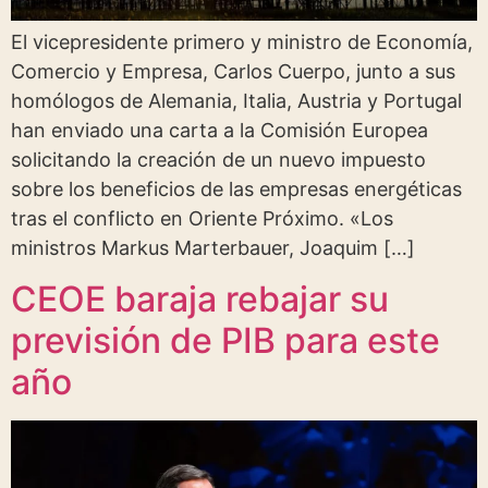
El vicepresidente primero y ministro de Economía,
Comercio y Empresa, Carlos Cuerpo, junto a sus
homólogos de Alemania, Italia, Austria y Portugal
han enviado una carta a la Comisión Europea
solicitando la creación de un nuevo impuesto
sobre los beneficios de las empresas energéticas
tras el conflicto en Oriente Próximo. «Los
ministros Markus Marterbauer, Joaquim […]
CEOE baraja rebajar su
previsión de PIB para este
año