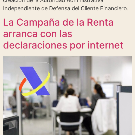
creación de la Autoridad Administrativa
Independiente de Defensa del Cliente Financiero.
La Campaña de la Renta
arranca con las
declaraciones por internet