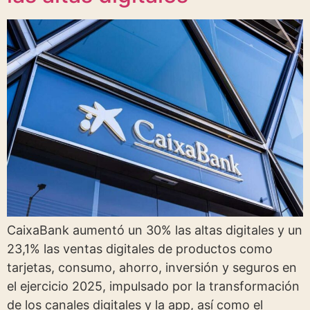
CaixaBank aumentó un 30% las altas digitales y un
23,1% las ventas digitales de productos como
tarjetas, consumo, ahorro, inversión y seguros en
el ejercicio 2025, impulsado por la transformación
de los canales digitales y la app, así como el