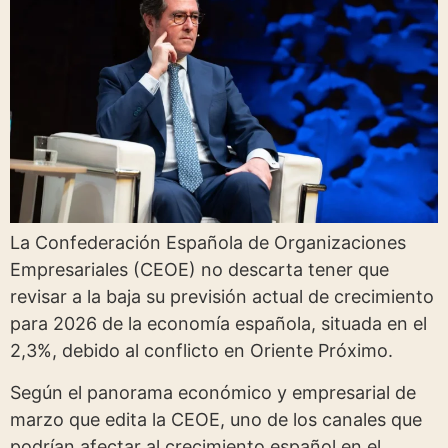
La Confederación Española de Organizaciones
Empresariales (CEOE) no descarta tener que
revisar a la baja su previsión actual de crecimiento
para 2026 de la economía española, situada en el
2,3%, debido al conflicto en Oriente Próximo.
Según el panorama económico y empresarial de
marzo que edita la CEOE, uno de los canales que
podrían afectar al crecimiento español en el