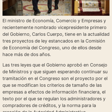
El ministro de Economía, Comercio y Empresas y
recientemente nombrado vicepresidente primero
del Gobierno, Carlos Cuerpo, tiene en la actualidad
tres proyectos de ley estancados en la Comisión
de Economía del Congreso, uno de ellos desde
hace más de dos años.
Las tres leyes que el Gobierno aprobó en Consejo
de Ministros y que siguen esperando continuar su
tramitación en el Congreso son el proyecto por el
que se modifican los criterios de tamaño de las
empresas a efectos de información financiera, el
texto por el que se regulan los administradores y
compradores de créditos, y la norma para la