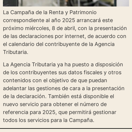
La Campaña de la Renta y Patrimonio
correspondiente al año 2025 arrancará este
próximo miércoles, 8 de abril, con la presentación
de las declaraciones por internet, de acuerdo con
el calendario del contribuyente de la Agencia
Tributaria.
La Agencia Tributaria ya ha puesto a disposición
de los contribuyentes sus datos fiscales y otros
contenidos con el objetivo de que puedan
adelantar las gestiones de cara a la presentación
de la declaración. También está disponible el
nuevo servicio para obtener el número de
referencia para 2025, que permitirá gestionar
todos los servicios para la Campaña.