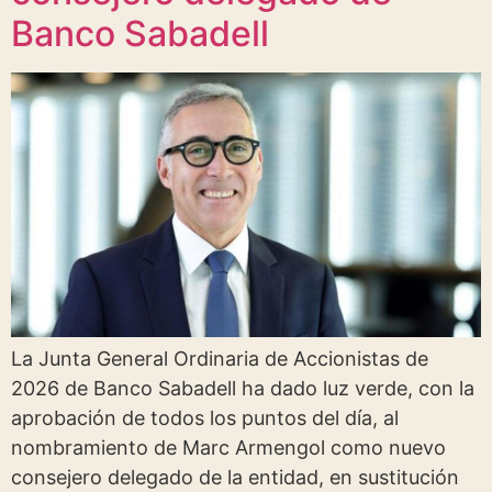
Banco Sabadell
La Junta General Ordinaria de Accionistas de
2026 de Banco Sabadell ha dado luz verde, con la
aprobación de todos los puntos del día, al
nombramiento de Marc Armengol como nuevo
consejero delegado de la entidad, en sustitución