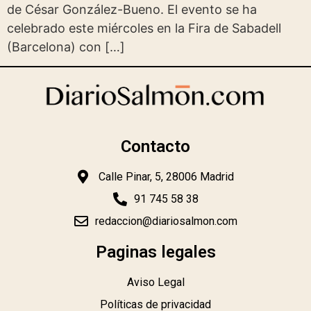
de César González-Bueno. El evento se ha
celebrado este miércoles en la Fira de Sabadell
(Barcelona) con […]
Contacto
Calle Pinar, 5, 28006 Madrid
91 745 58 38
redaccion@diariosalmon.com
Paginas legales
Aviso Legal
Políticas de privacidad