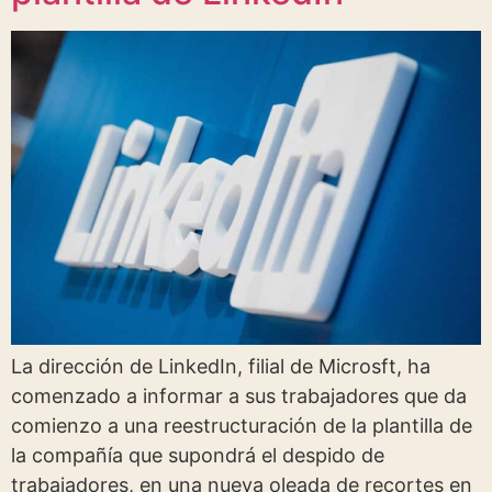
La dirección de LinkedIn, filial de Microsft, ha
comenzado a informar a sus trabajadores que da
comienzo a una reestructuración de la plantilla de
la compañía que supondrá el despido de
trabajadores, en una nueva oleada de recortes en