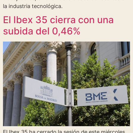
la industria tecnológica.
El Ibex 35 cierra con una
subida del 0,46%
El Ibex 35 ha cerrado la sesión de este miércoles