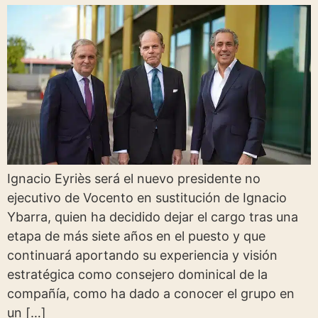
Ignacio Eyriès será el nuevo presidente no
ejecutivo de Vocento en sustitución de Ignacio
Ybarra, quien ha decidido dejar el cargo tras una
etapa de más siete años en el puesto y que
continuará aportando su experiencia y visión
estratégica como consejero dominical de la
compañía, como ha dado a conocer el grupo en
un […]