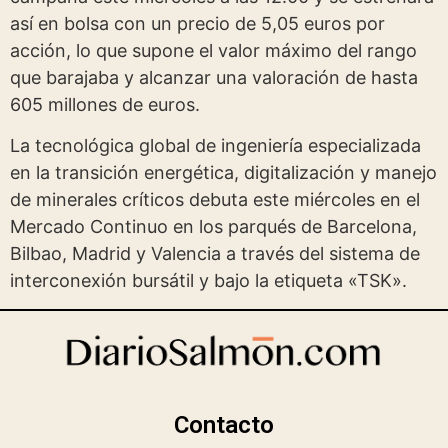
así en bolsa con un precio de 5,05 euros por
acción, lo que supone el valor máximo del rango
que barajaba y alcanzar una valoración de hasta
605 millones de euros.
La tecnológica global de ingeniería especializada
en la transición energética, digitalización y manejo
de minerales críticos debuta este miércoles en el
Mercado Continuo en los parqués de Barcelona,
Bilbao, Madrid y Valencia a través del sistema de
interconexión bursátil y bajo la etiqueta «TSK».
Contacto