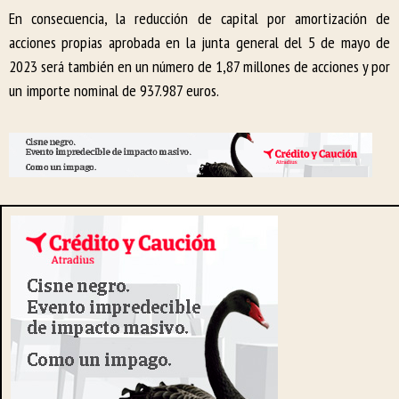
En consecuencia, la reducción de capital por amortización de
acciones propias aprobada en la junta general del 5 de mayo de
2023 será también en un número de 1,87 millones de acciones y por
un importe nominal de 937.987 euros.