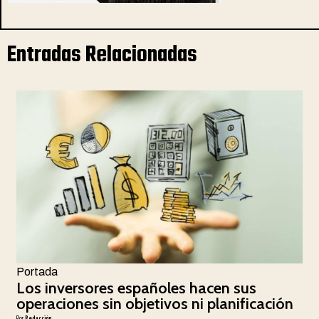
Entradas Relacionadas
Portada
Los inversores españoles hacen sus
operaciones sin objetivos ni planificación
Por
Redacción