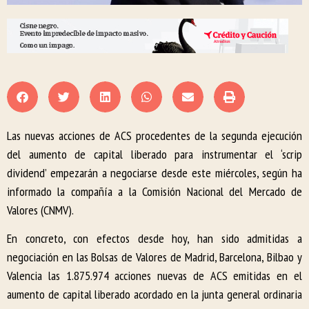
Las nuevas acciones de ACS procedentes de la segunda ejecución
del aumento de capital liberado para instrumentar el ‘scrip
dividend’ empezarán a negociarse desde este miércoles, según ha
informado la compañía a la Comisión Nacional del Mercado de
Valores (CNMV).
En concreto, con efectos desde hoy, han sido admitidas a
negociación en las Bolsas de Valores de Madrid, Barcelona, Bilbao y
Valencia las 1.875.974 acciones nuevas de ACS emitidas en el
aumento de capital liberado acordado en la junta general ordinaria