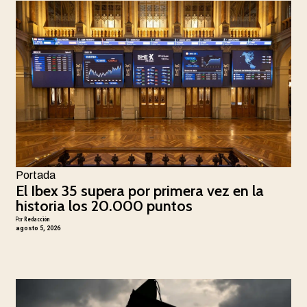
Portada
El Ibex 35 supera por primera vez en la
historia los 20.000 puntos
Por
Redacción
agosto 5, 2026