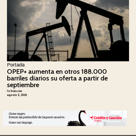
Portada
OPEP+ aumenta en otros 188.000
barriles diarios su oferta a partir de
septiembre
Por
Redacción
agosto 3, 2026