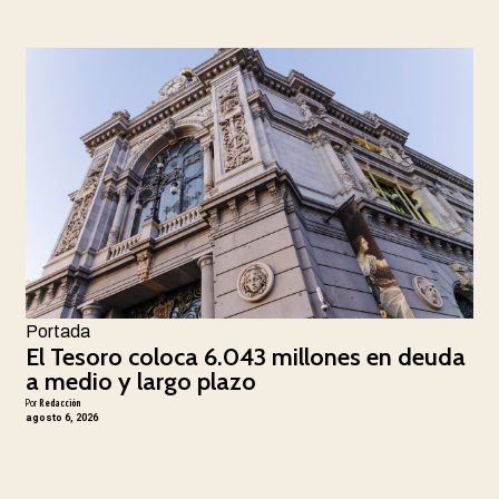
Portada
El Tesoro coloca 6.043 millones en deuda
a medio y largo plazo
Por
Redacción
agosto 6, 2026