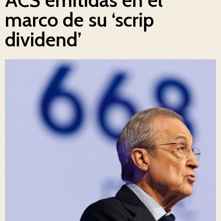
marco de su ‘scrip
dividend’