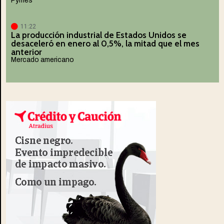
Pymes
11:22
La producción industrial de Estados Unidos se
desaceleró en enero al 0,5%, la mitad que el mes
anterior
Mercado americano