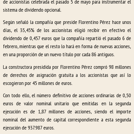
de accionistas celebrada el pasado 5 de mayo para instrumentar el
sistema de dividendo opcional.
Según señaló la compañía que preside Florentino Pérez hace unos
días, el 35,45% de los accionistas eligió recibir en efectivo el
dividendo de 0,457 euros que la compañía repartió el pasado 6 de
febrero, mientras que el resto lo hará en forma de nuevas acciones,
en una proporción de un nuevo título por cada 86 antiguos.
La constructora presidida por Florentino Pérez compró 98 millones
de derechos de asignación gratuita a los accionistas que así lo
escogieron por 45 millones de euros.
Con todo ello, el número definitivo de acciones ordinarias de 0,50
euros de valor nominal unitario que emitidas en la segunda
ejecución es de 1,87 millones de acciones, siendo el importe
nominal del aumento de capital correspondiente a esta segunda
ejecución de 937.987 euros.