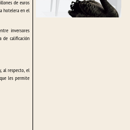
illones de euros
la hotelera en el
ntre inversores
 de calificación
 al respecto, el
 que les permite