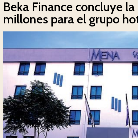
Beka Finance concluye la
millones para el grupo ho