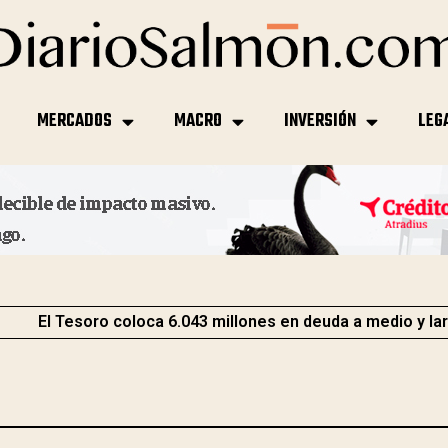
MERCADOS
MACRO
INVERSIÓN
LEG
El Tesoro coloca 6.043 millones en deuda a medio y la