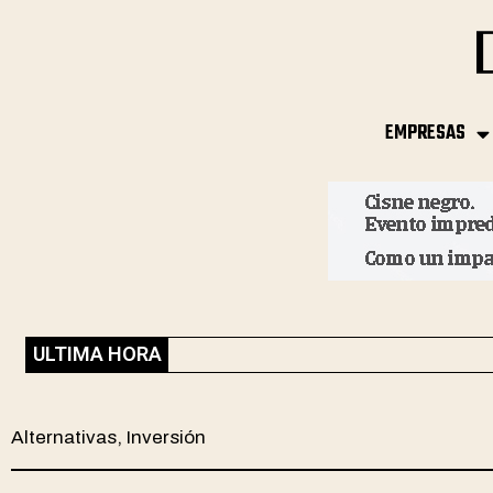
EMPRESAS
ULTIMA HORA
Alternativas
,
Inversión