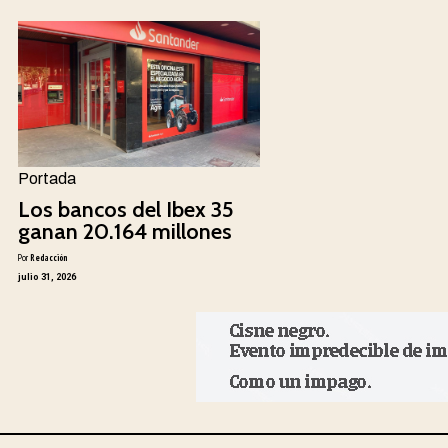
Portada
Los bancos del Ibex 35
ganan 20.164 millones
Por
Redacción
julio 31, 2026