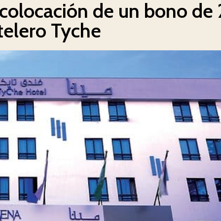
 colocación de un bono de
telero Tyche