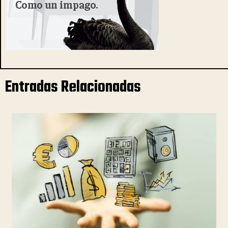
Entradas Relacionadas