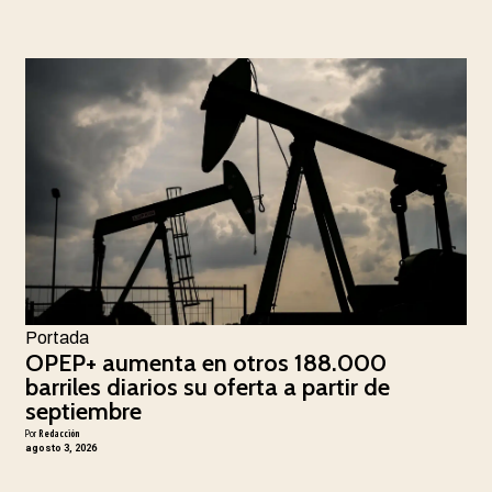
Portada
OPEP+ aumenta en otros 188.000
barriles diarios su oferta a partir de
septiembre
Por
Redacción
agosto 3, 2026