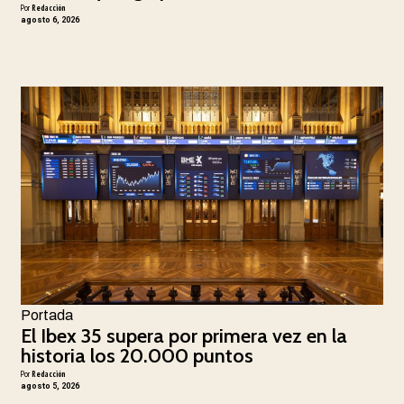
Por
Redacción
agosto 6, 2026
Portada
El Ibex 35 supera por primera vez en la
historia los 20.000 puntos
Por
Redacción
agosto 5, 2026