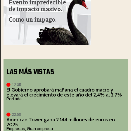
LAS MÁS VISTAS
12:35
El Gobierno aprobará mañana el cuadro macro y
elevará el crecimiento de este año del 2,4% al 2,7%
Portada
22:58
American Tower gana 2.144 millones de euros en
2025
Empresas
,
Gran empresa