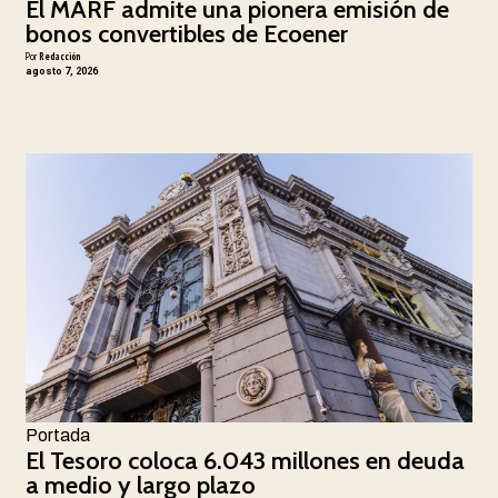
El MARF admite una pionera emisión de
bonos convertibles de Ecoener
Por
Redacción
agosto 7, 2026
Portada
El Tesoro coloca 6.043 millones en deuda
a medio y largo plazo