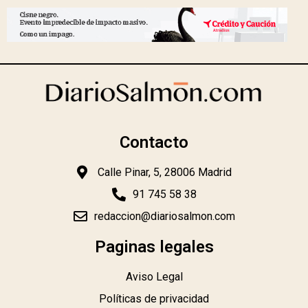
Contacto
Calle Pinar, 5, 28006 Madrid
91 745 58 38
redaccion@diariosalmon.com
Paginas legales
Aviso Legal
Políticas de privacidad