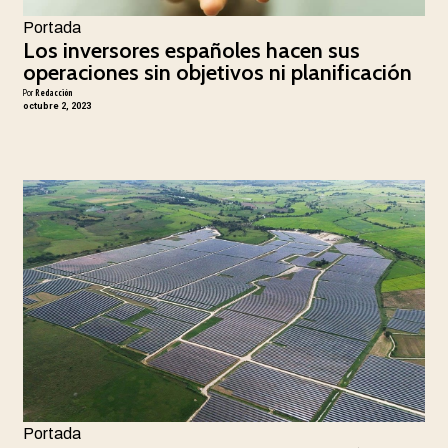
Portada
Los inversores españoles hacen sus
operaciones sin objetivos ni planificación
Por
Redacción
octubre 2, 2023
Portada