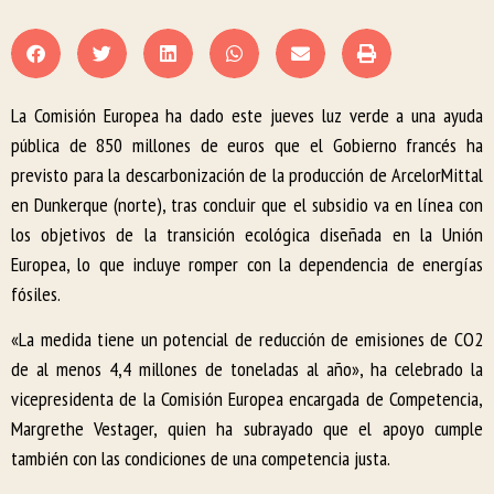
La Comisión Europea ha dado este jueves luz verde a una ayuda
pública de 850 millones de euros que el Gobierno francés ha
previsto para la descarbonización de la producción de ArcelorMittal
en Dunkerque (norte), tras concluir que el subsidio va en línea con
los objetivos de la transición ecológica diseñada en la Unión
Europea, lo que incluye romper con la dependencia de energías
fósiles.
«La medida tiene un potencial de reducción de emisiones de CO2
de al menos 4,4 millones de toneladas al año», ha celebrado la
vicepresidenta de la Comisión Europea encargada de Competencia,
Margrethe Vestager, quien ha subrayado que el apoyo cumple
también con las condiciones de una competencia justa.