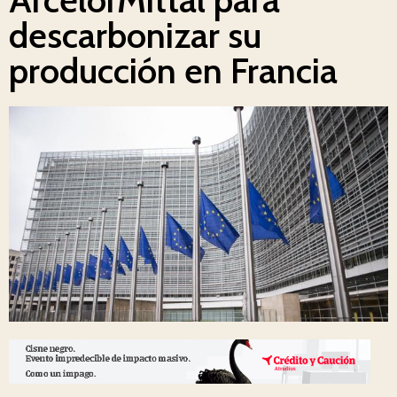
descarbonizar su
producción en Francia