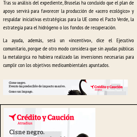
Tras su análisis del expediente, Bruselas ha concluido que el plan de
apoyo servirá para favorecer la producción de «acero ecológico» y
respaldar iniciativas estratégicas para la UE como el Pacto Verde, la
estrategia para el hidrógeno o los fondos de recuperación.
La ayuda, además, será un «incentivo», dice el Ejecutivo
comunitario, porque de otro modo considera que sin ayudas públicas
la metalúrgica no hubiera realizado las inversiones necesarias para
cumplir con los objetivos medioambientales apuntados.