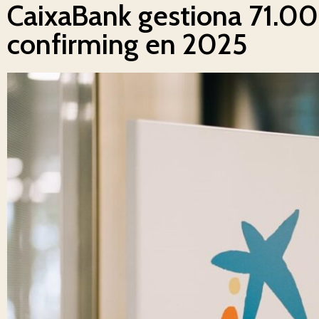
CaixaBank gestiona 71.00
confirming en 2025