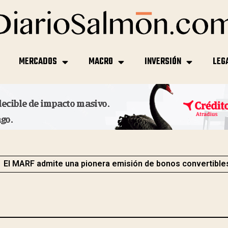
MERCADOS
MACRO
INVERSIÓN
LEG
El MARF admite una pionera emisión de bonos convertible