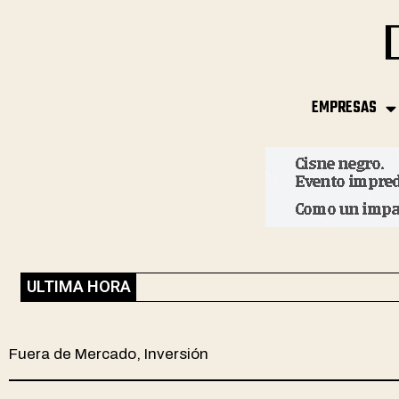
EMPRESAS
ULTIMA HORA
Fuera de Mercado
,
Inversión