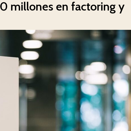
0 millones en factoring y