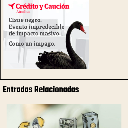
Entradas Relacionadas