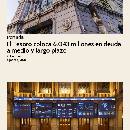
Portada
El Tesoro coloca 6.043 millones en deuda
a medio y largo plazo
Por
Redacción
agosto 6, 2026