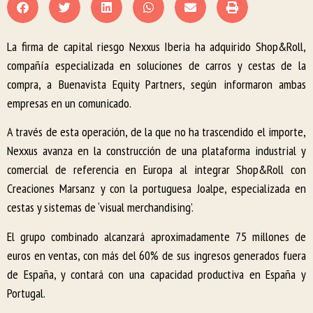
La firma de capital riesgo Nexxus Iberia ha adquirido Shop&Roll,
compañía especializada en soluciones de carros y cestas de la
compra, a Buenavista Equity Partners, según informaron ambas
empresas en un comunicado.
A través de esta operación, de la que no ha trascendido el importe,
Nexxus avanza en la construcción de una plataforma industrial y
comercial de referencia en Europa al integrar Shop&Roll con
Creaciones Marsanz y con la portuguesa Joalpe, especializada en
cestas y sistemas de ‘visual merchandising’.
El grupo combinado alcanzará aproximadamente 75 millones de
euros en ventas, con más del 60% de sus ingresos generados fuera
de España, y contará con una capacidad productiva en España y
Portugal.