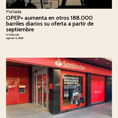
Portada
OPEP+ aumenta en otros 188.000
barriles diarios su oferta a partir de
septiembre
Por
Redacción
agosto 3, 2026