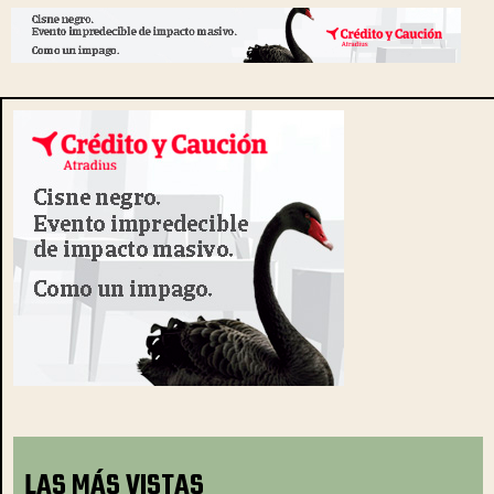
LAS MÁS VISTAS