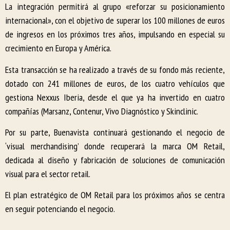
La integración permitirá al grupo «reforzar su posicionamiento
internacional», con el objetivo de superar los 100 millones de euros
de ingresos en los próximos tres años, impulsando en especial su
crecimiento en Europa y América.
Esta transacción se ha realizado a través de su fondo más reciente,
dotado con 241 millones de euros, de los cuatro vehículos que
gestiona Nexxus Iberia, desde el que ya ha invertido en cuatro
compañías (Marsanz, Contenur, Vivo Diagnóstico y Skinclinic.
Por su parte, Buenavista continuará gestionando el negocio de
‘visual merchandising’ donde recuperará la marca OM Retail,
dedicada al diseño y fabricación de soluciones de comunicación
visual para el sector retail.
El plan estratégico de OM Retail para los próximos años se centra
en seguir potenciando el negocio.