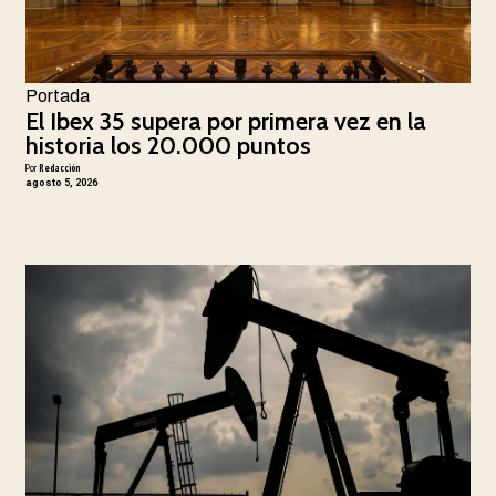
Portada
El Ibex 35 supera por primera vez en la
historia los 20.000 puntos
Por
Redacción
agosto 5, 2026