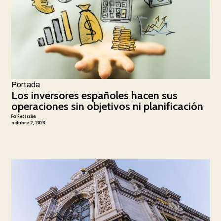
Portada
Los inversores españoles hacen sus
operaciones sin objetivos ni planificación
Por
Redacción
octubre 2, 2023