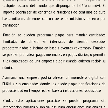
cualquier usuario del mundo que disponga de teléfono móvil. El
importe podría ser de céntimos o fracciones de céntimos de euro
hasta millones de euros con un coste de milésimas de euro por
transacción.
También se pueden programar pagos para mandar cantidades
ilimitadas de dinero en intervalos de tiempo deseados
predeterminados o incluso en base a eventos «externos». También
se pueden prorratear pagos mensuales en pagos diarios, o permitir
a los empleados de una empresa elegir cuándo quieren recibir su
nómina.
Asimismo, una empresa podría ofrecer un monedero digital con
EURM a sus empleados donde les puede pagar bonificaciones de
productividad en tiempo real en base a instrucciones robotizadas.
«Todas estas aplicaciones prácticas se pueden programar sin
intervención humana y son válidas para operaciones nacionales e