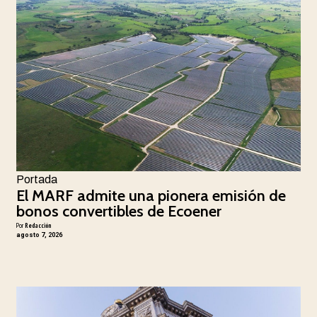
Portada
El MARF admite una pionera emisión de
bonos convertibles de Ecoener
Por
Redacción
agosto 7, 2026