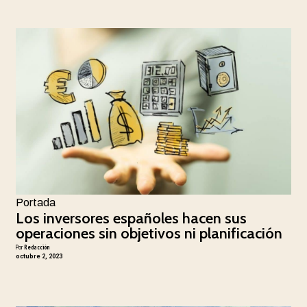
Portada
Los inversores españoles hacen sus
operaciones sin objetivos ni planificación
Por
Redacción
octubre 2, 2023