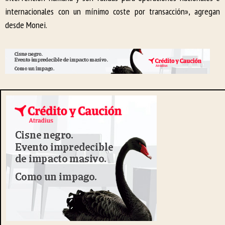
internacionales con un mínimo coste por transacción», agregan
desde Monei.