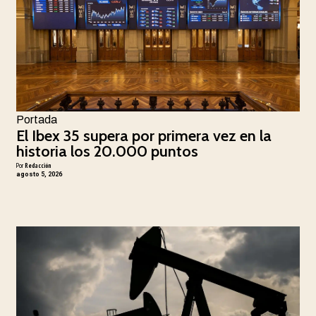
Portada
El Ibex 35 supera por primera vez en la
historia los 20.000 puntos
Por
Redacción
agosto 5, 2026