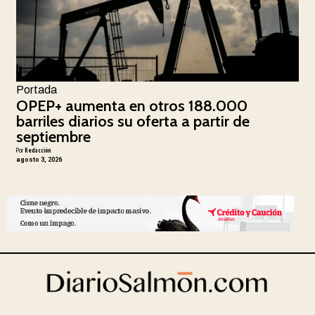
Portada
OPEP+ aumenta en otros 188.000
barriles diarios su oferta a partir de
septiembre
Por
Redacción
agosto 3, 2026