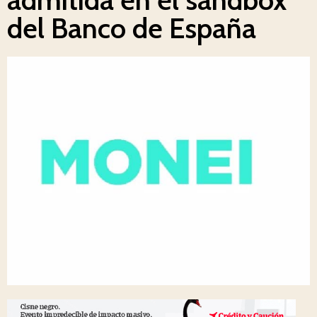
del Banco de España