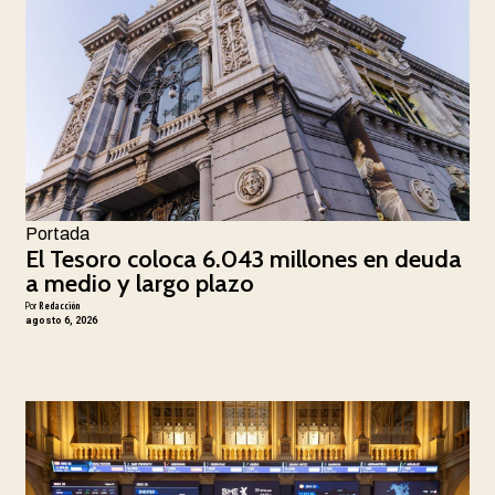
Portada
El Tesoro coloca 6.043 millones en deuda
a medio y largo plazo
Por
Redacción
agosto 6, 2026