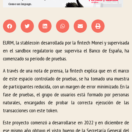
EURM, la stablecoin desarrollada por la fintech Monei y supervisada
en el sandbox regulatorio que supervisa el Banco de España, ha
comenzado su periodo de pruebas.
A través de una nota de prensa, la fintech explica que en el marco
de este espacio controlado de pruebas, se ha tomado una muestra
de participantes reducida, con un margen de error minimizado. En la
fase de pruebas, el grupo de usuarios está formado por personas
naturales, encargados de probar la correcta ejecución de las
transacciones con este token.
Este proyecto comenzó a desarrollarse en 2022 y en diciembre de
ese mismo año obtuvo el visto bueno de la Secretaría General del