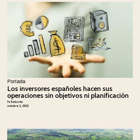
Portada
Los inversores españoles hacen sus
operaciones sin objetivos ni planificación
Por
Redacción
octubre 2, 2023