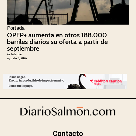
Portada
OPEP+ aumenta en otros 188.000
barriles diarios su oferta a partir de
septiembre
Por
Redacción
agosto 3, 2026
Contacto