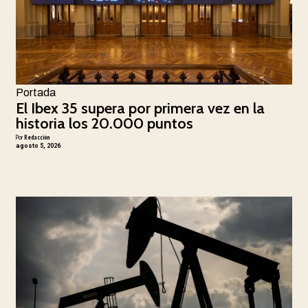
Portada
El Ibex 35 supera por primera vez en la
historia los 20.000 puntos
Por
Redacción
agosto 5, 2026