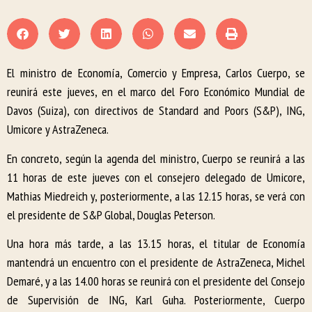
El ministro de Economía, Comercio y Empresa, Carlos Cuerpo, se
reunirá este jueves, en el marco del Foro Económico Mundial de
Davos (Suiza), con directivos de Standard and Poors (S&P), ING,
Umicore y AstraZeneca.
En concreto, según la agenda del ministro, Cuerpo se reunirá a las
11 horas de este jueves con el consejero delegado de Umicore,
Mathias Miedreich y, posteriormente, a las 12.15 horas, se verá con
el presidente de S&P Global, Douglas Peterson.
Una hora más tarde, a las 13.15 horas, el titular de Economía
mantendrá un encuentro con el presidente de AstraZeneca, Michel
Demaré, y a las 14.00 horas se reunirá con el presidente del Consejo
de Supervisión de ING, Karl Guha. Posteriormente, Cuerpo