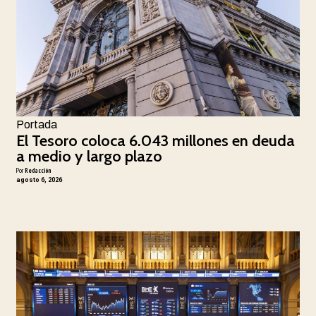
Portada
El Tesoro coloca 6.043 millones en deuda
a medio y largo plazo
Por
Redacción
agosto 6, 2026