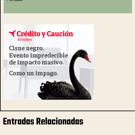
Entradas Relacionadas