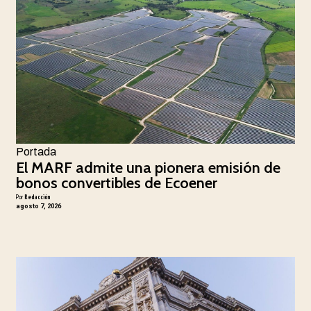
Portada
El MARF admite una pionera emisión de
bonos convertibles de Ecoener
Por
Redacción
agosto 7, 2026