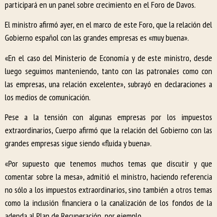
participará en un panel sobre crecimiento en el Foro de Davos.
El ministro afirmó ayer, en el marco de este Foro, que la relación del
Gobierno español con las grandes empresas es «muy buena».
«En el caso del Ministerio de Economía y de este ministro, desde
luego seguimos manteniendo, tanto con las patronales como con
las empresas, una relación excelente», subrayó en declaraciones a
los medios de comunicación.
Pese a la tensión con algunas empresas por los impuestos
extraordinarios, Cuerpo afirmó que la relación del Gobierno con las
grandes empresas sigue siendo «fluida y buena».
«Por supuesto que tenemos muchos temas que discutir y que
comentar sobre la mesa», admitió el ministro, haciendo referencia
no sólo a los impuestos extraordinarios, sino también a otros temas
como la inclusión financiera o la canalización de los fondos de la
adenda al Plan de Recuperación, por ejemplo.