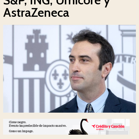
AstraZeneca