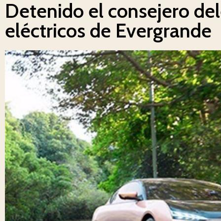
Detenido el consejero del
eléctricos de Evergrande