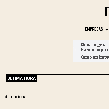
EMPRESAS
ULTIMA HORA
Internacional