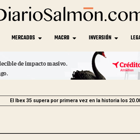
MERCADOS
MACRO
INVERSIÓN
LEG
El Ibex 35 supera por primera vez en la historia los 20.