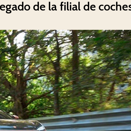
egado de la filial de coche