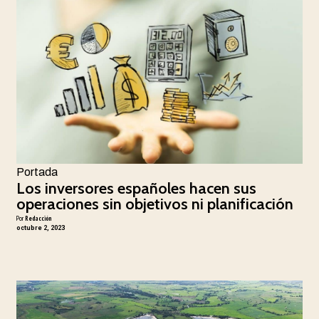
Portada
Los inversores españoles hacen sus
operaciones sin objetivos ni planificación
Por
Redacción
octubre 2, 2023