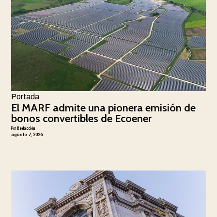
Portada
El MARF admite una pionera emisión de
bonos convertibles de Ecoener
Por
Redacción
agosto 7, 2026