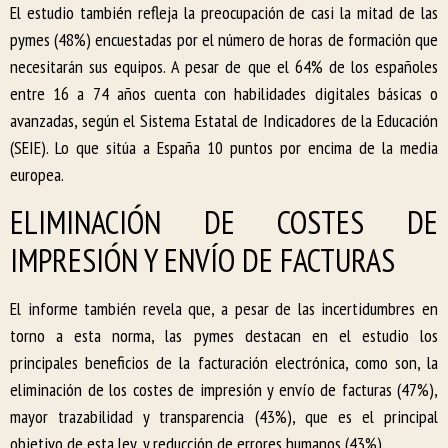
El estudio también refleja la preocupación de casi la mitad de las
pymes (48%) encuestadas por el número de horas de formación que
necesitarán sus equipos. A pesar de que el 64% de los españoles
entre 16 a 74 años cuenta con habilidades digitales básicas o
avanzadas, según el Sistema Estatal de Indicadores de la Educación
(SEIE). Lo que sitúa a España 10 puntos por encima de la media
europea.
ELIMINACIÓN DE COSTES DE
IMPRESIÓN Y ENVÍO DE FACTURAS
El informe también revela que, a pesar de las incertidumbres en
torno a esta norma, las pymes destacan en el estudio los
principales beneficios de la facturación electrónica, como son, la
eliminación de los costes de impresión y envío de facturas (47%),
mayor trazabilidad y transparencia (43%), que es el principal
objetivo de esta ley, y reducción de errores humanos (43%).