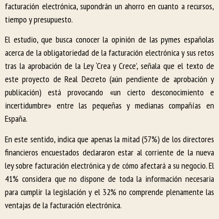
facturación electrónica, supondrán un ahorro en cuanto a recursos,
tiempo y presupuesto.
El estudio, que busca conocer la opinión de las pymes españolas
acerca de la obligatoriedad de la facturación electrónica y sus retos
tras la aprobación de la Ley ‘Crea y Crece’, señala que el texto de
este proyecto de Real Decreto (aún pendiente de aprobación y
publicación) está provocando «un cierto desconocimiento e
incertidumbre» entre las pequeñas y medianas compañías en
España.
En este sentido, indica que apenas la mitad (57%) de los directores
financieros encuestados declararon estar al corriente de la nueva
ley sobre facturación electrónica y de cómo afectará a su negocio. El
41% considera que no dispone de toda la información necesaria
para cumplir la legislación y el 32% no comprende plenamente las
ventajas de la facturación electrónica.