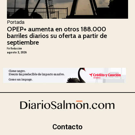
Portada
OPEP+ aumenta en otros 188.000
barriles diarios su oferta a partir de
septiembre
Por
Redacción
agosto 3, 2026
Contacto