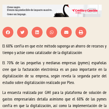
El 68% confía en que este método suponga un ahorro de recursos y
tiempo y actúe como catalizador de la digitalización
El 70% de las pequeñas y medianas empresas (pymes) españolas
cree que la facturación electrónica es un paso importante en la
digitalización de su empresa, según revela la segunda parte del
estudio sobre digitalización realizado por Pleo.
La encuesta realizada por GWI para la plataforma de solución de
gastos empresariales detalla asimismo que el 68% de las pymes
confía en que la digitalización, así como la implementación de la