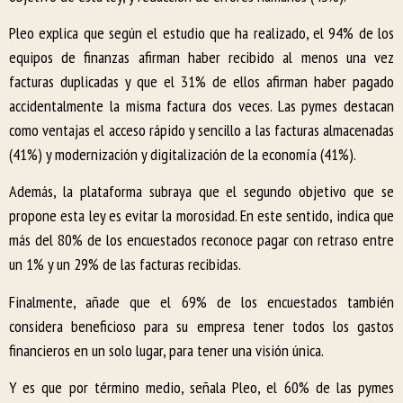
Pleo explica que según el estudio que ha realizado, el 94% de los
equipos de finanzas afirman haber recibido al menos una vez
facturas duplicadas y que el 31% de ellos afirman haber pagado
accidentalmente la misma factura dos veces. Las pymes destacan
como ventajas el acceso rápido y sencillo a las facturas almacenadas
(41%) y modernización y digitalización de la economía (41%).
Además, la plataforma subraya que el segundo objetivo que se
propone esta ley es evitar la morosidad. En este sentido, indica que
más del 80% de los encuestados reconoce pagar con retraso entre
un 1% y un 29% de las facturas recibidas.
Finalmente, añade que el 69% de los encuestados también
considera beneficioso para su empresa tener todos los gastos
financieros en un solo lugar, para tener una visión única.
Y es que por término medio, señala Pleo, el 60% de las pymes