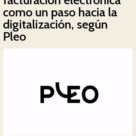
como un paso hacia la
digitalización, según
Pleo