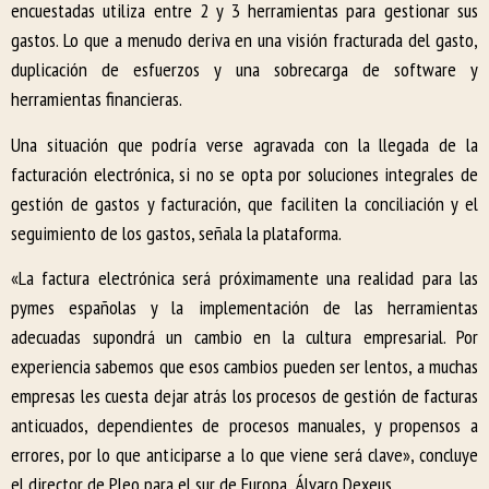
encuestadas utiliza entre 2 y 3 herramientas para gestionar sus
gastos. Lo que a menudo deriva en una visión fracturada del gasto,
duplicación de esfuerzos y una sobrecarga de software y
herramientas financieras.
Una situación que podría verse agravada con la llegada de la
facturación electrónica, si no se opta por soluciones integrales de
gestión de gastos y facturación, que faciliten la conciliación y el
seguimiento de los gastos, señala la plataforma.
«La factura electrónica será próximamente una realidad para las
pymes españolas y la implementación de las herramientas
adecuadas supondrá un cambio en la cultura empresarial. Por
experiencia sabemos que esos cambios pueden ser lentos, a muchas
empresas les cuesta dejar atrás los procesos de gestión de facturas
anticuados, dependientes de procesos manuales, y propensos a
errores, por lo que anticiparse a lo que viene será clave», concluye
el director de Pleo para el sur de Europa, Álvaro Dexeus.