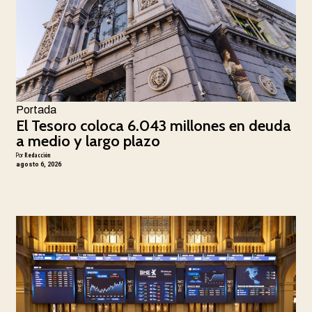
Portada
El Tesoro coloca 6.043 millones en deuda
a medio y largo plazo
Por
Redacción
agosto 6, 2026