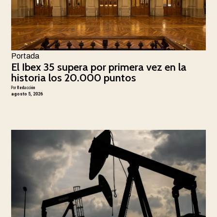
Portada
El Ibex 35 supera por primera vez en la
historia los 20.000 puntos
Por
Redacción
agosto 5, 2026