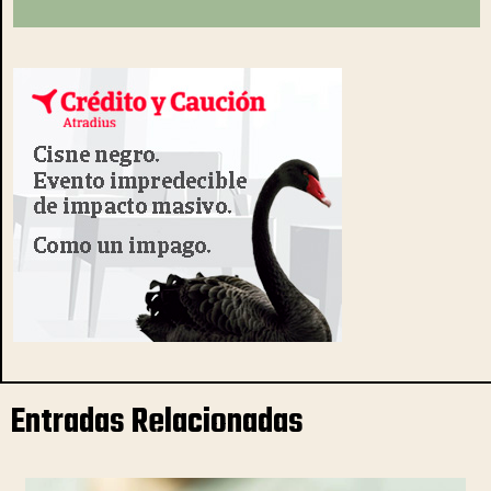
Entradas Relacionadas