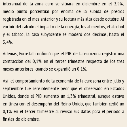
interanual de la zona euro se situara en diciembre en el 2,9%,
medio punto porcentual por encima de la subida de precios
registrada en el mes anterior y su lectura más alta desde octubre. Al
excluir del cálculo el impacto de la energía, los alimentos, el alcohol
y el tabaco, la tasa subyacente se moderó dos décimas, hasta el
3,4%.
Además, Eurostat confirmó que el PIB de la eurozona registró una
contracción del 0,1% en el tercer trimestre respecto de los tres
meses anteriores, cuando se expandió un 0,1%.
Así, el comportamiento de la economía de la eurozona entre julio y
septiembre fue sensiblemente peor que el observado en Estados
Unidos, donde el PIB aumentó un 1,3% trimestral, aunque estuvo
en línea con el desempeño del Reino Unido, que también cedió un
0,1% en el tercer trimestre al revisar sus datos para el periodo a
finales de diciembre.