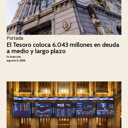
Portada
El Tesoro coloca 6.043 millones en deuda
a medio y largo plazo
Por
Redacción
agosto 6, 2026