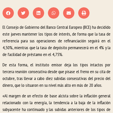
El Consejo de Gobierno del Banco Central Europeo (BCE) ha decidido
este jueves mantener los tipos de interés, de forma que la tasa de
referencia para sus operaciones de refinanciación seguirá en el
4,50%, mientras que la tasa de depósito permanecerá en el 4% y la
de facilidad de préstamo en el 4,75%.
De esta forma, el instituto emisor deja los tipos intactos por
tercera reunión consecutiva desde que pisase el freno en su cita de
octubre, tras llevar a cabo diez subidas consecutivas del precio del
dinero, que lo situaron en su nivel más alto en más de 20 años.
«Al margen de un efecto de base alcista sobre la inflación general
relacionado con la energía, la tendencia a la baja de la inflación
subyacente ha continuado y las subidas anteriores de los tipos de