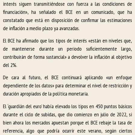
interés siguen transmitiéndose con fuerza a las condiciones de
financiación», ha señalado el BCE en un comunicado, que ha
constatado que está en disposición de confirmar las estimaciones
de inflación a medio plazo ya avanzadas.
El BCE ha afirmado que los tipos de interés «están en niveles que,
de mantenerse durante un periodo suficientemente largo,
contribuirán de forma sustancial» a devolver la inflación al objetivo
del 2%.
De cara al futuro, el BCE continuará aplicando «un enfoque
dependiente de los datos» para determinar el nivel de restricción y
duración apropiados de la política monetaria.
El ‘guardián del euro’ había elevado los tipos en 450 puntos básicos
durante el ciclo de subidas, que dio comienzo en julio de 2022, si
bien ahora los mercados apuestan porque el BCE rebaje la tasa de
referencia, algo que podría ocurrir este verano, según ciertos