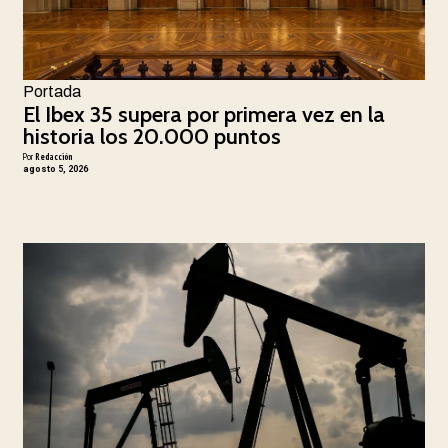
Portada
El Ibex 35 supera por primera vez en la
historia los 20.000 puntos
Por
Redacción
agosto 5, 2026