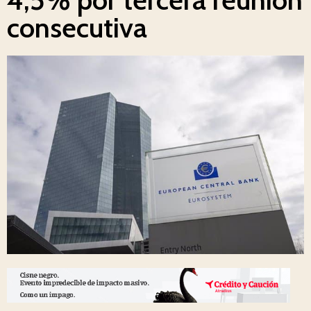
consecutiva