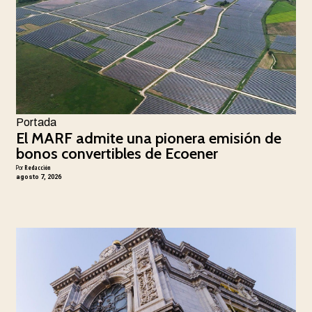
Portada
El MARF admite una pionera emisión de
bonos convertibles de Ecoener
Por
Redacción
agosto 7, 2026