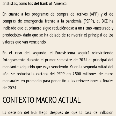
analistas, como los del Bank of America.
En cuanto a los programas de compra de activos (APP) y el de
compras de emergencia frente a la pandemia (PEPP), el BCE ha
indicado que el primero sigue reduciéndose a un ritmo «mesurado y
predecible» dado que se ha dejado de reinvertir el principal de los
valores que van venciendo.
En el caso del segundo, el Eurosistema seguirá reinvirtiendo
íntegramente durante el primer semestre de 2024 el principal del
montante adquirido que vaya venciendo. Ya en la segunda mitad del
año, se reducirá la cartera del PEPP en 7.500 millones de euros
mensuales en promedio para poner fin a las reinversiones a finales
de 2024.
CONTEXTO MACRO ACTUAL
La decisión del BCE llega después de que la tasa de inflación