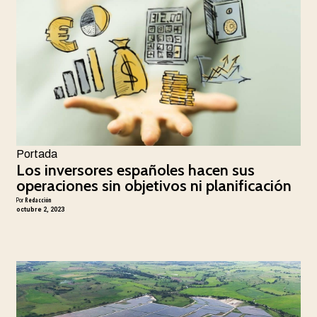
Portada
Los inversores españoles hacen sus
operaciones sin objetivos ni planificación
Por
Redacción
octubre 2, 2023