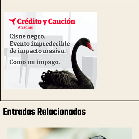
Entradas Relacionadas