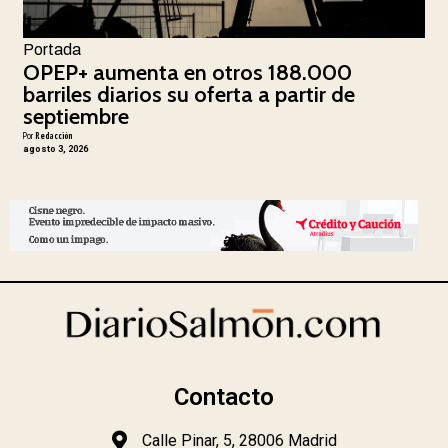
Portada
OPEP+ aumenta en otros 188.000
barriles diarios su oferta a partir de
septiembre
Por
Redacción
agosto 3, 2026
Contacto
Calle Pinar, 5, 28006 Madrid