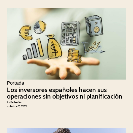
Portada
Los inversores españoles hacen sus
operaciones sin objetivos ni planificación
Por
Redacción
octubre 2, 2023