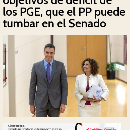
los PGE, que el PP puede
tumbar en el Senado