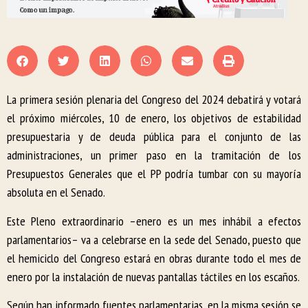
La primera sesión plenaria del Congreso del 2024 debatirá y votará
el próximo miércoles, 10 de enero, los objetivos de estabilidad
presupuestaria y de deuda pública para el conjunto de las
administraciones, un primer paso en la tramitación de los
Presupuestos Generales que el PP podría tumbar con su mayoría
absoluta en el Senado.
Este Pleno extraordinario –enero es un mes inhábil a efectos
parlamentarios– va a celebrarse en la sede del Senado, puesto que
el hemiciclo del Congreso estará en obras durante todo el mes de
enero por la instalación de nuevas pantallas táctiles en los escaños.
Según han informado fuentes parlamentarias, en la misma sesión se