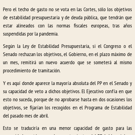
Pero el techo de gasto no se vota en las Cortes, sólo los objetivos
de estabilidad presupuestaria y de deuda pública, que tendrán que
estar alineados con las normas fiscales europeas, tras años
suspendidas por la pandemia.
Según la Ley de Estabilidad Presupuestaria, si el Congreso o el
Senado rechazan los objetivos, el Gobierno, en el plazo máximo de
un mes, remitirá un nuevo acuerdo que se someterá al mismo
procedimiento de tramitación.
Y es aquí donde aparece la mayoría absoluta del PP en el Senado y
su capacidad de veto a dichos objetivos. El Ejecutivo confía en que
esto no suceda, porque de no aprobarse hasta en dos ocasiones los
objetivos, se fijarían los recogidos en el Programa de Estabilidad
del pasado mes de abril.
Esto se traduciría en una menor capacidad de gasto para las