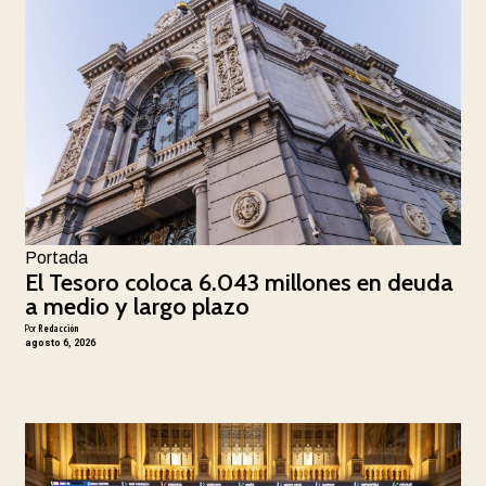
Portada
El Tesoro coloca 6.043 millones en deuda
a medio y largo plazo
Por
Redacción
agosto 6, 2026