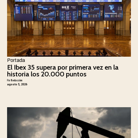
Portada
El Ibex 35 supera por primera vez en la
historia los 20.000 puntos
Por
Redacción
agosto 5, 2026