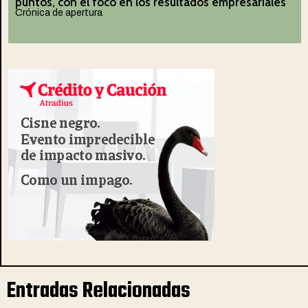
puntos, con el foco en los resultados empresariales
Crónica de apertura
Entradas Relacionadas