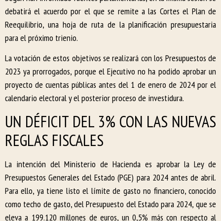
debatirá el acuerdo por el que se remite a las Cortes el Plan de
Reequilibrio, una hoja de ruta de la planificación presupuestaria
para el próximo trienio.
La votación de estos objetivos se realizará con los Presupuestos de
2023 ya prorrogados, porque el Ejecutivo no ha podido aprobar un
proyecto de cuentas públicas antes del 1 de enero de 2024 por el
calendario electoral y el posterior proceso de investidura.
UN DÉFICIT DEL 3% CON LAS NUEVAS
REGLAS FISCALES
La intención del Ministerio de Hacienda es aprobar la Ley de
Presupuestos Generales del Estado (PGE) para 2024 antes de abril.
Para ello, ya tiene listo el límite de gasto no financiero, conocido
como techo de gasto, del Presupuesto del Estado para 2024, que se
eleva a 199.120 millones de euros, un 0,5% más con respecto al