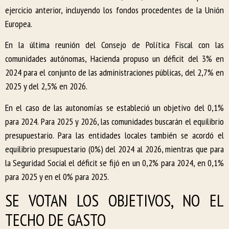
ejercicio anterior, incluyendo los fondos procedentes de la Unión
Europea.
En la última reunión del Consejo de Política Fiscal con las
comunidades autónomas, Hacienda propuso un déficit del 3% en
2024 para el conjunto de las administraciones públicas, del 2,7% en
2025 y del 2,5% en 2026.
En el caso de las autonomías se estableció un objetivo del 0,1%
para 2024. Para 2025 y 2026, las comunidades buscarán el equilibrio
presupuestario. Para las entidades locales también se acordó el
equilibrio presupuestario (0%) del 2024 al 2026, mientras que para
la Seguridad Social el déficit se fijó en un 0,2% para 2024, en 0,1%
para 2025 y en el 0% para 2025.
SE VOTAN LOS OBJETIVOS, NO EL
TECHO DE GASTO