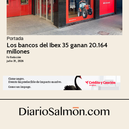
Portada
Los bancos del Ibex 35 ganan 20.164
millones
Por
Redacción
julio 31, 2026