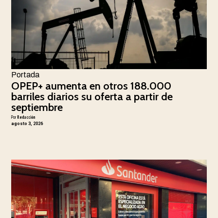
Portada
OPEP+ aumenta en otros 188.000
barriles diarios su oferta a partir de
septiembre
Por
Redacción
agosto 3, 2026