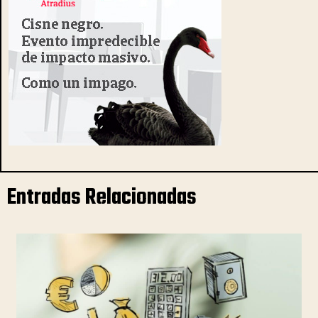
Entradas Relacionadas