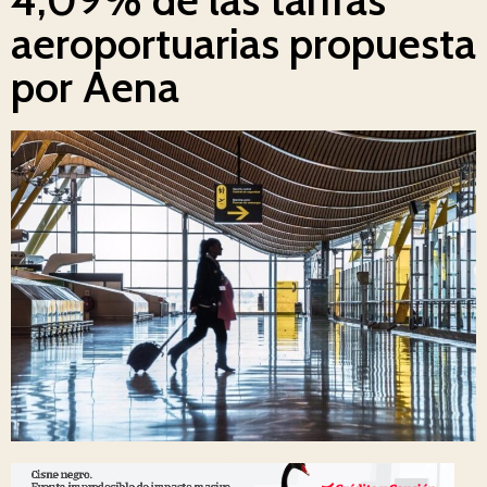
aeroportuarias propuesta
por Aena