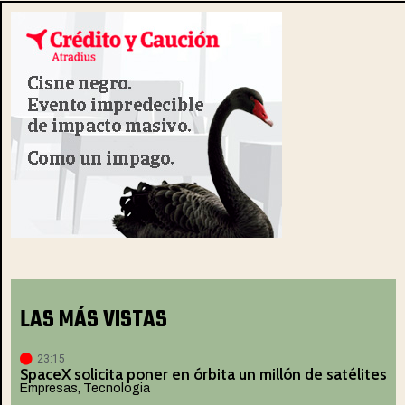
LAS MÁS VISTAS
23:15
SpaceX solicita poner en órbita un millón de satélites
Empresas
,
Tecnologia