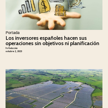
Portada
Los inversores españoles hacen sus
operaciones sin objetivos ni planificación
Por
Redacción
octubre 2, 2023