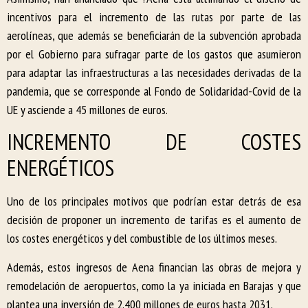
incentivos para el incremento de las rutas por parte de las
aerolíneas, que además se beneficiarán de la subvención aprobada
por el Gobierno para sufragar parte de los gastos que asumieron
para adaptar las infraestructuras a las necesidades derivadas de la
pandemia, que se corresponde al Fondo de Solidaridad-Covid de la
UE y asciende a 45 millones de euros.
INCREMENTO DE COSTES
ENERGÉTICOS
Uno de los principales motivos que podrían estar detrás de esa
decisión de proponer un incremento de tarifas es el aumento de
los costes energéticos y del combustible de los últimos meses.
Además, estos ingresos de Aena financian las obras de mejora y
remodelación de aeropuertos, como la ya iniciada en Barajas y que
plantea una inversión de 2.400 millones de euros hasta 2031.