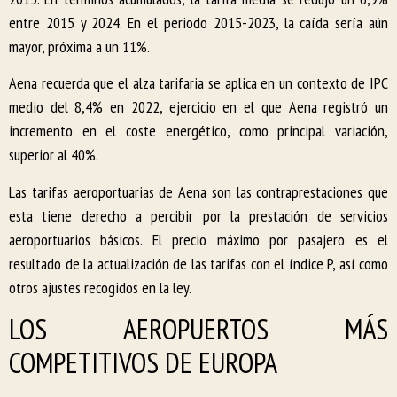
entre 2015 y 2024. En el periodo 2015-2023, la caída sería aún
mayor, próxima a un 11%.
Aena recuerda que el alza tarifaria se aplica en un contexto de IPC
medio del 8,4% en 2022, ejercicio en el que Aena registró un
incremento en el coste energético, como principal variación,
superior al 40%.
Las tarifas aeroportuarias de Aena son las contraprestaciones que
esta tiene derecho a percibir por la prestación de servicios
aeroportuarios básicos. El precio máximo por pasajero es el
resultado de la actualización de las tarifas con el índice P, así como
otros ajustes recogidos en la ley.
LOS AEROPUERTOS MÁS
COMPETITIVOS DE EUROPA