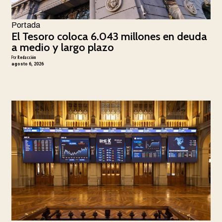
Portada
El Tesoro coloca 6.043 millones en deuda
a medio y largo plazo
Por
Redacción
agosto 6, 2026