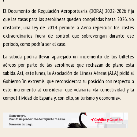
El Documento de Regulación Aeroportuaria (DORA) 2022-2026 fija
que las tasas para las aerolíneas queden congeladas hasta 2026. No
obstante, una ley de 2014 permite a Aena repercutir los costes
extraordinarios fuera de control que sobrevengan durante ese
periodo, como podría ser el caso.
La subida podría llevar aparejado un incremento de los billetes
aéreos por parte de las aerolíneas que rechazan de plano esta
subida. Así, este lunes, la Asociación de Líneas Aéreas (ALA) pidió al
Gobierno ‘in extremis’ que reconsiderara su posición con respecto a
este incremento al considerar que «dañaría «la conectividad y la
competitividad de España y, con ello, su turismo y economía».