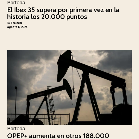
Portada
El Ibex 35 supera por primera vez en la
historia los 20.000 puntos
Por
Redacción
agosto 5, 2026
Portada
OPEP+ aumenta en otros 188.000