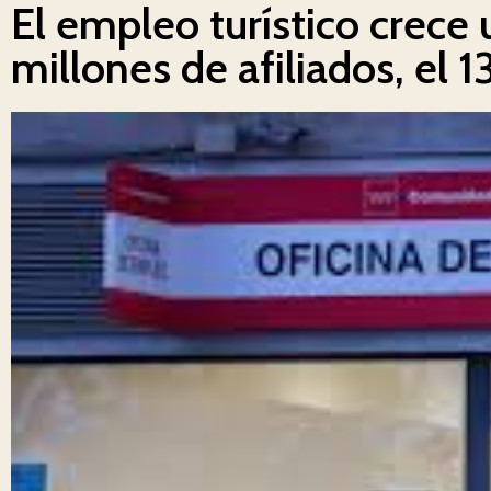
El empleo turístico crece
millones de afiliados, el 