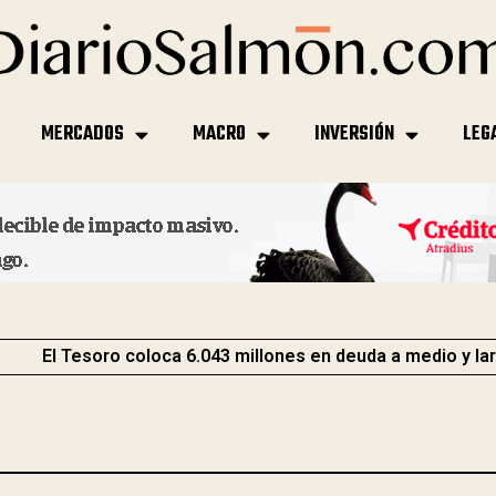
MERCADOS
MACRO
INVERSIÓN
LEG
El Tesoro coloca 6.043 millones en deuda a medio y la