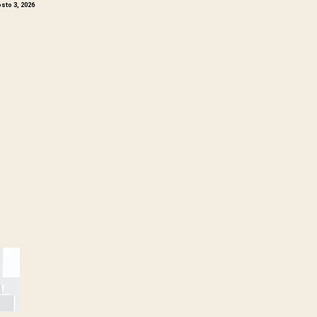
sto 3, 2026