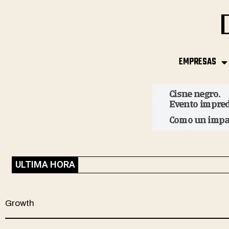
EMPRESAS
ULTIMA HORA
Growth