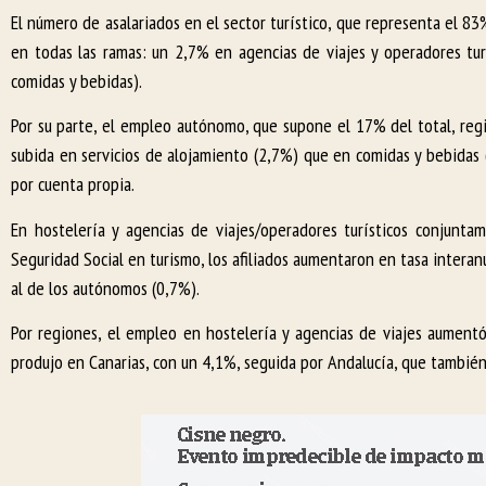
El número de asalariados en el sector turístico, que representa el 83
en todas las ramas: un 2,7% en agencias de viajes y operadores tur
comidas y bebidas).
Por su parte, el empleo autónomo, que supone el 17% del total, regi
subida en servicios de alojamiento (2,7%) que en comidas y bebidas 
por cuenta propia.
En hostelería y agencias de viajes/operadores turísticos conjuntam
Seguridad Social en turismo, los afiliados aumentaron en tasa intera
al de los autónomos (0,7%).
Por regiones, el empleo en hostelería y agencias de viajes aument
produjo en Canarias, con un 4,1%, seguida por Andalucía, que también 