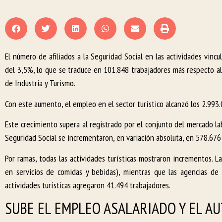
El número de afiliados a la Seguridad Social en las actividades vin
del 3,5%, lo que se traduce en 101.848 trabajadores más respecto al
de Industria y Turismo.
Con este aumento, el empleo en el sector turístico alcanzó los 2.993.
Este crecimiento supera al registrado por el conjunto del mercado lab
Seguridad Social se incrementaron, en variación absoluta, en 578.67
Por ramas, todas las actividades turísticas mostraron incrementos. L
en servicios de comidas y bebidas), mientras que las agencias de 
actividades turísticas agregaron 41.494 trabajadores.
SUBE EL EMPLEO ASALARIADO Y EL A