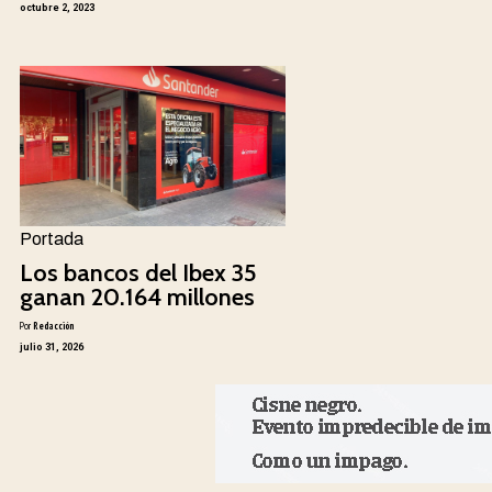
octubre 2, 2023
Portada
Los bancos del Ibex 35
ganan 20.164 millones
Por
Redacción
julio 31, 2026