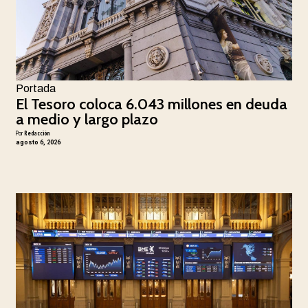
Portada
El Tesoro coloca 6.043 millones en deuda
a medio y largo plazo
Por
Redacción
agosto 6, 2026