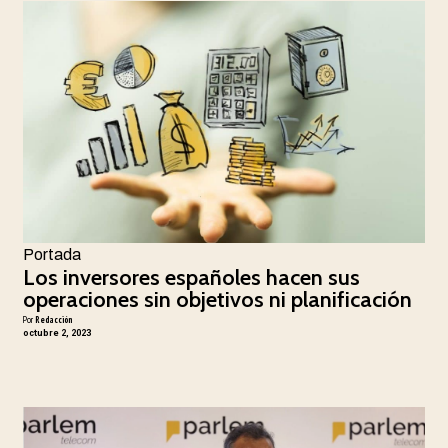
Portada
Los inversores españoles hacen sus
operaciones sin objetivos ni planificación
Por
Redacción
octubre 2, 2023