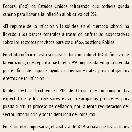
Federal (Fed) de Estados Unidos reiterando que todavía queda
camino para llevar a la inflación al objetivo del 2%.
«El repunte de la inflación y la solidez en el mercado laboral ha
llevado a los bancos centrales a tratar de enfriar las expectativas
sobre los recortes previstos para este año», sostiene Robles.
En el plano ‘macro’, esta semana se ha conocido el IPC definitivo de
la eurozona, que repuntó hasta el 2,9%, impulsada en gran medida
por el final de algunas ayudas gubernamentales para mitigar los
efectos de la inflación.
Robles destaca también el PIB de China, que no cumplió las
expectativas y los inversores están preocupados porque el país
pueda sufrir un proceso de deflación, por la lenta recuperación del
sector inmobiliario y por la debilidad del consumo.
En el ámbito empresarial, el analista de XTB señala que las acciones