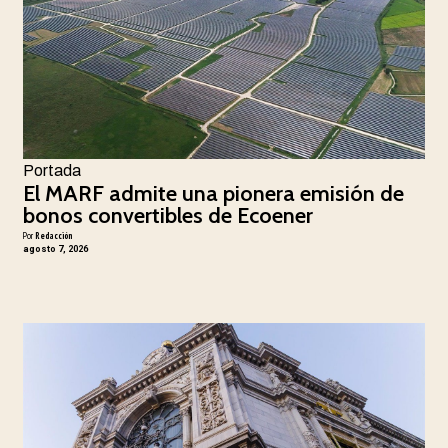
Portada
El MARF admite una pionera emisión de
bonos convertibles de Ecoener
Por
Redacción
agosto 7, 2026