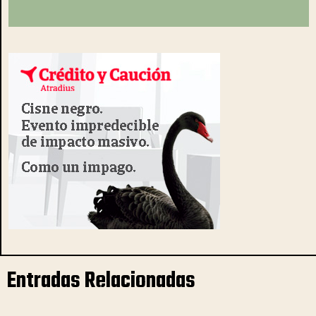
Entradas Relacionadas