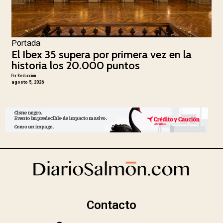
Portada
El Ibex 35 supera por primera vez en la
historia los 20.000 puntos
Por
Redacción
agosto 5, 2026
Contacto