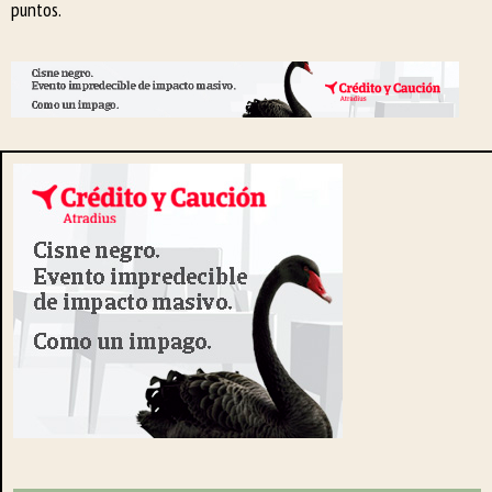
puntos.