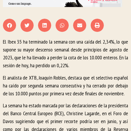
El Ibex 35 ha terminado la semana con una caída del 2,34%, lo que
supone su mayor descenso semanal desde principios de agosto de
2023, que le ha llevado a perder la cota de los 10.000 enteros. En la
sesión de hoy, ha perdido un 0,22%.
El analista de XTB, Joaquín Robles, destaca que el selectivo español
ha caído por segunda semana consecutiva y ha cerrado por debajo
de los 10.000 puntos por primera vez desde finales de noviembre.
La semana ha estado marcada por las declaraciones de la presidenta
del Banco Central Europeo (BCE), Christine Lagarde, en el Foro de
Davos sugiriendo que el primer recorte podría ser en junio, y así
como por las declaraciones de varios miembros de la Reserva