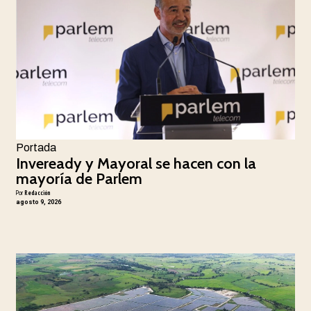
Portada
Inveready y Mayoral se hacen con la
mayoría de Parlem
Por
Redacción
agosto 9, 2026