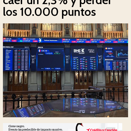
los 10.000 puntos