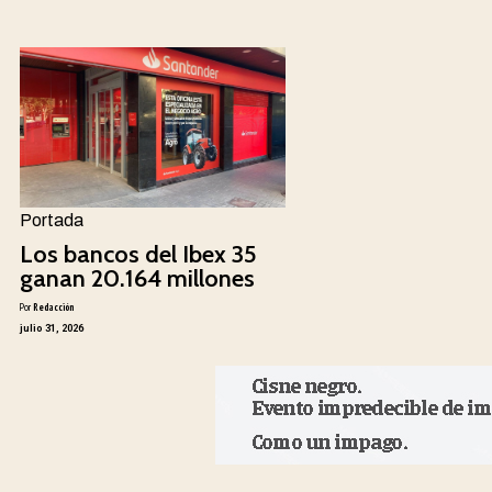
Portada
Los bancos del Ibex 35
ganan 20.164 millones
Por
Redacción
julio 31, 2026