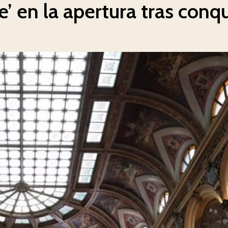
e’ en la apertura tras conqu