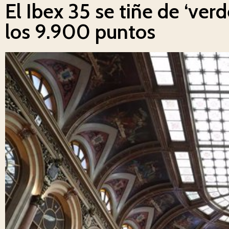
El Ibex 35 se tiñe de ‘verd
los 9.900 puntos