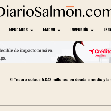
MERCADOS
MACRO
INVERSIÓN
LEG
El Tesoro coloca 6.043 millones en deuda a medio y la