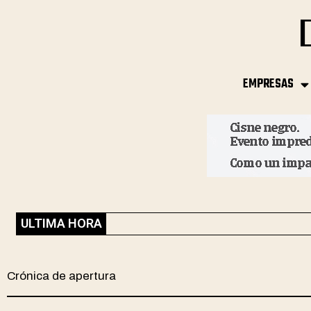
EMPRESAS
ULTIMA HORA
Crónica de apertura