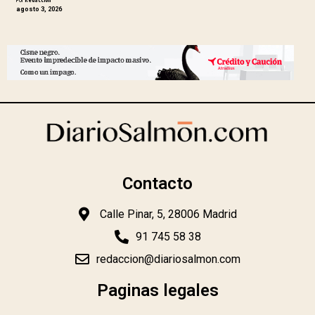
agosto 3, 2026
Contacto
Calle Pinar, 5, 28006 Madrid
91 745 58 38
redaccion@diariosalmon.com
Paginas legales