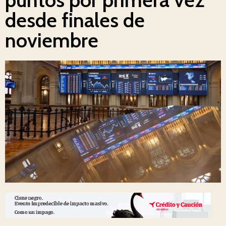
desde finales de
noviembre