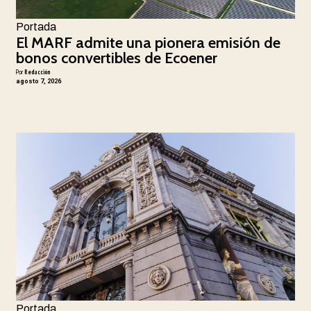
Portada
El MARF admite una pionera emisión de
bonos convertibles de Ecoener
Por
Redacción
agosto 7, 2026
Portada