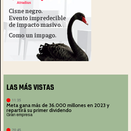
LAS MÁS VISTAS
11:35
Meta gana más de 36.000 millones en 2023 y
repartirá su primer dividendo
Gran empresa
20:45