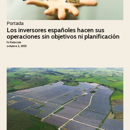
Portada
Los inversores españoles hacen sus
operaciones sin objetivos ni planificación
Por
Redacción
octubre 2, 2023