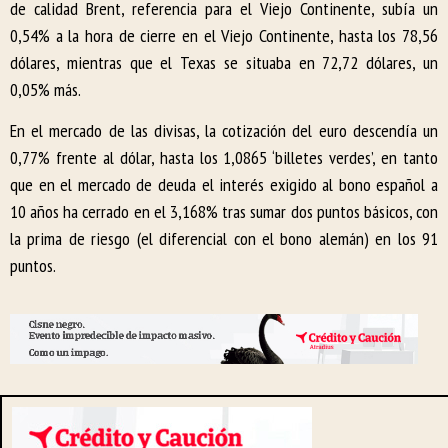
de calidad Brent, referencia para el Viejo Continente, subía un
0,54% a la hora de cierre en el Viejo Continente, hasta los 78,56
dólares, mientras que el Texas se situaba en 72,72 dólares, un
0,05% más.
En el mercado de las divisas, la cotización del euro descendía un
0,77% frente al dólar, hasta los 1,0865 ‘billetes verdes’, en tanto
que en el mercado de deuda el interés exigido al bono español a
10 años ha cerrado en el 3,168% tras sumar dos puntos básicos, con
la prima de riesgo (el diferencial con el bono alemán) en los 91
puntos.