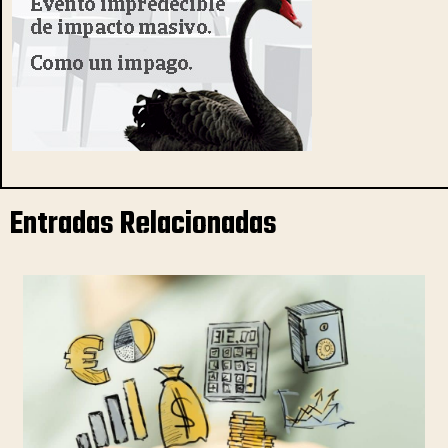
Entradas Relacionadas