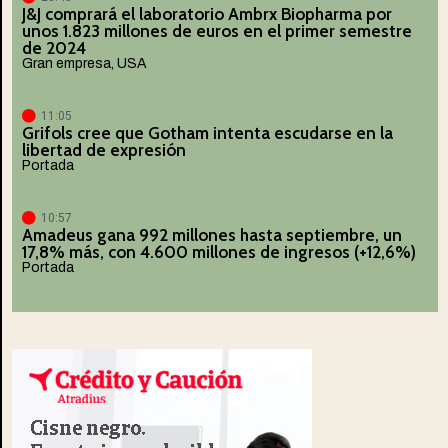
J&J comprará el laboratorio Ambrx Biopharma por
unos 1.823 millones de euros en el primer semestre
de 2024
Gran empresa
,
USA
11:05
Grifols cree que Gotham intenta escudarse en la
libertad de expresión
Portada
10:57
Amadeus gana 992 millones hasta septiembre, un
17,8% más, con 4.600 millones de ingresos (+12,6%)
Portada