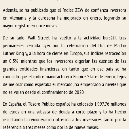
Además, se ha publicado que el índice ZEW de confianza inversora
en Alemania y la eurozona ha mejorado en enero, logrando su
mayor registro en once meses.
De su lado, Wall Street ha vuelto a la actividad bursátil tras
permanecer cerrada ayer por la celebración del Día de Martin
Luther King y, a la hora de cierre en Europa, sus índices retrocedían
un 0,5%, mientras que los inversores digerían las cuentas de las
grandes entidades financieras, en tanto que en ese país se ha
conocido que el índice manufacturero Empire State de enero, lejos
de mejorar como esperaba el mercado, ha empeorado a niveles que
no se veían desde el confinamiento de 2020.
En España, el Tesoro Público español ha colocado 1.997,76 millones
de euros en una subasta de deuda a corto plazo y lo ha hecho
recortando la remuneración ofrecida a los inversores tanto por la
referencia a tres meses como por la de nueve meses.