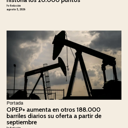
Por
Redacción
agosto 5, 2026
Portada
OPEP+ aumenta en otros 188.000
barriles diarios su oferta a partir de
septiembre
Por
Redacción