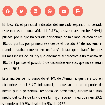
El Ibex 35, el principal indicador del mercado español, ha cerrado
este martes con una caída del 0,82%, hasta situarse en los 9.994,1
puntos, por lo que ha cerrado por debajo de la simbólica cota de los
10.000 puntos por primera vez desde el pasado 27 de noviembre,
cuando estaba inmerso en un ‘rally’ alcista que abarcó los dos
últimos meses de 2023 y que encumbró al selectivo a un máximo de
10.258,1 puntos el pasado 6 de diciembre -niveles que no se veían
desde 2018-.
Este martes se ha conocido el IPC de Alemania, que se situó en
diciembre en el 3,7% interanual, lo que supone un repunte de
medio punto porcentual respecto de noviembre, aunque la subida
media del coste de la vida en la mayor economía europea en 2023
se moderó al 5,9% desde el 6,9% de 2022.