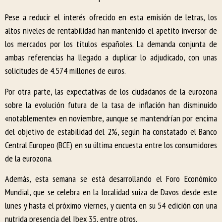
Pese a reducir el interés ofrecido en esta emisión de letras, los
altos niveles de rentabilidad han mantenido el apetito inversor de
los mercados por los títulos españoles. La demanda conjunta de
ambas referencias ha llegado a duplicar lo adjudicado, con unas
solicitudes de 4.574 millones de euros.
Por otra parte, las expectativas de los ciudadanos de la eurozona
sobre la evolución futura de la tasa de inflación han disminuido
«notablemente» en noviembre, aunque se mantendrían por encima
del objetivo de estabilidad del 2%, según ha constatado el Banco
Central Europeo (BCE) en su última encuesta entre los consumidores
de la eurozona.
Además, esta semana se está desarrollando el Foro Económico
Mundial, que se celebra en la localidad suiza de Davos desde este
lunes y hasta el próximo viernes, y cuenta en su 54 edición con una
nutrida presencia del Ibex 35, entre otros.