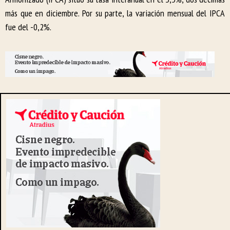
más que en diciembre. Por su parte, la variación mensual del IPCA
fue del -0,2%.