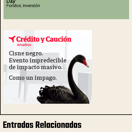
Day’
Fondos
,
Inversión
Entradas Relacionadas