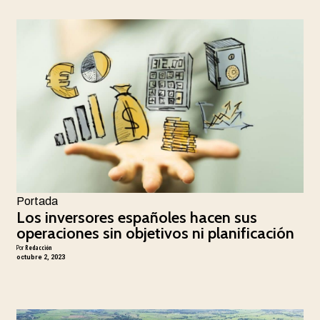
Portada
Los inversores españoles hacen sus
operaciones sin objetivos ni planificación
Por
Redacción
octubre 2, 2023