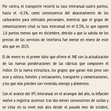
Por contra, el transporte recortó su tasa interanual cuatro puntos,
hasta el -0,1%, como consecuencia del abaratamiento de los
carburantes para vehículos personales, mientras que el grupo de
comunicaciones situó su tasa interanual en el 0,5%, lo que supone
2,6 puntos menos que en diciembre, debido a que la subida de los
precios de los servicios de telefonía fue menor en enero de este
año que en 2023.
El de enero es el primer dato que ofrece el INE con la actualización
de las nuevas ponderaciones de las rúbricas que componen el
índice. En la nueva estructura, los grupos que ganan más peso son
ocio y cultura, hoteles y restaurantes, transporte y comunicaciones,
y los que más pierden son vivienda, menaje y alimentos.
Con el avance del IPC interanual en el arranque del año, la inflación
vuelve a registrar ascensos tras dos meses consecutivos de caídas y
se sitúa en su nivel más alto desde el pasado mes de octubre,