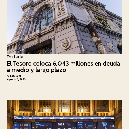
Portada
El Tesoro coloca 6.043 millones en deuda
a medio y largo plazo
Por
Redacción
agosto 6, 2026