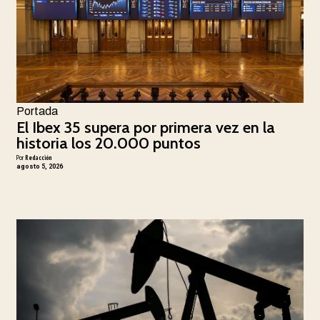
Portada
El Ibex 35 supera por primera vez en la
historia los 20.000 puntos
Por
Redacción
agosto 5, 2026