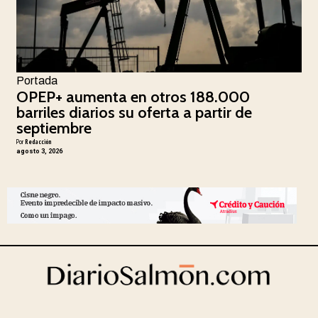
Portada
OPEP+ aumenta en otros 188.000
barriles diarios su oferta a partir de
septiembre
Por
Redacción
agosto 3, 2026