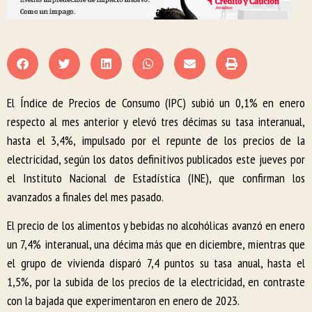
El Índice de Precios de Consumo (IPC) subió un 0,1% en enero
respecto al mes anterior y elevó tres décimas su tasa interanual,
hasta el 3,4%, impulsado por el repunte de los precios de la
electricidad, según los datos definitivos publicados este jueves por
el Instituto Nacional de Estadística (INE), que confirman los
avanzados a finales del mes pasado.
El precio de los alimentos y bebidas no alcohólicas avanzó en enero
un 7,4% interanual, una décima más que en diciembre, mientras que
el grupo de vivienda disparó 7,4 puntos su tasa anual, hasta el
1,5%, por la subida de los precios de la electricidad, en contraste
con la bajada que experimentaron en enero de 2023.