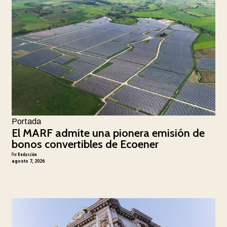
Portada
El MARF admite una pionera emisión de
bonos convertibles de Ecoener
Por
Redacción
agosto 7, 2026