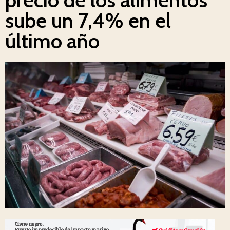
sube un 7,4% en el
último año