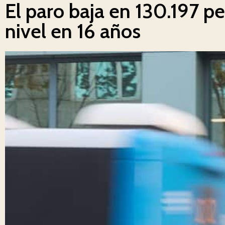
El paro baja en 130.197 
nivel en 16 años