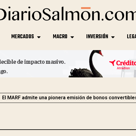
MERCADOS
MACRO
INVERSIÓN
LEG
El MARF admite una pionera emisión de bonos convertible