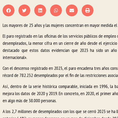
Los mayores de 25 años y las mujeres concentran en mayor medida el
El paro registrado en las oficinas de los servicios públicos de emple
desempleados, la menor cifra en un cierre de año desde el ejercicio
destacado que estos datos evidencian que 2023 ha sido un año 
internacional».
Con el descenso registrado en 2023, el paro encadena tres años cons
récord de 782.232 desempleados por el fin de las restricciones asocia
Así, dentro de la serie histórica comparable, iniciada en 1996, la
mejora los datos de 2020 y 2019. En concreto, en 2020, el primer añ
en algo más de 38.000 personas.
A los 2,7 millones de desempleados con los que se cerró 2023 se ha 