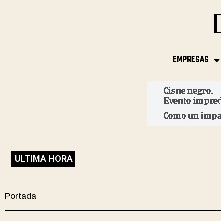
EMPRESAS
ULTIMA HORA
Portada