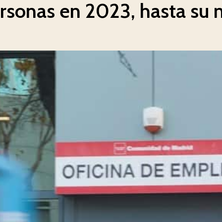
personas en 2023, hasta su