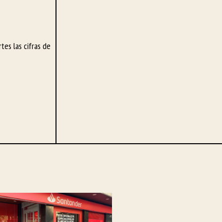
tes las cifras de