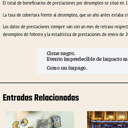
El total de beneficiarios de prestaciones por desempleo se situó en 1
La tasa de cobertura frente al desempleo, que un año antes estaba s
Los datos de prestaciones siempre van con un mes de retraso respecto
desempleo de febrero y la estadística de prestaciones de enero de 2
Entradas Relacionadas