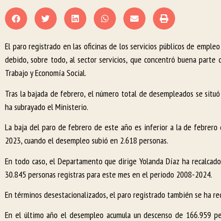
El paro registrado en las oficinas de los servicios públicos de empl
debido, sobre todo, al sector servicios, que concentró buena parte
Trabajo y Economía Social.
Tras la bajada de febrero, el número total de desempleados se situó
ha subrayado el Ministerio.
La baja del paro de febrero de este año es inferior a la de febrero
2023, cuando el desempleo subió en 2.618 personas.
En todo caso, el Departamento que dirige Yolanda Díaz ha recalcado
30.845 personas registras para este mes en el periodo 2008-2024.
En términos desestacionalizados, el paro registrado también se ha re
En el último año el desempleo acumula un descenso de 166.959 pe