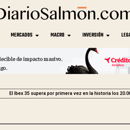
MERCADOS
MACRO
INVERSIÓN
LEG
El Ibex 35 supera por primera vez en la historia los 20.