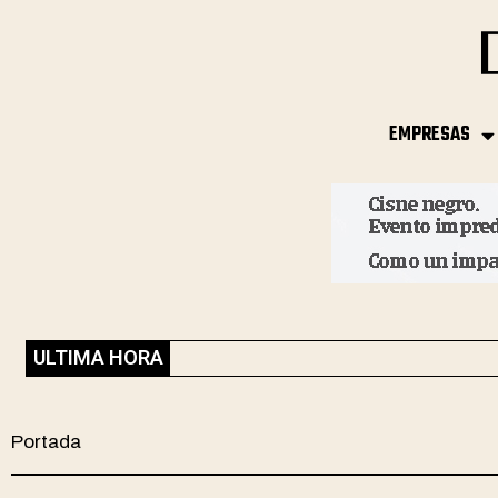
EMPRESAS
ULTIMA HORA
Portada