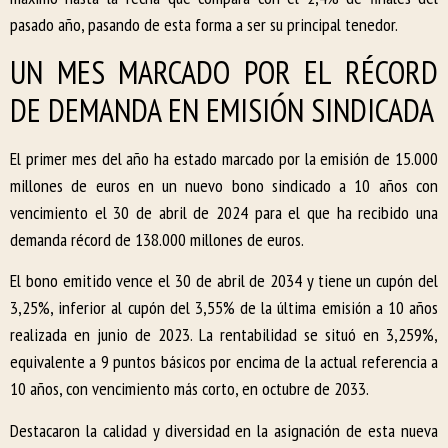
pasado año, pasando de esta forma a ser su principal tenedor.
UN MES MARCADO POR EL RÉCORD
DE DEMANDA EN EMISIÓN SINDICADA
El primer mes del año ha estado marcado por la emisión de 15.000
millones de euros en un nuevo bono sindicado a 10 años con
vencimiento el 30 de abril de 2024 para el que ha recibido una
demanda récord de 138.000 millones de euros.
El bono emitido vence el 30 de abril de 2034 y tiene un cupón del
3,25%, inferior al cupón del 3,55% de la última emisión a 10 años
realizada en junio de 2023. La rentabilidad se situó en 3,259%,
equivalente a 9 puntos básicos por encima de la actual referencia a
10 años, con vencimiento más corto, en octubre de 2033.
Destacaron la calidad y diversidad en la asignación de esta nueva