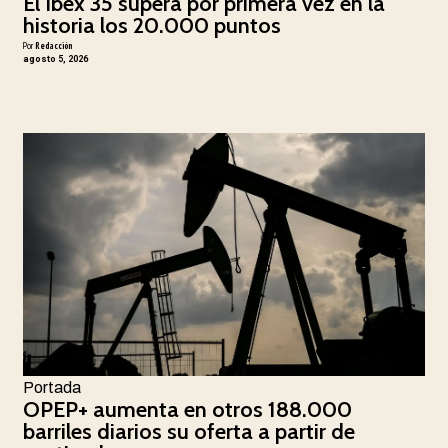
El Ibex 35 supera por primera vez en la
historia los 20.000 puntos
Por
Redacción
agosto 5, 2026
Portada
OPEP+ aumenta en otros 188.000
barriles diarios su oferta a partir de