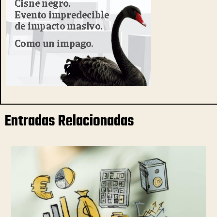
Entradas Relacionadas