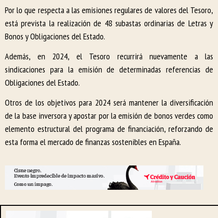
Por lo que respecta a las emisiones regulares de valores del Tesoro,
está prevista la realización de 48 subastas ordinarias de Letras y
Bonos y Obligaciones del Estado.
Además, en 2024, el Tesoro recurrirá nuevamente a las
sindicaciones para la emisión de determinadas referencias de
Obligaciones del Estado.
Otros de los objetivos para 2024 será mantener la diversificación
de la base inversora y apostar por la emisión de bonos verdes como
elemento estructural del programa de financiación, reforzando de
esta forma el mercado de finanzas sostenibles en España.