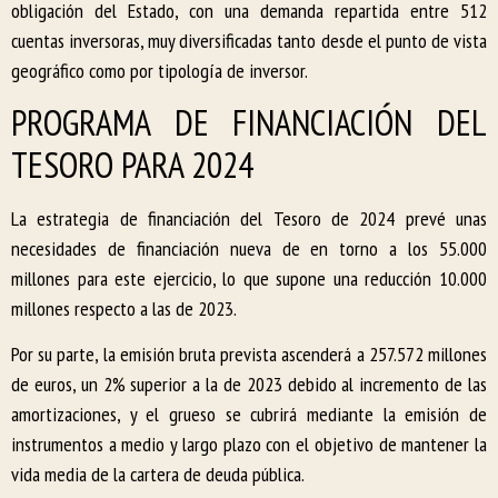
obligación del Estado, con una demanda repartida entre 512
cuentas inversoras, muy diversificadas tanto desde el punto de vista
geográfico como por tipología de inversor.
PROGRAMA DE FINANCIACIÓN DEL
TESORO PARA 2024
La estrategia de financiación del Tesoro de 2024 prevé unas
necesidades de financiación nueva de en torno a los 55.000
millones para este ejercicio, lo que supone una reducción 10.000
millones respecto a las de 2023.
Por su parte, la emisión bruta prevista ascenderá a 257.572 millones
de euros, un 2% superior a la de 2023 debido al incremento de las
amortizaciones, y el grueso se cubrirá mediante la emisión de
instrumentos a medio y largo plazo con el objetivo de mantener la
vida media de la cartera de deuda pública.