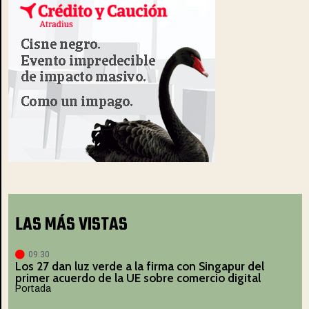
LAS MÁS VISTAS
09:30
Los 27 dan luz verde a la firma con Singapur del
primer acuerdo de la UE sobre comercio digital
Portada