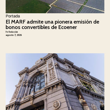
Portada
El MARF admite una pionera emisión de
bonos convertibles de Ecoener
Por
Redacción
agosto 7, 2026