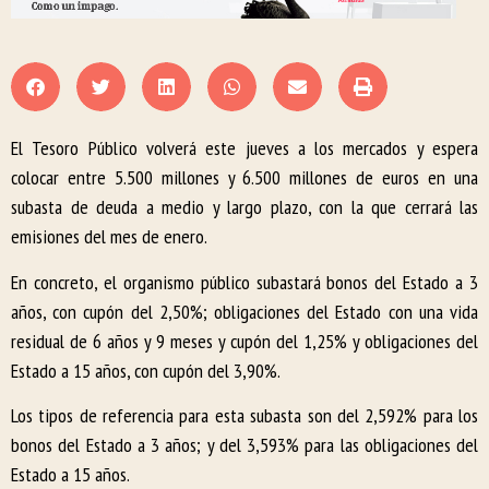
El Tesoro Público volverá este jueves a los mercados y espera
colocar entre 5.500 millones y 6.500 millones de euros en una
subasta de deuda a medio y largo plazo, con la que cerrará las
emisiones del mes de enero.
En concreto, el organismo público subastará bonos del Estado a 3
años, con cupón del 2,50%; obligaciones del Estado con una vida
residual de 6 años y 9 meses y cupón del 1,25% y obligaciones del
Estado a 15 años, con cupón del 3,90%.
Los tipos de referencia para esta subasta son del 2,592% para los
bonos del Estado a 3 años; y del 3,593% para las obligaciones del
Estado a 15 años.