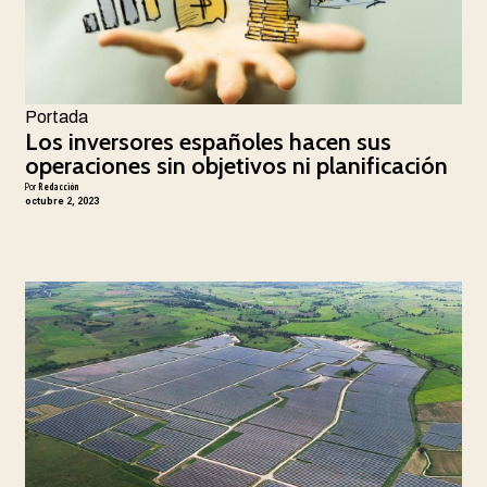
Portada
Los inversores españoles hacen sus
operaciones sin objetivos ni planificación
Por
Redacción
octubre 2, 2023