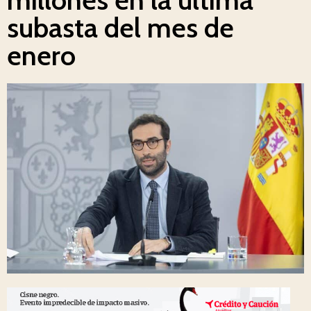
subasta del mes de
enero