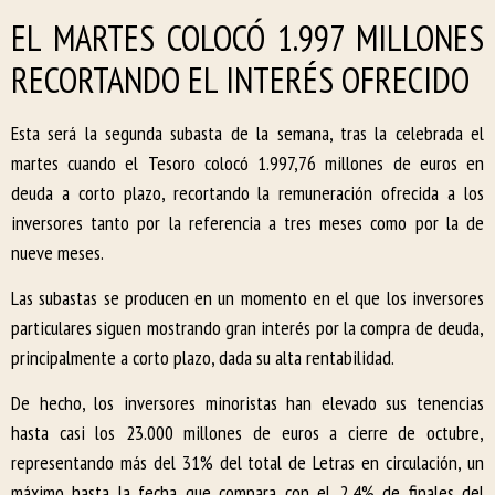
EL MARTES COLOCÓ 1.997 MILLONES
RECORTANDO EL INTERÉS OFRECIDO
Esta será la segunda subasta de la semana, tras la celebrada el
martes cuando el Tesoro colocó 1.997,76 millones de euros en
deuda a corto plazo, recortando la remuneración ofrecida a los
inversores tanto por la referencia a tres meses como por la de
nueve meses.
Las subastas se producen en un momento en el que los inversores
particulares siguen mostrando gran interés por la compra de deuda,
principalmente a corto plazo, dada su alta rentabilidad.
De hecho, los inversores minoristas han elevado sus tenencias
hasta casi los 23.000 millones de euros a cierre de octubre,
representando más del 31% del total de Letras en circulación, un
máximo hasta la fecha que compara con el 2,4% de finales del