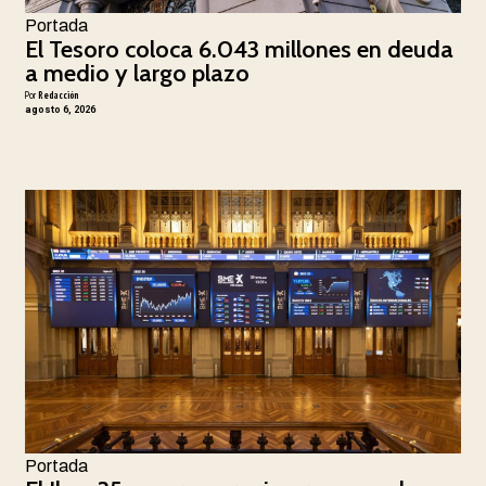
Portada
El Tesoro coloca 6.043 millones en deuda
a medio y largo plazo
Por
Redacción
agosto 6, 2026
Portada