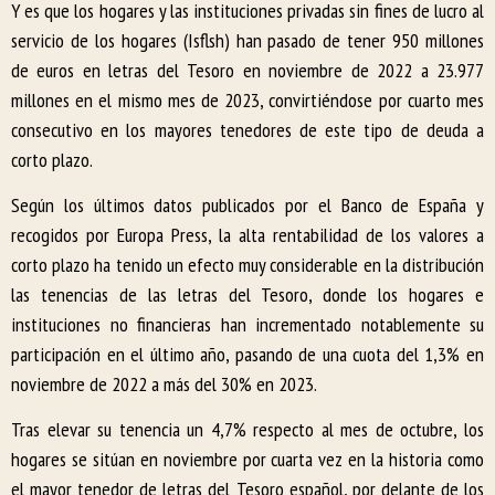
Y es que los hogares y las instituciones privadas sin fines de lucro al
servicio de los hogares (Isflsh) han pasado de tener 950 millones
de euros en letras del Tesoro en noviembre de 2022 a 23.977
millones en el mismo mes de 2023, convirtiéndose por cuarto mes
consecutivo en los mayores tenedores de este tipo de deuda a
corto plazo.
Según los últimos datos publicados por el Banco de España y
recogidos por Europa Press, la alta rentabilidad de los valores a
corto plazo ha tenido un efecto muy considerable en la distribución
las tenencias de las letras del Tesoro, donde los hogares e
instituciones no financieras han incrementado notablemente su
participación en el último año, pasando de una cuota del 1,3% en
noviembre de 2022 a más del 30% en 2023.
Tras elevar su tenencia un 4,7% respecto al mes de octubre, los
hogares se sitúan en noviembre por cuarta vez en la historia como
el mayor tenedor de letras del Tesoro español, por delante de los