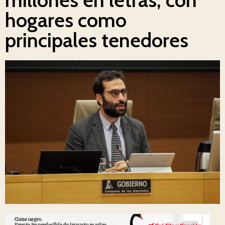
hogares como
principales tenedores