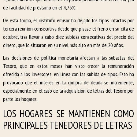
de facilidad de préstamo en el 4,75%.
De esta forma, el instituto emisor ha dejado los tipos intactos por
tercera reunión consecutiva desde que pisase el freno en su cita de
octubre, tras llevar a cabo diez subidas consecutivas del precio del
dinero, que lo situaron en su nivel más alto en más de 20 años.
Las decisiones de política monetaria afectan a las subastas del
Tesoro, que en estos meses han visto crecer la remuneración
ofrecida a los inversores, en línea con las subida de tipos. Esto ha
provocado que el interés en la compra de deuda se incremente,
especialmente en el caso de la adquisición de letras del Tesoro por
parte los hogares.
LOS HOGARES SE MANTIENEN COMO
PRINCIPALES TENEDORES DE LETRAS