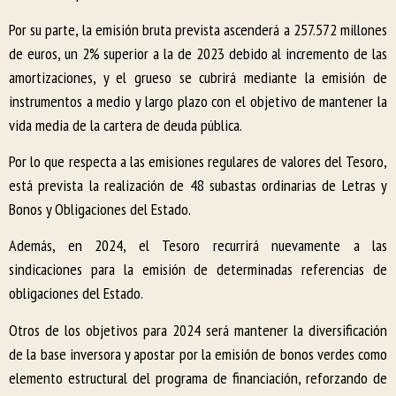
Por su parte, la emisión bruta prevista ascenderá a 257.572 millones
de euros, un 2% superior a la de 2023 debido al incremento de las
amortizaciones, y el grueso se cubrirá mediante la emisión de
instrumentos a medio y largo plazo con el objetivo de mantener la
vida media de la cartera de deuda pública.
Por lo que respecta a las emisiones regulares de valores del Tesoro,
está prevista la realización de 48 subastas ordinarias de Letras y
Bonos y Obligaciones del Estado.
Además, en 2024, el Tesoro recurrirá nuevamente a las
sindicaciones para la emisión de determinadas referencias de
obligaciones del Estado.
Otros de los objetivos para 2024 será mantener la diversificación
de la base inversora y apostar por la emisión de bonos verdes como
elemento estructural del programa de financiación, reforzando de