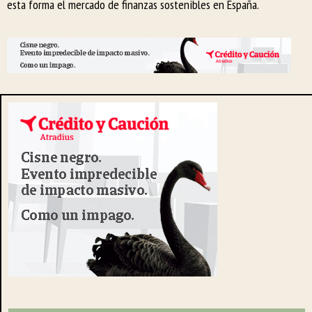
esta forma el mercado de finanzas sostenibles en España.