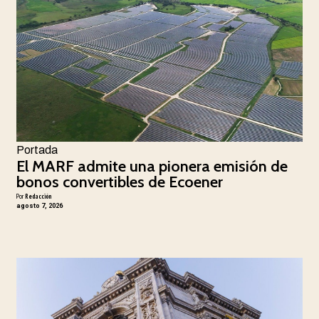
Portada
El MARF admite una pionera emisión de
bonos convertibles de Ecoener
Por
Redacción
agosto 7, 2026