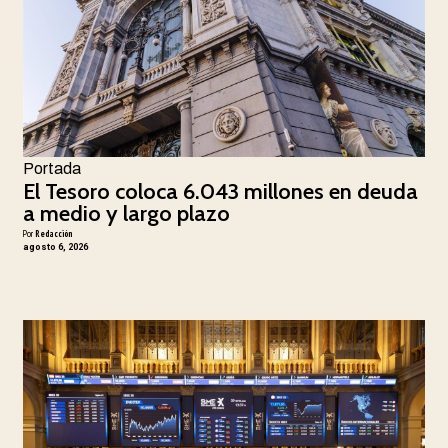
Portada
El Tesoro coloca 6.043 millones en deuda
a medio y largo plazo
Por
Redacción
agosto 6, 2026