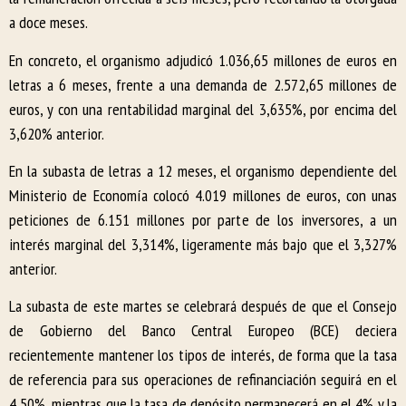
a doce meses.
En concreto, el organismo adjudicó 1.036,65 millones de euros en
letras a 6 meses, frente a una demanda de 2.572,65 millones de
euros, y con una rentabilidad marginal del 3,635%, por encima del
3,620% anterior.
En la subasta de letras a 12 meses, el organismo dependiente del
Ministerio de Economía colocó 4.019 millones de euros, con unas
peticiones de 6.151 millones por parte de los inversores, a un
interés marginal del 3,314%, ligeramente más bajo que el 3,327%
anterior.
La subasta de este martes se celebrará después de que el Consejo
de Gobierno del Banco Central Europeo (BCE) deciera
recientemente mantener los tipos de interés, de forma que la tasa
de referencia para sus operaciones de refinanciación seguirá en el
4,50%, mientras que la tasa de depósito permanecerá en el 4% y la