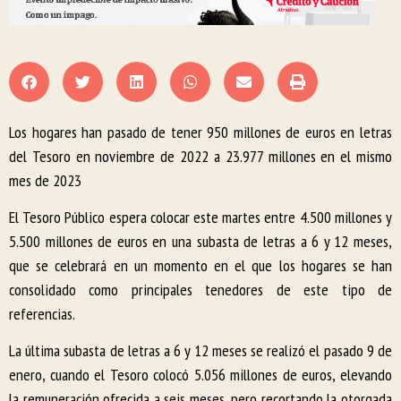
Los hogares han pasado de tener 950 millones de euros en letras
del Tesoro en noviembre de 2022 a 23.977 millones en el mismo
mes de 2023
El Tesoro Público espera colocar este martes entre 4.500 millones y
5.500 millones de euros en una subasta de letras a 6 y 12 meses,
que se celebrará en un momento en el que los hogares se han
consolidado como principales tenedores de este tipo de
referencias.
La última subasta de letras a 6 y 12 meses se realizó el pasado 9 de
enero, cuando el Tesoro colocó 5.056 millones de euros, elevando
la remuneración ofrecida a seis meses, pero recortando la otorgada