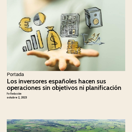
Portada
Los inversores españoles hacen sus
operaciones sin objetivos ni planificación
Por
Redacción
octubre 2, 2023