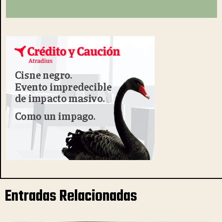
Entradas Relacionadas