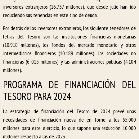
inversores extranjeros (16.737 millones), que desde julio han ido
reduciendo sus tenencias en este tipo de deuda.
Por detrás de los inversores extranjeros, los siguiente tenedores de
letras del Tesoro son las instituciones financieras monetarias
(10.918 millones), los fondos del mercado monetario y otros
intermediarios financieros (10.189 millones), las sociedades no
financieras (6 015 millones) y las administraciones públicas (4.104
millones).
PROGRAMA DE FINANCIACIÓN DEL
TESORO PARA 2024
La estrategia de financiación del Tesoro de 2024 prevé unas
necesidades de financiación nueva de en torno a los 55.000
millones para este ejercicio, lo que supone una reducción 10.000
millones respecto a las de 2023.