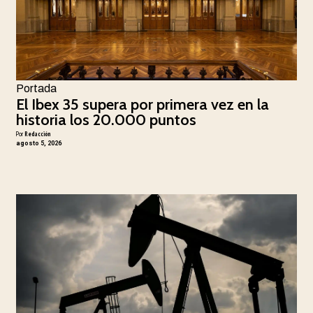
Portada
El Ibex 35 supera por primera vez en la
historia los 20.000 puntos
Por
Redacción
agosto 5, 2026