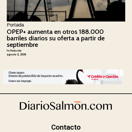
Portada
OPEP+ aumenta en otros 188.000
barriles diarios su oferta a partir de
septiembre
Por
Redacción
agosto 3, 2026
Contacto