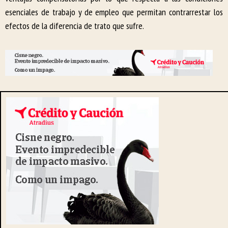
esenciales de trabajo y de empleo que permitan contrarrestar los
efectos de la diferencia de trato que sufre.