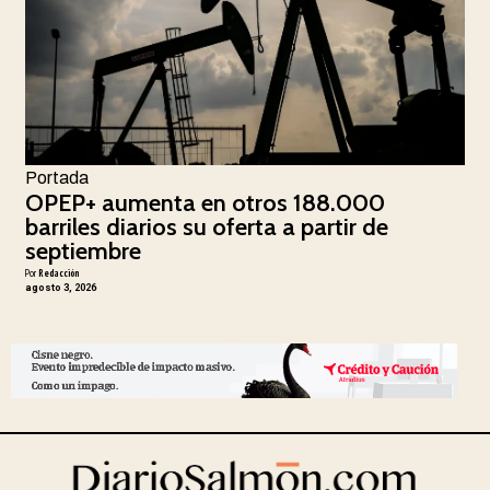
Portada
OPEP+ aumenta en otros 188.000
barriles diarios su oferta a partir de
septiembre
Por
Redacción
agosto 3, 2026