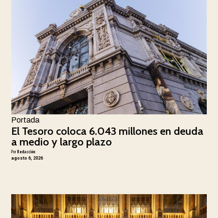
Portada
El Tesoro coloca 6.043 millones en deuda
a medio y largo plazo
Por
Redacción
agosto 6, 2026