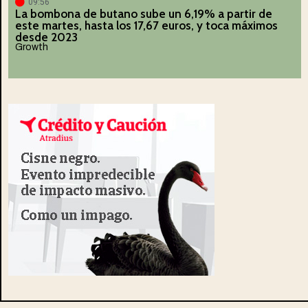
09:56
La bombona de butano sube un 6,19% a partir de
este martes, hasta los 17,67 euros, y toca máximos
desde 2023
Growth