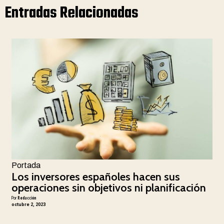
Entradas Relacionadas
Portada
Los inversores españoles hacen sus
operaciones sin objetivos ni planificación
Por
Redacción
octubre 2, 2023