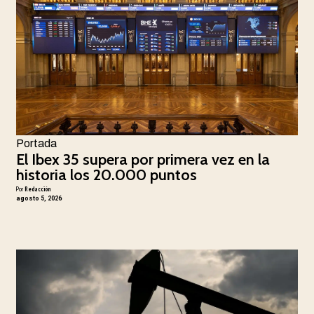
Portada
El Ibex 35 supera por primera vez en la
historia los 20.000 puntos
Por
Redacción
agosto 5, 2026