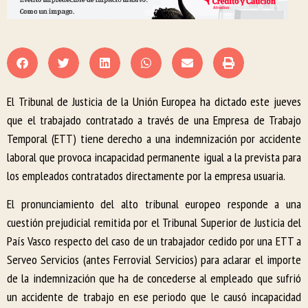
El Tribunal de Justicia de la Unión Europea ha dictado este jueves
que el trabajado contratado a través de una Empresa de Trabajo
Temporal (ETT) tiene derecho a una indemnización por accidente
laboral que provoca incapacidad permanente igual a la prevista para
los empleados contratados directamente por la empresa usuaria.
El pronunciamiento del alto tribunal europeo responde a una
cuestión prejudicial remitida por el Tribunal Superior de Justicia del
País Vasco respecto del caso de un trabajador cedido por una ETT a
Serveo Servicios (antes Ferrovial Servicios) para aclarar el importe
de la indemnización que ha de concederse al empleado que sufrió
un accidente de trabajo en ese periodo que le causó incapacidad