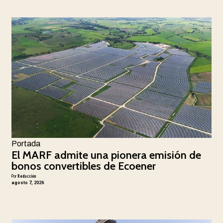
Portada
El MARF admite una pionera emisión de
bonos convertibles de Ecoener
Por
Redacción
agosto 7, 2026