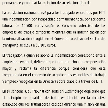
permanente y conllevó la extinción de su relación laboral.
La legislación nacional prevé para los trabajadores cedidos por ETT
una indemnización por incapacidad permanente total por accidente
laboral de 10.500 euros según el Convenio colectivo de las
empresas de trabajo temporal; mientras que la indemnización por
la misma situación recogida en el Convenio colectivo del sector del
transporte se eleva a 60.101 euros.
El trabajador, a quien se abonó la indemnización correspondiente a
empleado temporal, defiende que tiene derecho a la compensación
mayor y reclama la diferencia porque considera que está
comprendida en el concepto de «condiciones esenciales de trabajo
y empleo» recogidas en la Directiva sobre trabajo a través de ETT.
En su sentencia, el Tribunal con sede en Luxemburgo deja claro que
el principio de igualdad de trato establecido en la directiva
establece que los trabajadores cedidos durante una misión en una