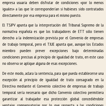
empresa usuaria deben disfrutar de condiciones «por lo menos
iguales» a las que le corresponderían si hubieses sido contratados
directamente por esa empresa para el mismo puesto.
El TSJPV apunta que la interpretación del Tribunal Supremo de la
normativa española es que los trabajadores de ETT sólo tienen
derecho a la indemnización prevista por el Convenio de empresas
de trabajo temporal, pero el TJUE apunta que, aunque los Estados
miembro pueden prever excepciones bajo determinadas
condiciones precisas al principio de igualdad de trato, en este caso
no observa se aplique alguna de esas excepciones.
De este modo, aclara la sentencia, para que pueda establecerse una
excepción al principio de igualdad de trato consagrado en la
Directiva mediante el Convenio colectivo de empresas de trabajo
temporal sería necesario que dicho Convenio colectivo permitiera
garantizar al trabajador esa protección global concediéndole
ventajas compensatorias por lo que respecta a las condiciones