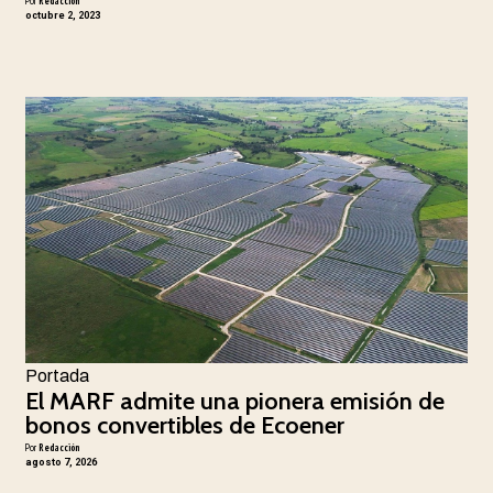
Por
Redacción
octubre 2, 2023
Portada
El MARF admite una pionera emisión de
bonos convertibles de Ecoener
Por
Redacción
agosto 7, 2026