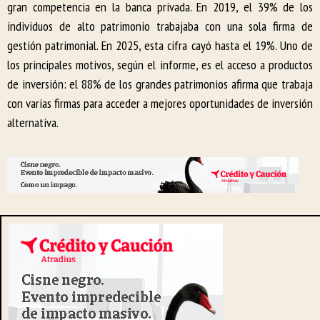
gran competencia en la banca privada. En 2019, el 39% de los
individuos de alto patrimonio trabajaba con una sola firma de
gestión patrimonial. En 2025, esta cifra cayó hasta el 19%. Uno de
los principales motivos, según el informe, es el acceso a productos
de inversión: el 88% de los grandes patrimonios afirma que trabaja
con varias firmas para acceder a mejores oportunidades de inversión
alternativa.