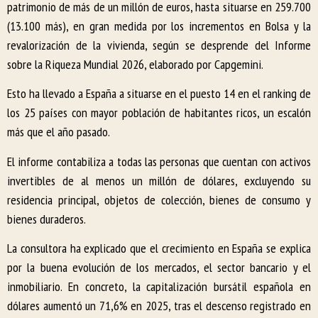
patrimonio de más de un millón de euros, hasta situarse en 259.700
(13.100 más), en gran medida por los incrementos en Bolsa y la
revalorización de la vivienda, según se desprende del Informe
sobre la Riqueza Mundial 2026, elaborado por Capgemini.
Esto ha llevado a España a situarse en el puesto 14 en el ranking de
los 25 países con mayor población de habitantes ricos, un escalón
más que el año pasado.
El informe contabiliza a todas las personas que cuentan con activos
invertibles de al menos un millón de dólares, excluyendo su
residencia principal, objetos de colección, bienes de consumo y
bienes duraderos.
La consultora ha explicado que el crecimiento en España se explica
por la buena evolución de los mercados, el sector bancario y el
inmobiliario. En concreto, la capitalización bursátil española en
dólares aumentó un 71,6% en 2025, tras el descenso registrado en