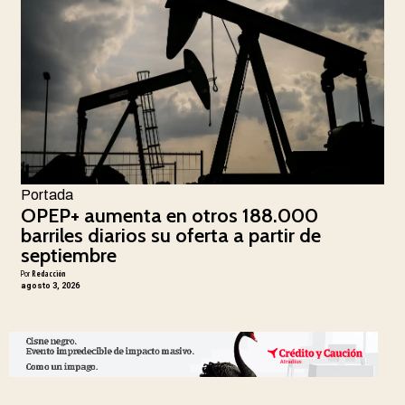
Portada
OPEP+ aumenta en otros 188.000
barriles diarios su oferta a partir de
septiembre
Por
Redacción
agosto 3, 2026