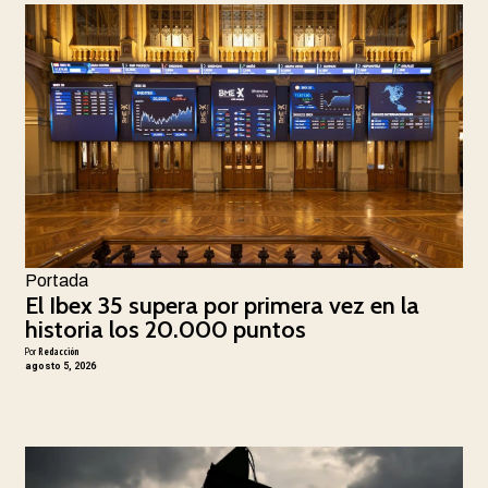
Portada
El Ibex 35 supera por primera vez en la
historia los 20.000 puntos
Por
Redacción
agosto 5, 2026