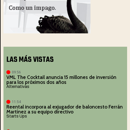
LAS MÁS VISTAS
09:56
VML The Cocktail anuncia 15 millones de inversión
para los próximos dos años
Alternativas
11:54
Reental incorpora al exjugador de baloncesto Ferrán
Martínez a su equipo directivo
Starts Ups