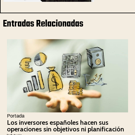
Entradas Relacionadas
Portada
Los inversores españoles hacen sus
operaciones sin objetivos ni planificación