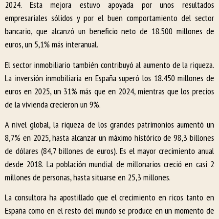
2024. Esta mejora estuvo apoyada por unos resultados
empresariales sólidos y por el buen comportamiento del sector
bancario, que alcanzó un beneficio neto de 18.500 millones de
euros, un 5,1% más interanual.
El sector inmobiliario también contribuyó al aumento de la riqueza.
La inversión inmobiliaria en España superó los 18.450 millones de
euros en 2025, un 31% más que en 2024, mientras que los precios
de la vivienda crecieron un 9%.
A nivel global, la riqueza de los grandes patrimonios aumentó un
8,7% en 2025, hasta alcanzar un máximo histórico de 98,3 billones
de dólares (84,7 billones de euros). Es el mayor crecimiento anual
desde 2018. La población mundial de millonarios creció en casi 2
millones de personas, hasta situarse en 25,3 millones.
La consultora ha apostillado que el crecimiento en ricos tanto en
España como en el resto del mundo se produce en un momento de