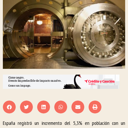
España registró un incremento del 5,3% en población con un