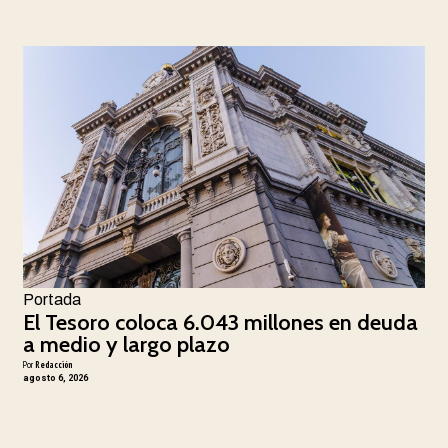
Portada
El Tesoro coloca 6.043 millones en deuda
a medio y largo plazo
Por
Redacción
agosto 6, 2026