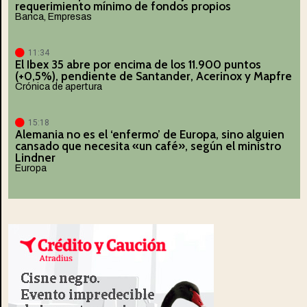
requerimiento mínimo de fondos propios
Banca
,
Empresas
11:34
El Ibex 35 abre por encima de los 11.900 puntos
(+0,5%), pendiente de Santander, Acerinox y Mapfre
Crónica de apertura
15:18
Alemania no es el ‘enfermo’ de Europa, sino alguien
cansado que necesita «un café», según el ministro
Lindner
Europa