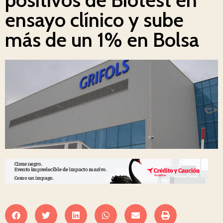
ensayo clínico y sube
más de un 1% en Bolsa