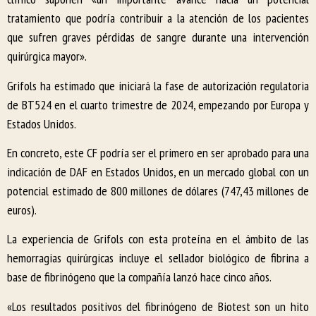
tratamiento que podría contribuir a la atención de los pacientes
que sufren graves pérdidas de sangre durante una intervención
quirúrgica mayor».
Grifols ha estimado que iniciará la fase de autorización regulatoria
de BT524 en el cuarto trimestre de 2024, empezando por Europa y
Estados Unidos.
En concreto, este CF podría ser el primero en ser aprobado para una
indicación de DAF en Estados Unidos, en un mercado global con un
potencial estimado de 800 millones de dólares (747,43 millones de
euros).
La experiencia de Grifols con esta proteína en el ámbito de las
hemorragias quirúrgicas incluye el sellador biológico de fibrina a
base de fibrinógeno que la compañía lanzó hace cinco años.
«Los resultados positivos del fibrinógeno de Biotest son un hito