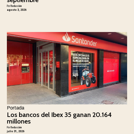
Por
Redacción
agosto 3, 2026
Portada
Los bancos del Ibex 35 ganan 20.164
millones
Por
Redacción
julio 31, 2026