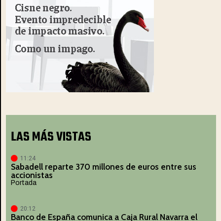
LAS MÁS VISTAS
11:24
Sabadell reparte 370 millones de euros entre sus
accionistas
Portada
20:12
Banco de España comunica a Caja Rural Navarra el