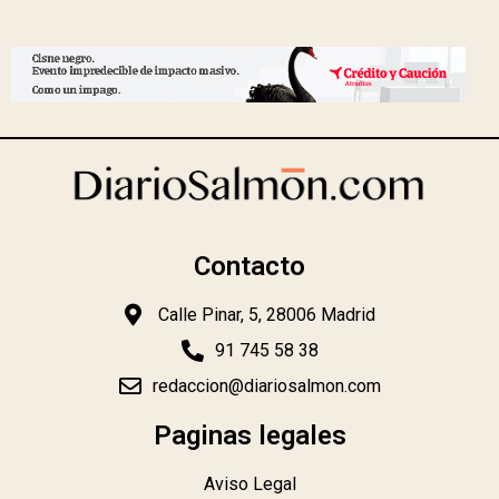
Contacto
Calle Pinar, 5, 28006 Madrid
91 745 58 38
redaccion@diariosalmon.com
Paginas legales
Aviso Legal