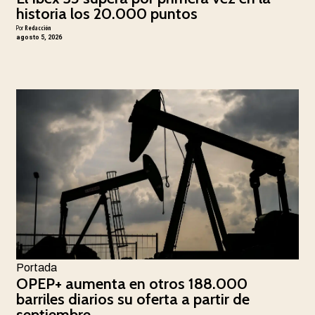
historia los 20.000 puntos
Por
Redacción
agosto 5, 2026
Portada
OPEP+ aumenta en otros 188.000
barriles diarios su oferta a partir de
septiembre