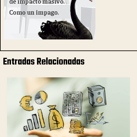
Entradas Relacionadas