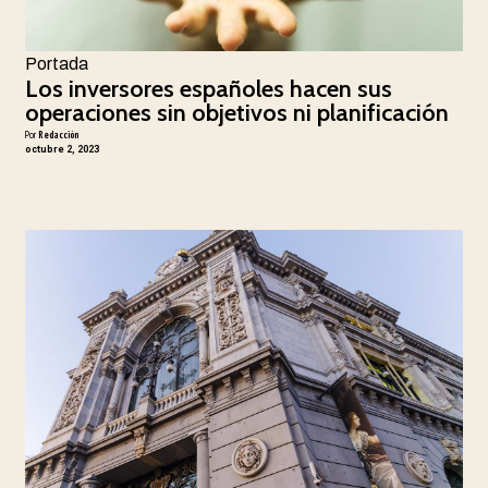
Portada
Los inversores españoles hacen sus
operaciones sin objetivos ni planificación
Por
Redacción
octubre 2, 2023