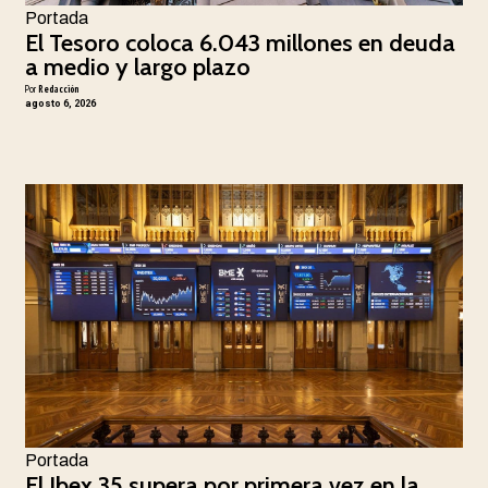
Portada
El Tesoro coloca 6.043 millones en deuda
a medio y largo plazo
Por
Redacción
agosto 6, 2026
Portada
El Ibex 35 supera por primera vez en la