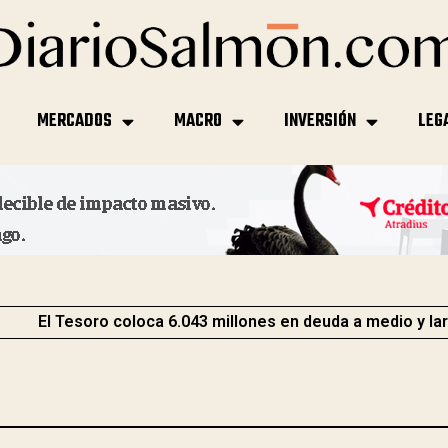
MERCADOS
MACRO
INVERSIÓN
LEG
El Tesoro coloca 6.043 millones en deuda a medio y la