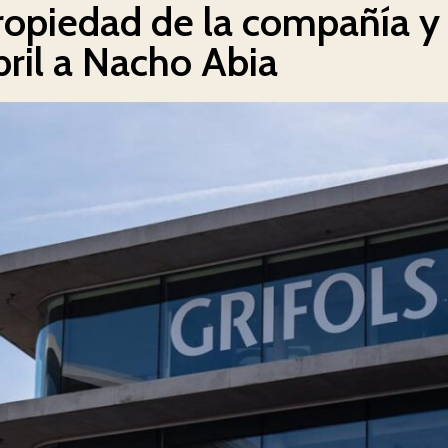
propiedad de la compañía y
ril a Nacho Abia