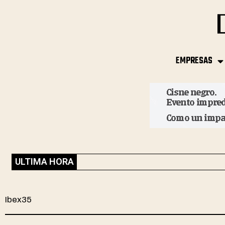
EMPRESAS
ULTIMA HORA
Ibex35