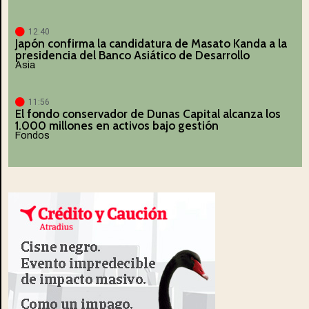
12:40
Japón confirma la candidatura de Masato Kanda a la
presidencia del Banco Asiático de Desarrollo
Asia
11:56
El fondo conservador de Dunas Capital alcanza los
1.000 millones en activos bajo gestión
Fondos