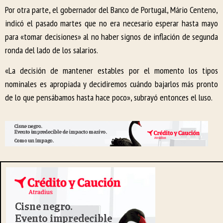
Por otra parte, el gobernador del Banco de Portugal, Mário Centeno,
indicó el pasado martes que no era necesario esperar hasta mayo
para «tomar decisiones» al no haber signos de inflación de segunda
ronda del lado de los salarios.
«La decisión de mantener estables por el momento los tipos
nominales es apropiada y decidiremos cuándo bajarlos más pronto
de lo que pensábamos hasta hace poco», subrayó entonces el luso.