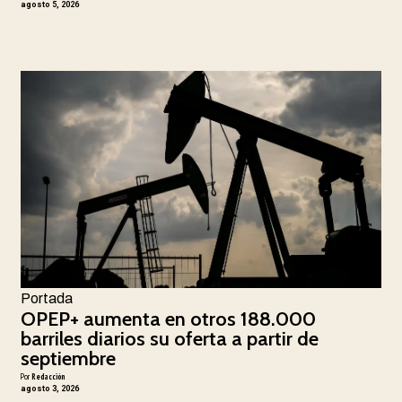
agosto 5, 2026
Portada
OPEP+ aumenta en otros 188.000
barriles diarios su oferta a partir de
septiembre
Por
Redacción
agosto 3, 2026