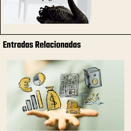
Entradas Relacionadas