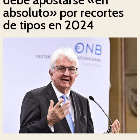
absoluto» por recortes
de tipos en 2024