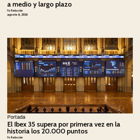
a medio y largo plazo
Por
Redacción
agosto 6, 2026
Portada
El Ibex 35 supera por primera vez en la
historia los 20.000 puntos
Por
Redacción