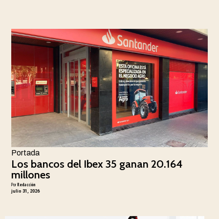
Portada
Los bancos del Ibex 35 ganan 20.164
millones
Por
Redacción
julio 31, 2026