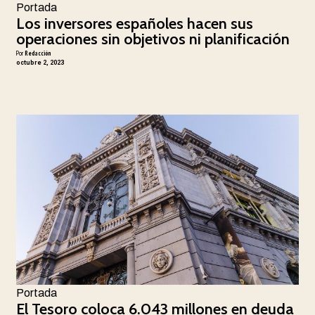
Portada
Los inversores españoles hacen sus
operaciones sin objetivos ni planificación
Por
Redacción
octubre 2, 2023
Portada
El Tesoro coloca 6.043 millones en deuda