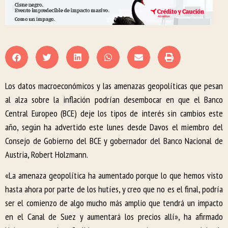
Los datos macroeconómicos y las amenazas geopolíticas que pesan
al alza sobre la inflación podrían desembocar en que el Banco
Central Europeo (BCE) deje los tipos de interés sin cambios este
año, según ha advertido este lunes desde Davos el miembro del
Consejo de Gobierno del BCE y gobernador del Banco Nacional de
Austria, Robert Holzmann.
«La amenaza geopolítica ha aumentado porque lo que hemos visto
hasta ahora por parte de los hutíes, y creo que no es el final, podría
ser el comienzo de algo mucho más amplio que tendrá un impacto
en el Canal de Suez y aumentará los precios allí», ha afirmado