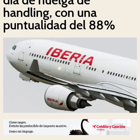
handling, con una
puntualidad del 88%