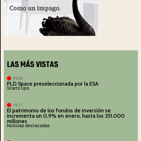
LAS MÁS VISTAS
09:55
PLD Space preseleccionada por la ESA
Starts Ups
19:11
El patrimonio de los fondos de inversión se
incrementa un 0,9% en enero, hasta los 351.000
millones
Noticias destacadas