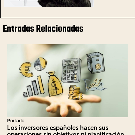
Entradas Relacionadas
Portada
Los inversores españoles hacen sus
operaciones sin objetivos ni planificación