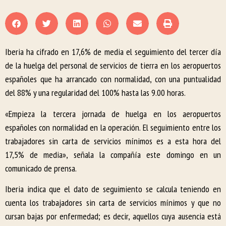
Iberia ha cifrado en 17,6% de media el seguimiento del tercer día
de la huelga del personal de servicios de tierra en los aeropuertos
españoles que ha arrancado con normalidad, con una puntualidad
del 88% y una regularidad del 100% hasta las 9.00 horas.
«Empieza la tercera jornada de huelga en los aeropuertos
españoles con normalidad en la operación. El seguimiento entre los
trabajadores sin carta de servicios mínimos es a esta hora del
17,5% de media», señala la compañía este domingo en un
comunicado de prensa.
Iberia indica que el dato de seguimiento se calcula teniendo en
cuenta los trabajadores sin carta de servicios mínimos y que no
cursan bajas por enfermedad; es decir, aquellos cuya ausencia está