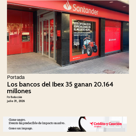
Portada
Los bancos del Ibex 35 ganan 20.164
millones
Por
Redacción
julio 31, 2026