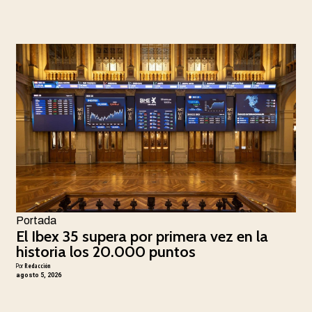
Portada
El Ibex 35 supera por primera vez en la
historia los 20.000 puntos
Por
Redacción
agosto 5, 2026