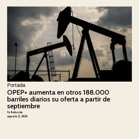
Portada
OPEP+ aumenta en otros 188.000
barriles diarios su oferta a partir de
septiembre
Por
Redacción
agosto 3, 2026