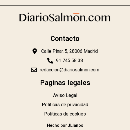
Contacto
Calle Pinar, 5, 28006 Madrid
91 745 58 38
redaccion@diariosalmon.com
Paginas legales
Aviso Legal
Políticas de privacidad
Políticas de cookies
Hecho por JLlanos