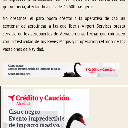
grupo Iberia, afectando a más de 45.600 pasajeros.
No obstante, el paro podrá afectar a la operativa de casi un
centenar de aerolíneas a las que Iberia Airport Services presta
servicio en los aeropuertos de Aena, en unas fechas que coinciden
con la festividad de los Reyes Magos y la operación retorno de las
vacaciones de Navidad.