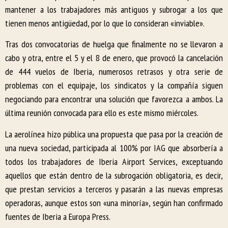
mantener a los trabajadores más antiguos y subrogar a los que
tienen menos antigüedad, por lo que lo consideran «inviable».
Tras dos convocatorias de huelga que finalmente no se llevaron a
cabo y otra, entre el 5 y el 8 de enero, que provocó la cancelación
de 444 vuelos de Iberia, numerosos retrasos y otra serie de
problemas con el equipaje, los sindicatos y la compañía siguen
negociando para encontrar una solución que favorezca a ambos. La
última reunión convocada para ello es este mismo miércoles.
La aerolínea hizo pública una propuesta que pasa por la creación de
una nueva sociedad, participada al 100% por IAG que absorbería a
todos los trabajadores de Iberia Airport Services, exceptuando
aquellos que están dentro de la subrogación obligatoria, es decir,
que prestan servicios a terceros y pasarán a las nuevas empresas
operadoras, aunque estos son «una minoría», según han confirmado
fuentes de Iberia a Europa Press.