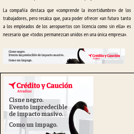
La compañía destaca que «comprende la incertidumbre» de los
trabajadores, pero recalca que, para poder ofrecer «un futuro tanto
a los empleados de los aeropuertos con licencia como sin ella» es
necesario que «todos permanezcan unidos en una única empresa».