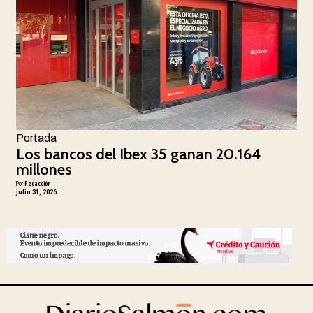
Portada
Los bancos del Ibex 35 ganan 20.164
millones
Por
Redacción
julio 31, 2026