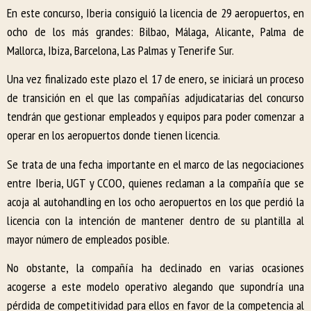
En este concurso, Iberia consiguió la licencia de 29 aeropuertos, en
ocho de los más grandes: Bilbao, Málaga, Alicante, Palma de
Mallorca, Ibiza, Barcelona, Las Palmas y Tenerife Sur.
Una vez finalizado este plazo el 17 de enero, se iniciará un proceso
de transición en el que las compañías adjudicatarias del concurso
tendrán que gestionar empleados y equipos para poder comenzar a
operar en los aeropuertos donde tienen licencia.
Se trata de una fecha importante en el marco de las negociaciones
entre Iberia, UGT y CCOO, quienes reclaman a la compañía que se
acoja al autohandling en los ocho aeropuertos en los que perdió la
licencia con la intención de mantener dentro de su plantilla al
mayor número de empleados posible.
No obstante, la compañía ha declinado en varias ocasiones
acogerse a este modelo operativo alegando que supondría una
pérdida de competitividad para ellos en favor de la competencia al