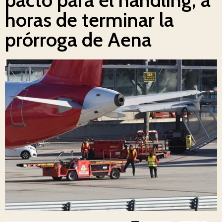
horas de terminar la
prórroga de Aena