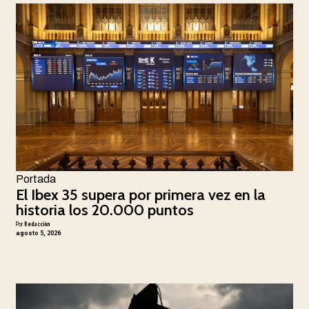
Portada
El Ibex 35 supera por primera vez en la
historia los 20.000 puntos
Por
Redacción
agosto 5, 2026