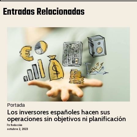
Entradas Relacionadas
Portada
Los inversores españoles hacen sus
operaciones sin objetivos ni planificación
Por
Redacción
octubre 2, 2023