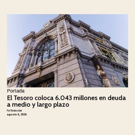
Portada
El Tesoro coloca 6.043 millones en deuda
a medio y largo plazo
Por
Redacción
agosto 6, 2026