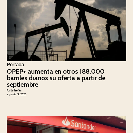
Portada
OPEP+ aumenta en otros 188.000
barriles diarios su oferta a partir de
septiembre
Por
Redacción
agosto 3, 2026