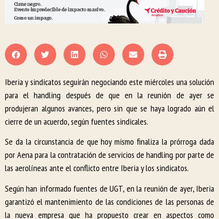
Iberia y sindicatos seguirán negociando este miércoles una solución
para el handling después de que en la reunión de ayer se
produjeran algunos avances, pero sin que se haya logrado aún el
cierre de un acuerdo, según fuentes sindicales.
Se da la circunstancia de que hoy mismo finaliza la prórroga dada
por Aena para la contratación de servicios de handling por parte de
las aerolíneas ante el conflicto entre Iberia y los sindicatos.
Según han informado fuentes de UGT, en la reunión de ayer, Iberia
garantizó el mantenimiento de las condiciones de las personas de
la nueva empresa que ha propuesto crear en aspectos como