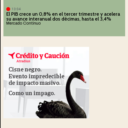
13:04
El PIB crece un 0,8% en el tercer trimestre y acelera
su avance interanual dos décimas, hasta el 3,4%
Mercado Continuo