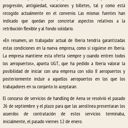
progresión, antigüedad, vacaciones y billetes, tal y como está
recogido actualmente en el convenio. Las mismas fuentes han
indicado que quedan por concretar aspectos relativos a la
retribución flexible y al fondo solidario.
«En resumen, un trabajador actual de Iberia tendría garantizadas
estas condiciones en la nueva empresa, como si siguiese en Iberia.
La empresa mantiene esta oferta siempre y cuando entren todos
los aeropuertos», apunta UGT, que ha pedido a Iberia valorar la
posibilidad de iniciar con una empresa con sólo 8 aeropuertos y
posteriormente incluir a aquellos aeropuertos en los que los
trabajadores en su conjunto lo aceptaran.
El concurso de servicios de handling de Aena se resolvió el pasado
26 de septiembre y el plazo para que las aerolínea presentaran los
acuerdos de contratación de estos servicios terminaba,
inicialmente, el pasado viernes 12 de enero.