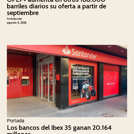
barriles diarios su oferta a partir de
septiembre
Por
Redacción
agosto 3, 2026
Portada
Los bancos del Ibex 35 ganan 20.164