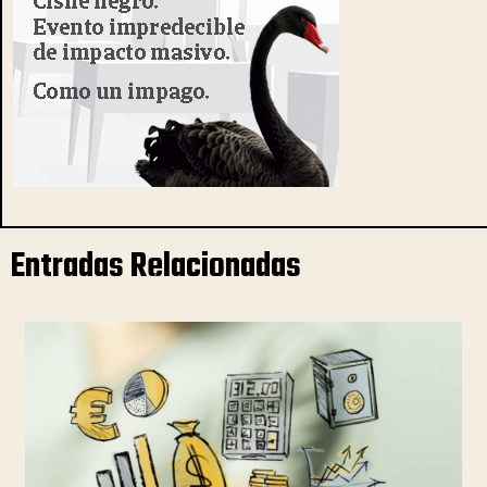
Entradas Relacionadas