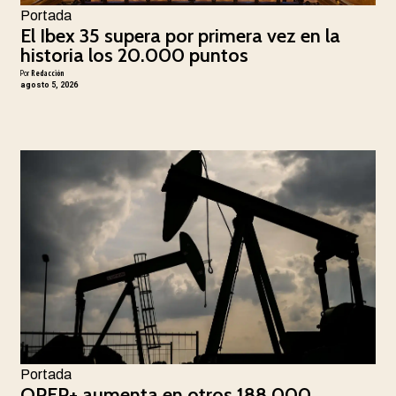
Portada
El Ibex 35 supera por primera vez en la
historia los 20.000 puntos
Por
Redacción
agosto 5, 2026
Portada
OPEP+ aumenta en otros 188.000