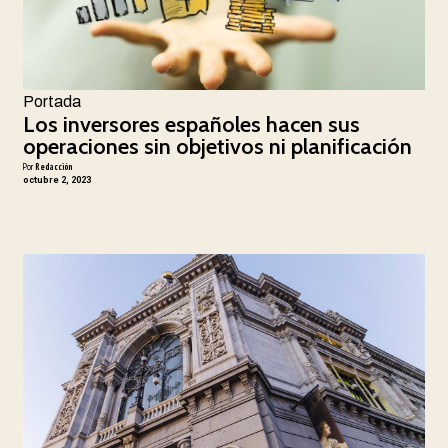
Portada
Los inversores españoles hacen sus
operaciones sin objetivos ni planificación
Por
Redacción
octubre 2, 2023