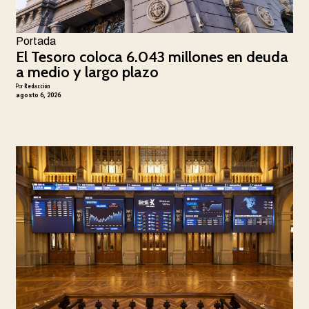
Portada
El Tesoro coloca 6.043 millones en deuda
a medio y largo plazo
Por
Redacción
agosto 6, 2026