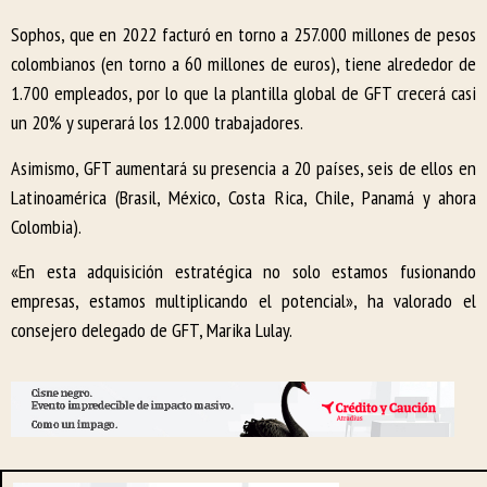
Sophos, que en 2022 facturó en torno a 257.000 millones de pesos
colombianos (en torno a 60 millones de euros), tiene alrededor de
1.700 empleados, por lo que la plantilla global de GFT crecerá casi
un 20% y superará los 12.000 trabajadores.
Asimismo, GFT aumentará su presencia a 20 países, seis de ellos en
Latinoamérica (Brasil, México, Costa Rica, Chile, Panamá y ahora
Colombia).
«En esta adquisición estratégica no solo estamos fusionando
empresas, estamos multiplicando el potencial», ha valorado el
consejero delegado de GFT, Marika Lulay.