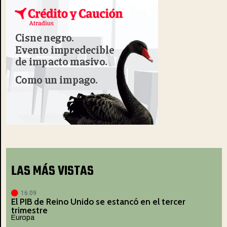
LAS MÁS VISTAS
16:09
El PIB de Reino Unido se estancó en el tercer
trimestre
Europa