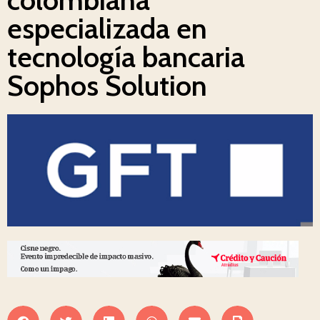
especializada en
tecnología bancaria
Sophos Solution