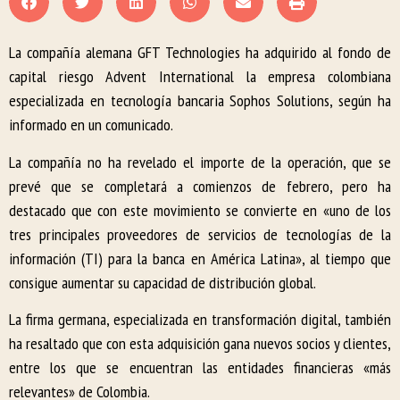
La compañía alemana GFT Technologies ha adquirido al fondo de
capital riesgo Advent International la empresa colombiana
especializada en tecnología bancaria Sophos Solutions, según ha
informado en un comunicado.
La compañía no ha revelado el importe de la operación, que se
prevé que se completará a comienzos de febrero, pero ha
destacado que con este movimiento se convierte en «uno de los
tres principales proveedores de servicios de tecnologías de la
información (TI) para la banca en América Latina», al tiempo que
consigue aumentar su capacidad de distribución global.
La firma germana, especializada en transformación digital, también
ha resaltado que con esta adquisición gana nuevos socios y clientes,
entre los que se encuentran las entidades financieras «más
relevantes» de Colombia.