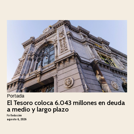
Portada
El Tesoro coloca 6.043 millones en deuda
a medio y largo plazo
Por
Redacción
agosto 6, 2026