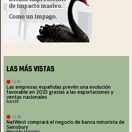
LAS MÁS VISTAS
12:51
Las empresas españolas prevén una evolución
favorable en 2025 gracias a las exportaciones y
ventas nacionales
Ibex35
12:40
NatWest comprará el negocio de banca minorista de
Sainsbury
Mercado europeo