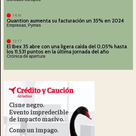
14:41
Quantion aumenta su facturación un 35% en 2024
Empresas
,
Pymes
12:17
El Ibex 35 abre con una ligera caída del 0,05% hasta
los 11.531 puntos en la última jornada del año
Crónica de apertura