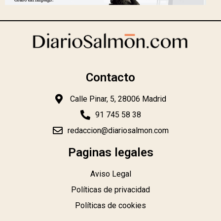
Contacto
Calle Pinar, 5, 28006 Madrid
91 745 58 38
redaccion@diariosalmon.com
Paginas legales
Aviso Legal
Políticas de privacidad
Políticas de cookies