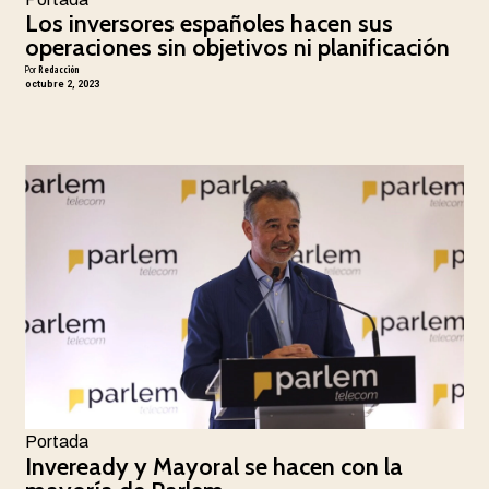
Los inversores españoles hacen sus
operaciones sin objetivos ni planificación
Por
Redacción
octubre 2, 2023
Portada
Inveready y Mayoral se hacen con la