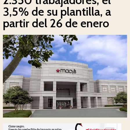
3,5% de su plantilla, a
partir del 26 de enero