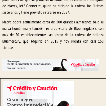
de Macy’s, Jeff Gennette, quien ha dirigido la cadena los últimos
siete años y tiene previsto retirarse en 2024.
Macy’s opera actualmente cerca de 500 grandes almacenes bajo su
marca homónima y también es propietaria de Bloomingdale’s, con
más de 30 establecimientos, así como de la cadena de belleza
Bluemercury, que adquirió en 2015 y hoy cuenta con casi 160
tiendas.