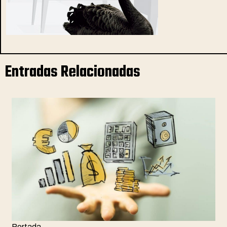
Entradas Relacionadas
Portada