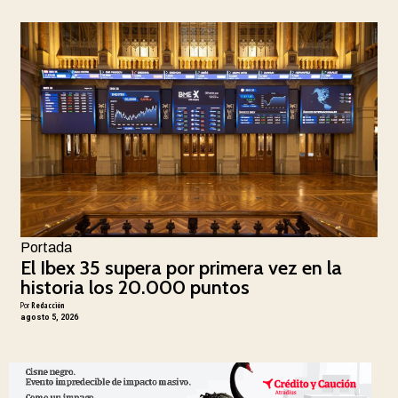
Portada
El Ibex 35 supera por primera vez en la
historia los 20.000 puntos
Por
Redacción
agosto 5, 2026