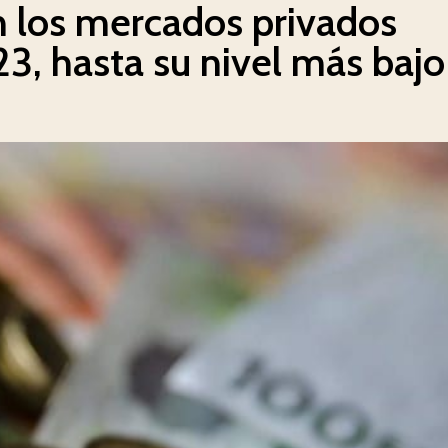
n los mercados privados
, hasta su nivel más bajo