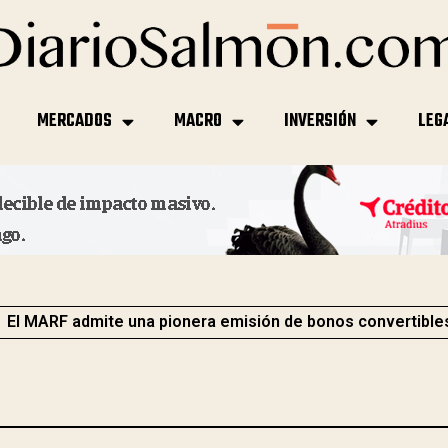
MERCADOS
MACRO
INVERSIÓN
LEG
El MARF admite una pionera emisión de bonos convertible