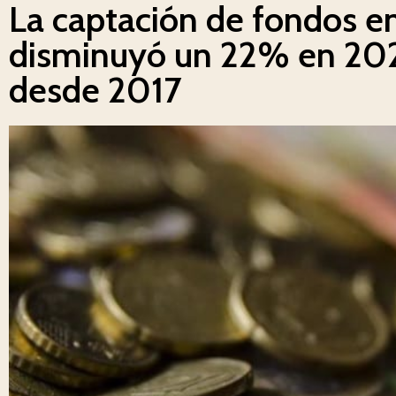
La captación de fondos e
disminuyó un 22% en 2023
desde 2017