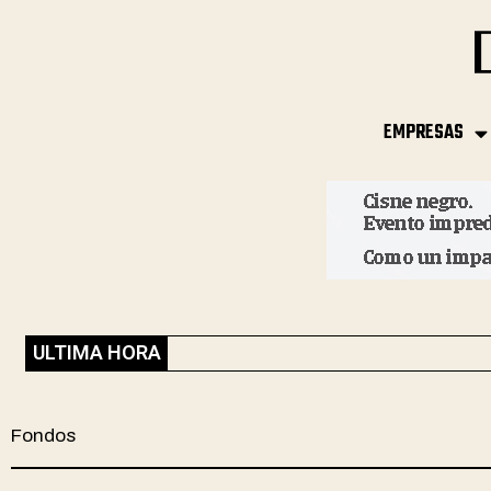
EMPRESAS
ULTIMA HORA
Fondos