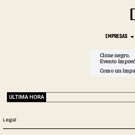
EMPRESAS
ULTIMA HORA
Legal