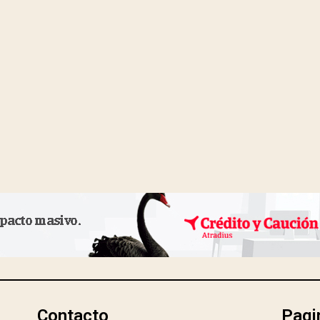
Contacto
Pagi