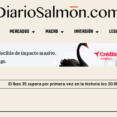
MERCADOS
MACRO
INVERSIÓN
LEG
El Ibex 35 supera por primera vez en la historia los 20.