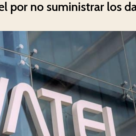
 por no suministrar los da