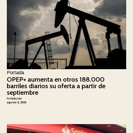
Portada
OPEP+ aumenta en otros 188.000
barriles diarios su oferta a partir de
septiembre
Por
Redacción
agosto 3, 2026