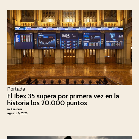
Portada
El Ibex 35 supera por primera vez en la
historia los 20.000 puntos
Por
Redacción
agosto 5, 2026