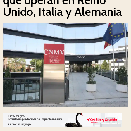
Unido, Italia y Alemania