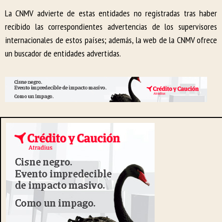
La CNMV advierte de estas entidades no registradas tras haber
recibido las correspondientes advertencias de los supervisores
internacionales de estos países; además, la web de la CNMV ofrece
un buscador de entidades advertidas.