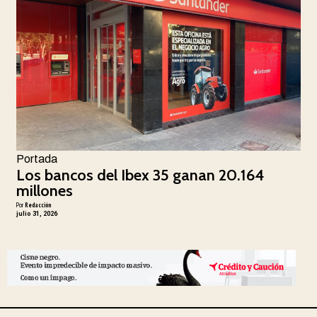
Portada
Los bancos del Ibex 35 ganan 20.164
millones
Por
Redacción
julio 31, 2026