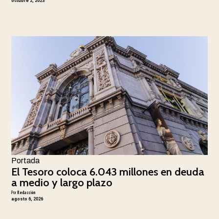
octubre 2, 2023
Portada
El Tesoro coloca 6.043 millones en deuda
a medio y largo plazo
Por
Redacción
agosto 6, 2026