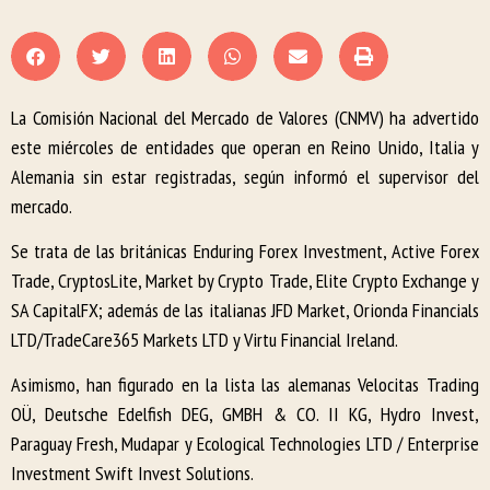
La Comisión Nacional del Mercado de Valores (CNMV) ha advertido
este miércoles de entidades que operan en Reino Unido, Italia y
Alemania sin estar registradas, según informó el supervisor del
mercado.
Se trata de las británicas Enduring Forex Investment, Active Forex
Trade, CryptosLite, Market by Crypto Trade, Elite Crypto Exchange y
SA CapitalFX; además de las italianas JFD Market, Orionda Financials
LTD/TradeCare365 Markets LTD y Virtu Financial Ireland.
Asimismo, han figurado en la lista las alemanas Velocitas Trading
OÜ, Deutsche Edelfish DEG, GMBH & CO. II KG, Hydro Invest,
Paraguay Fresh, Mudapar y Ecological Technologies LTD / Enterprise
Investment Swift Invest Solutions.