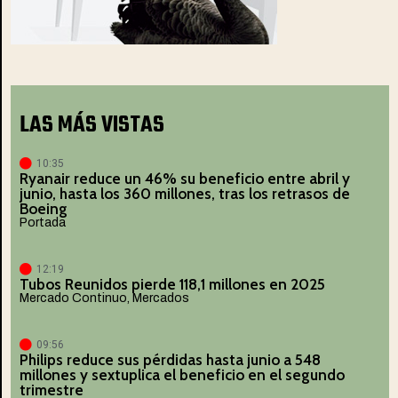
LAS MÁS VISTAS
10:35
Ryanair reduce un 46% su beneficio entre abril y
junio, hasta los 360 millones, tras los retrasos de
Boeing
Portada
12:19
Tubos Reunidos pierde 118,1 millones en 2025
Mercado Continuo
,
Mercados
09:56
Philips reduce sus pérdidas hasta junio a 548
millones y sextuplica el beneficio en el segundo
trimestre