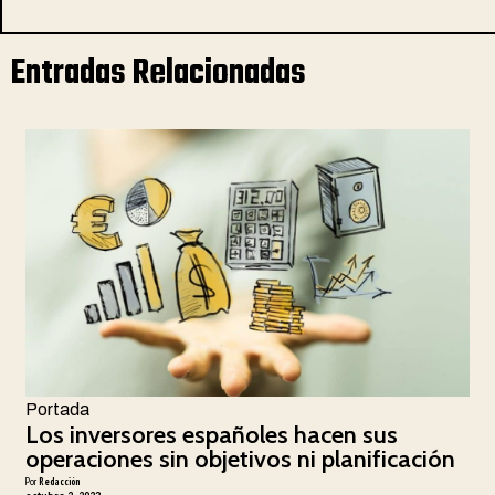
Entradas Relacionadas
Portada
Los inversores españoles hacen sus
operaciones sin objetivos ni planificación
Por
Redacción