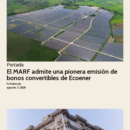
Portada
El MARF admite una pionera emisión de
bonos convertibles de Ecoener
Por
Redacción
agosto 7, 2026