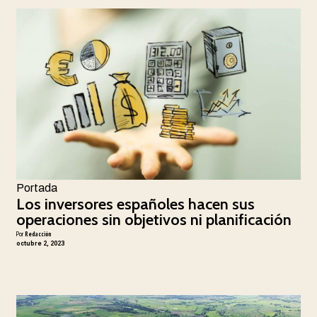
Portada
Los inversores españoles hacen sus
operaciones sin objetivos ni planificación
Por
Redacción
octubre 2, 2023