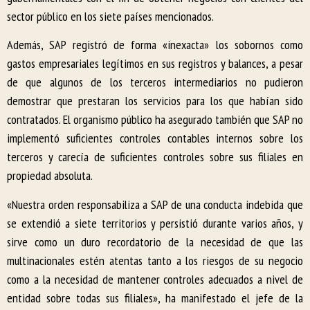
sector público en los siete países mencionados.
Además, SAP registró de forma «inexacta» los sobornos como
gastos empresariales legítimos en sus registros y balances, a pesar
de que algunos de los terceros intermediarios no pudieron
demostrar que prestaran los servicios para los que habían sido
contratados. El organismo público ha asegurado también que SAP no
implementó suficientes controles contables internos sobre los
terceros y carecía de suficientes controles sobre sus filiales en
propiedad absoluta.
«Nuestra orden responsabiliza a SAP de una conducta indebida que
se extendió a siete territorios y persistió durante varios años, y
sirve como un duro recordatorio de la necesidad de que las
multinacionales estén atentas tanto a los riesgos de su negocio
como a la necesidad de mantener controles adecuados a nivel de
entidad sobre todas sus filiales», ha manifestado el jefe de la