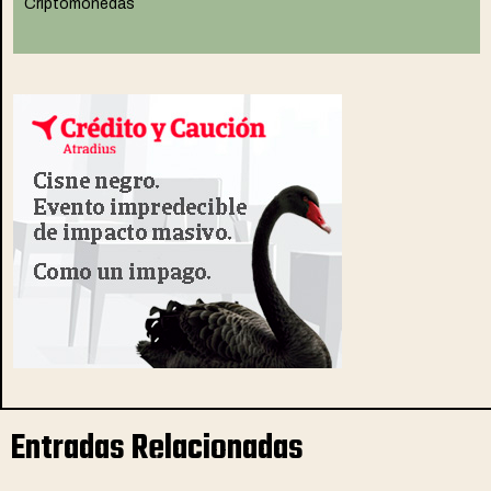
Criptomonedas
Entradas Relacionadas