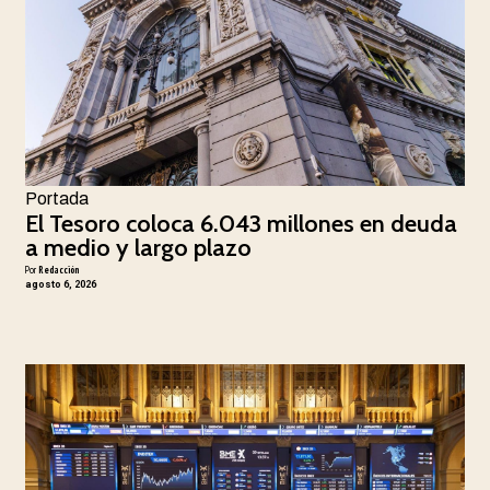
Portada
El Tesoro coloca 6.043 millones en deuda
a medio y largo plazo
Por
Redacción
agosto 6, 2026