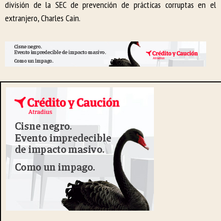
división de la SEC de prevención de prácticas corruptas en el
extranjero, Charles Cain.