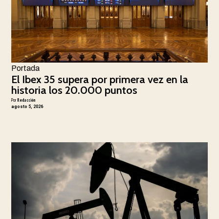
Portada
El Ibex 35 supera por primera vez en la
historia los 20.000 puntos
Por
Redacción
agosto 5, 2026