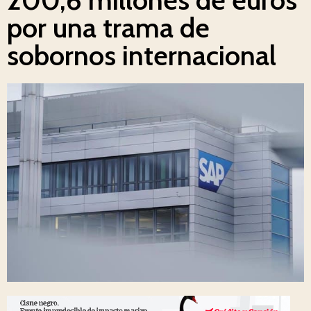
por una trama de
sobornos internacional