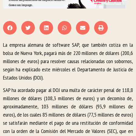
La empresa alemana de software SAP, que también cotiza en la
bolsa de Nueva York, pagará más de 220 millones de dólares (200,6
millones de euros) para resolver causas relacionadas con sobornos,
según ha explicado este miércoles el Departamento de Justicia de
Estados Unidos (DOJ).
SAP ha acordado pagar al DOJ una multa de carácter penal de 118,8
millones de dólares (108,3 millones de euros) y un decomiso de,
aproximadamente, 103 millones de dólares (93,9 millones de
euros), de los cuales 85 millones de dólares (77,5 millones de euros)
se satisfarán mediante el pago de una restitución de conformidad
con la orden de la Comisión del Mercado de Valores (SEC), que en