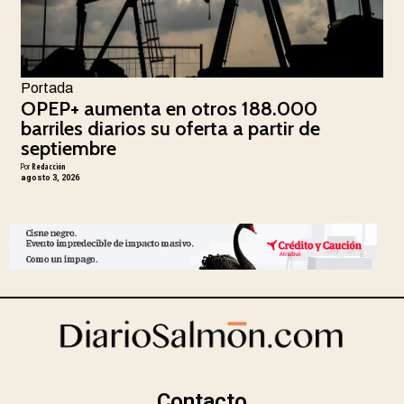
Portada
OPEP+ aumenta en otros 188.000
barriles diarios su oferta a partir de
septiembre
Por
Redacción
agosto 3, 2026
Contacto