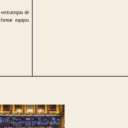
 «estrategias de
formar equipos