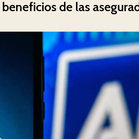
 beneficios de las asegura