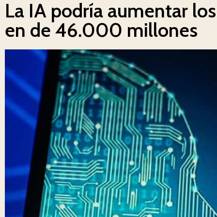
La IA podría aumentar los
en de 46.000 millones