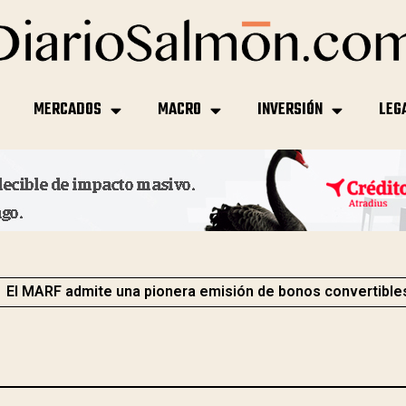
MERCADOS
MACRO
INVERSIÓN
LEG
El MARF admite una pionera emisión de bonos convertible