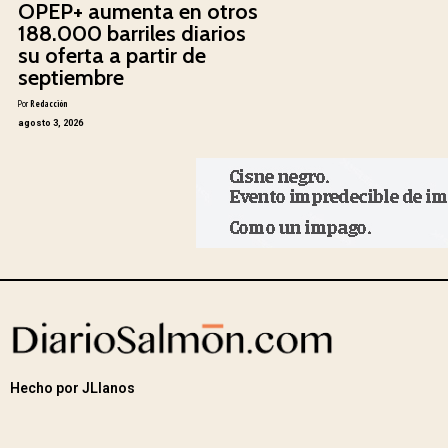
OPEP+ aumenta en otros
188.000 barriles diarios
su oferta a partir de
septiembre
Por
Redacción
agosto 3, 2026
Hecho por JLlanos