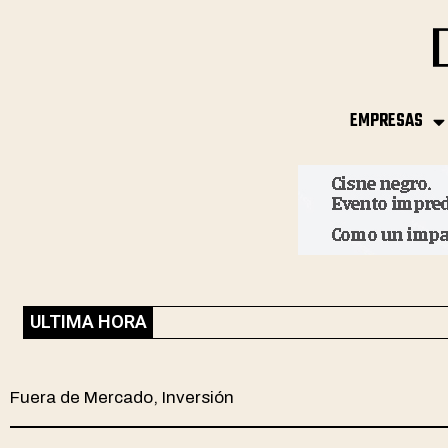
EMPRESAS
ULTIMA HORA
Fuera de Mercado
,
Inversión