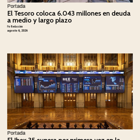
Portada
El Tesoro coloca 6.043 millones en deuda
a medio y largo plazo
Por
Redacción
agosto 6, 2026
Portada