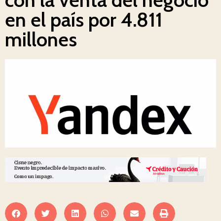
en el país por 4.811
millones