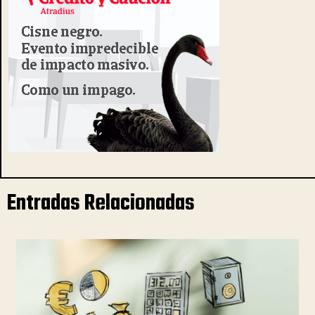
Entradas Relacionadas