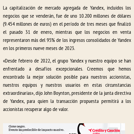
La capitalización de mercado agregada de Yandex, incluidos los
negocios que se venderán, fue de uno 10.200 millones de dólares
(9.454 millones de euros) en el período de tres meses que finalizó
el pasado 31 de enero, mientras que los negocios en venta
representaron más del 95% de los ingresos consolidados de Yandex
en los primeros nueve meses de 2023.
«Desde febrero de 2022, el grupo Yandex y nuestro equipo se han
enfrentado a desafíos excepcionales. Creemos que hemos
encontrado la mejor solución posible para nuestros accionistas,
nuestros equipos y nuestros usuarios en estas circunstancias
extraordinarias», dijo John Boynton, presidente de la junta directiva
de Yandex, para quien la transacción propuesta permitirá a los
accionistas recuperar algo de valor.