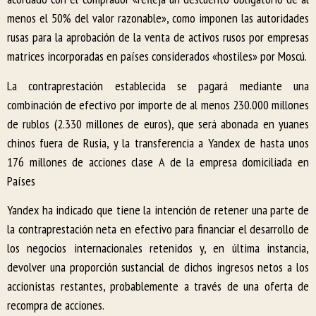
menos el 50% del valor razonable», como imponen las autoridades
rusas para la aprobación de la venta de activos rusos por empresas
matrices incorporadas en países considerados «hostiles» por Moscú.
La contraprestación establecida se pagará mediante una
combinación de efectivo por importe de al menos 230.000 millones
de rublos (2.330 millones de euros), que será abonada en yuanes
chinos fuera de Rusia, y la transferencia a Yandex de hasta unos
176 millones de acciones clase A de la empresa domiciliada en
Países
Yandex ha indicado que tiene la intención de retener una parte de
la contraprestación neta en efectivo para financiar el desarrollo de
los negocios internacionales retenidos y, en última instancia,
devolver una proporción sustancial de dichos ingresos netos a los
accionistas restantes, probablemente a través de una oferta de
recompra de acciones.