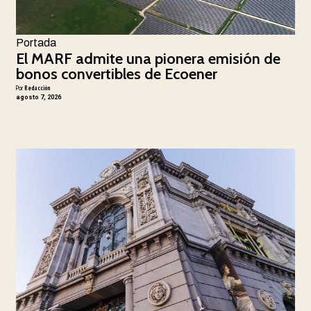
Portada
El MARF admite una pionera emisión de
bonos convertibles de Ecoener
Por
Redacción
agosto 7, 2026