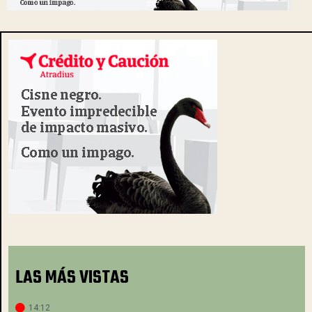
LAS MÁS VISTAS
14:12