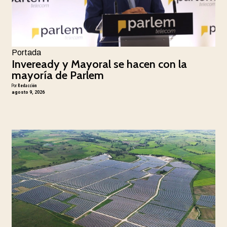
Portada
Inveready y Mayoral se hacen con la
mayoría de Parlem
Por
Redacción
agosto 9, 2026