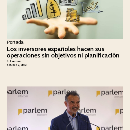
Portada
Los inversores españoles hacen sus
operaciones sin objetivos ni planificación
Por
Redacción
octubre 2, 2023