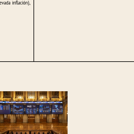
vada inflación),