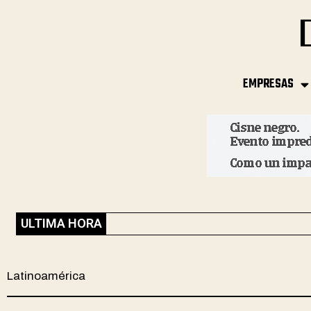
EMPRESAS
ULTIMA HORA
Latinoamérica