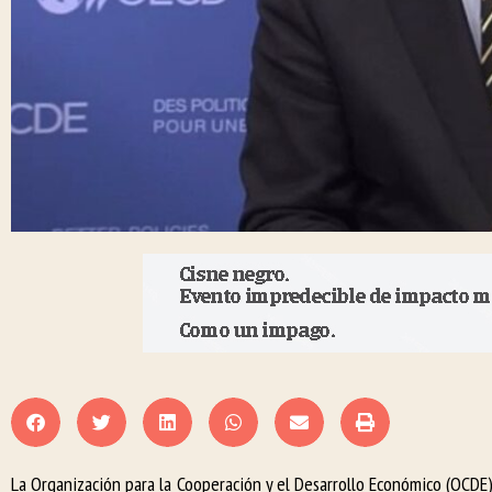
La Organización para la Cooperación y el Desarrollo Económico (OCD