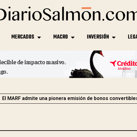
MERCADOS
MACRO
INVERSIÓN
LEG
El MARF admite una pionera emisión de bonos convertible