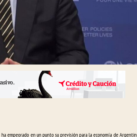
E) ha empeorado en un punto su previsión para la economía de Argentin