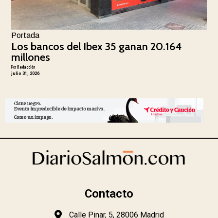
Portada
Los bancos del Ibex 35 ganan 20.164
millones
Por
Redacción
julio 31, 2026
Contacto
Calle Pinar, 5, 28006 Madrid