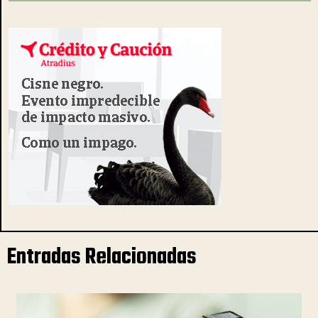
Entradas Relacionadas