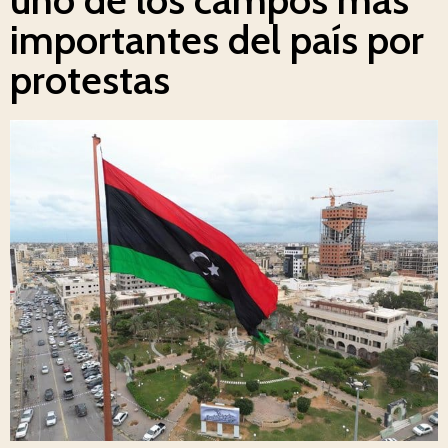
importantes del país por
protestas