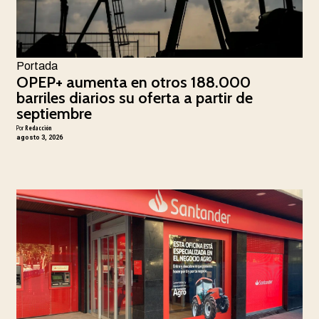
Portada
OPEP+ aumenta en otros 188.000
barriles diarios su oferta a partir de
septiembre
Por
Redacción
agosto 3, 2026