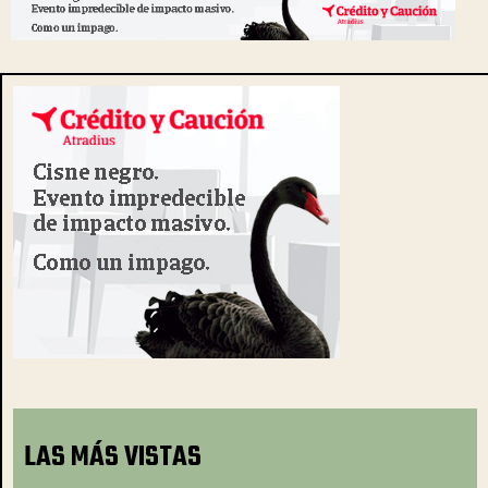
LAS MÁS VISTAS