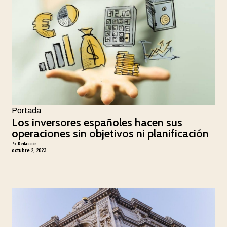
Portada
Los inversores españoles hacen sus
operaciones sin objetivos ni planificación
Por
Redacción
octubre 2, 2023