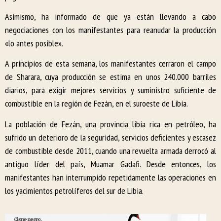
Asimismo, ha informado de que ya están llevando a cabo
negociaciones con los manifestantes para reanudar la producción
«lo antes posible».
A principios de esta semana, los manifestantes cerraron el campo
de Sharara, cuya producción se estima en unos 240.000 barriles
diarios, para exigir mejores servicios y suministro suficiente de
combustible en la región de Fezán, en el suroeste de Libia.
La población de Fezán, una provincia libia rica en petróleo, ha
sufrido un deterioro de la seguridad, servicios deficientes y escasez
de combustible desde 2011, cuando una revuelta armada derrocó al
antiguo líder del país, Muamar Gadafi. Desde entonces, los
manifestantes han interrumpido repetidamente las operaciones en
los yacimientos petrolíferos del sur de Libia.