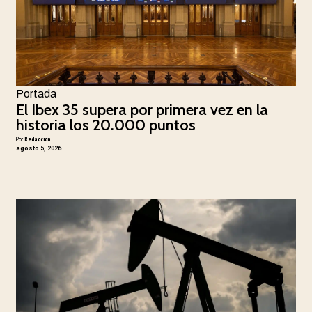
Portada
El Ibex 35 supera por primera vez en la
historia los 20.000 puntos
Por
Redacción
agosto 5, 2026