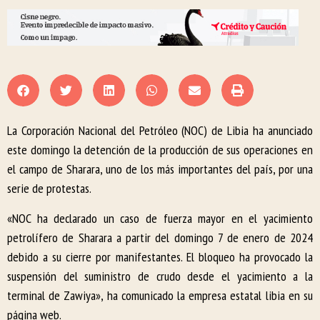
La Corporación Nacional del Petróleo (NOC) de Libia ha anunciado
este domingo la detención de la producción de sus operaciones en
el campo de Sharara, uno de los más importantes del país, por una
serie de protestas.
«NOC ha declarado un caso de fuerza mayor en el yacimiento
petrolífero de Sharara a partir del domingo 7 de enero de 2024
debido a su cierre por manifestantes. El bloqueo ha provocado la
suspensión del suministro de crudo desde el yacimiento a la
terminal de Zawiya», ha comunicado la empresa estatal libia en su
página web.