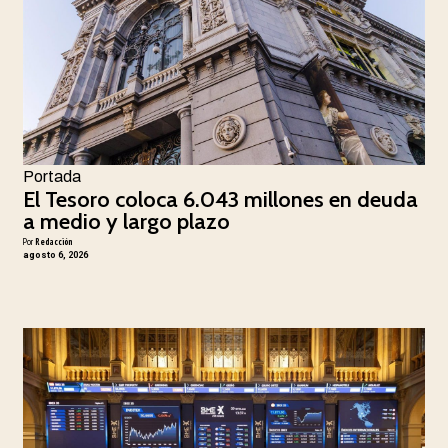
Portada
El Tesoro coloca 6.043 millones en deuda
a medio y largo plazo
Por
Redacción
agosto 6, 2026