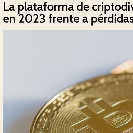
La plataforma de criptodi
en 2023 frente a pérdidas