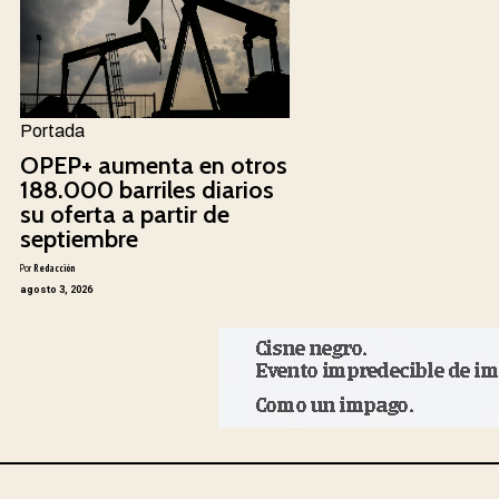
Portada
OPEP+ aumenta en otros
188.000 barriles diarios
su oferta a partir de
septiembre
Por
Redacción
agosto 3, 2026