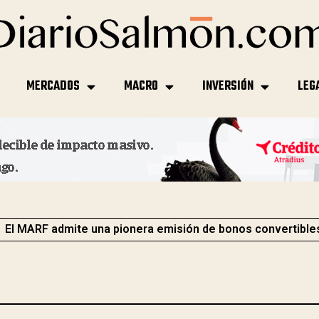
MERCADOS
MACRO
INVERSIÓN
LEG
El MARF admite una pionera emisión de bonos convertible