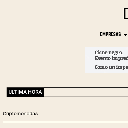
EMPRESAS
ULTIMA HORA
Criptomonedas