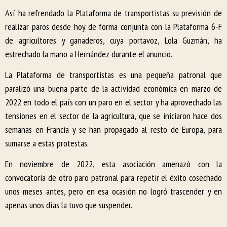
Así ha refrendado la Plataforma de transportistas su previsión de
realizar paros desde hoy de forma conjunta con la Plataforma 6-F
de agricultores y ganaderos, cuya portavoz, Lola Guzmán, ha
estrechado la mano a Hernández durante el anuncio.
La Plataforma de transportistas es una pequeña patronal que
paralizó una buena parte de la actividad económica en marzo de
2022 en todo el país con un paro en el sector y ha aprovechado las
tensiones en el sector de la agricultura, que se iniciaron hace dos
semanas en Francia y se han propagado al resto de Europa, para
sumarse a estas protestas.
En noviembre de 2022, esta asociación amenazó con la
convocatoria de otro paro patronal para repetir el éxito cosechado
unos meses antes, pero en esa ocasión no logró trascender y en
apenas unos días la tuvo que suspender.