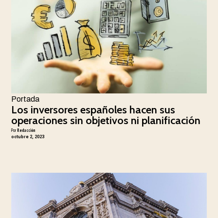
Portada
Los inversores españoles hacen sus
operaciones sin objetivos ni planificación
Por
Redacción
octubre 2, 2023