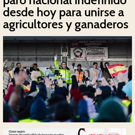
desde hoy para unirse a
agricultores y ganaderos