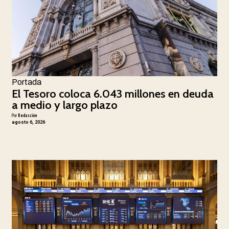
Portada
El Tesoro coloca 6.043 millones en deuda
a medio y largo plazo
Por
Redacción
agosto 6, 2026