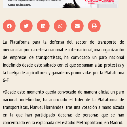
La Plataforma para la defensa del sector de transporte de
mercancías por carretera nacional e internacional, una organización
de empresas de transportistas, ha convocado un paro nacional
indefinido desde este sábado con el que se suman a las protestas y
la huelga de agricultores y ganaderos promovidas por la Plataforma
6-F.
«Desde este momento queda convocado de manera oficial un paro
nacional indefinido», ha anunciado el líder de la Plataforma de
transportistas, Manuel Hernández, tras una votación a mano alzada
en la que han participado decenas de personas que se han
concentrado en la explanada del estadio Metropolitano, en Madrid.