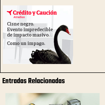
Entradas Relacionadas