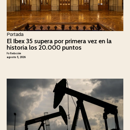
Portada
El Ibex 35 supera por primera vez en la
historia los 20.000 puntos
Por
Redacción
agosto 5, 2026