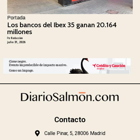
Portada
Los bancos del Ibex 35 ganan 20.164
millones
Por
Redacción
julio 31, 2026
Contacto
Calle Pinar, 5, 28006 Madrid