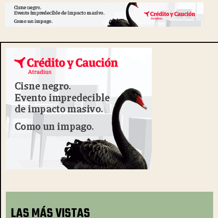
LAS MÁS VISTAS