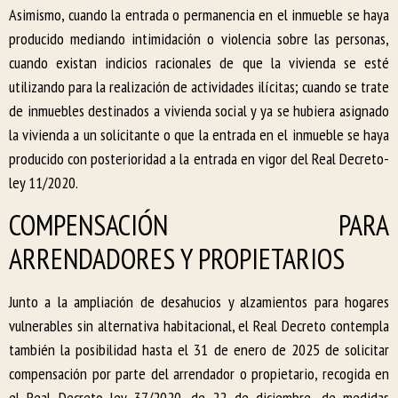
Asimismo, cuando la entrada o permanencia en el inmueble se haya
producido mediando intimidación o violencia sobre las personas,
cuando existan indicios racionales de que la vivienda se esté
utilizando para la realización de actividades ilícitas; cuando se trate
de inmuebles destinados a vivienda social y ya se hubiera asignado
la vivienda a un solicitante o que la entrada en el inmueble se haya
producido con posterioridad a la entrada en vigor del Real Decreto-
ley 11/2020.
COMPENSACIÓN PARA
ARRENDADORES Y PROPIETARIOS
Junto a la ampliación de desahucios y alzamientos para hogares
vulnerables sin alternativa habitacional, el Real Decreto contempla
también la posibilidad hasta el 31 de enero de 2025 de solicitar
compensación por parte del arrendador o propietario, recogida en
el Real Decreto ley 37/2020, de 22 de diciembre, de medidas