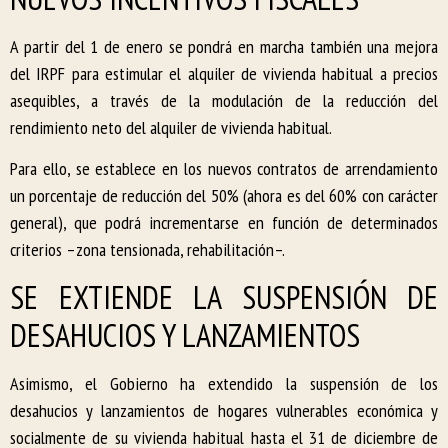
A partir del 1 de enero se pondrá en marcha también una mejora
del IRPF para estimular el alquiler de vivienda habitual a precios
asequibles, a través de la modulación de la reducción del
rendimiento neto del alquiler de vivienda habitual.
Para ello, se establece en los nuevos contratos de arrendamiento
un porcentaje de reducción del 50% (ahora es del 60% con carácter
general), que podrá incrementarse en función de determinados
criterios –zona tensionada, rehabilitación–.
SE EXTIENDE LA SUSPENSIÓN DE
DESAHUCIOS Y LANZAMIENTOS
Asimismo, el Gobierno ha extendido la suspensión de los
desahucios y lanzamientos de hogares vulnerables económica y
socialmente de su vivienda habitual hasta el 31 de diciembre de