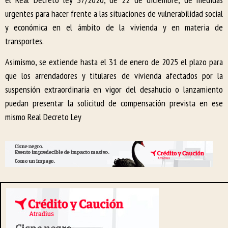
urgentes para hacer frente a las situaciones de vulnerabilidad social
y económica en el ámbito de la vivienda y en materia de
transportes.
Asimismo, se extiende hasta el 31 de enero de 2025 el plazo para
que los arrendadores y titulares de vivienda afectados por la
suspensión extraordinaria en vigor del desahucio o lanzamiento
puedan presentar la solicitud de compensación prevista en ese
mismo Real Decreto Ley