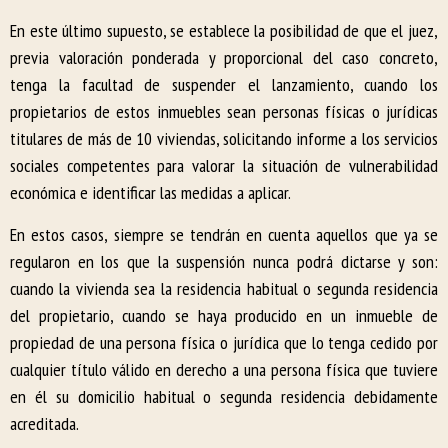
En este último supuesto, se establece la posibilidad de que el juez,
previa valoración ponderada y proporcional del caso concreto,
tenga la facultad de suspender el lanzamiento, cuando los
propietarios de estos inmuebles sean personas físicas o jurídicas
titulares de más de 10 viviendas, solicitando informe a los servicios
sociales competentes para valorar la situación de vulnerabilidad
económica e identificar las medidas a aplicar.
En estos casos, siempre se tendrán en cuenta aquellos que ya se
regularon en los que la suspensión nunca podrá dictarse y son:
cuando la vivienda sea la residencia habitual o segunda residencia
del propietario, cuando se haya producido en un inmueble de
propiedad de una persona física o jurídica que lo tenga cedido por
cualquier título válido en derecho a una persona física que tuviere
en él su domicilio habitual o segunda residencia debidamente
acreditada.