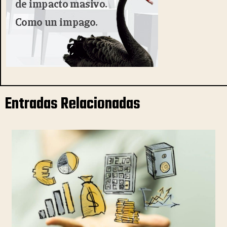
Entradas Relacionadas