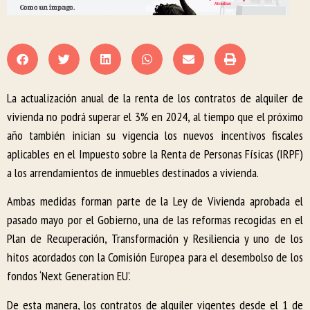
La actualización anual de la renta de los contratos de alquiler de
vivienda no podrá superar el 3% en 2024, al tiempo que el próximo
año también inician su vigencia los nuevos incentivos fiscales
aplicables en el Impuesto sobre la Renta de Personas Físicas (IRPF)
a los arrendamientos de inmuebles destinados a vivienda.
Ambas medidas forman parte de la Ley de Vivienda aprobada el
pasado mayo por el Gobierno, una de las reformas recogidas en el
Plan de Recuperación, Transformación y Resiliencia y uno de los
hitos acordados con la Comisión Europea para el desembolso de los
fondos ‘Next Generation EU’.
De esta manera, los contratos de alquiler vigentes desde el 1 de