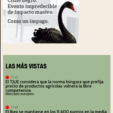
LAS MÁS VISTAS
12:42
El TJUE considera que la norma húngara que prefija
precio de productos agrícolas vulnera la libre
competencia
Mercado europeo
12:49
El Ibex se mantiene en los 11.400 puntos en la media