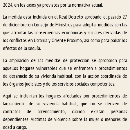
2024, en los casos ya previstos por la normativa actual.
La medida está incluida en el Real Decreto aprobado el pasado 27
de diciembre en Consejo de Ministros para adoptar medidas con las
que afrontar las consecuencias económicas y sociales derivadas de
los conflictos en Ucrania y Oriente Próximo, así como para paliar los
efectos de la sequía.
La ampliación de las medidas de protección se aprobaron para
aquellos hogares vulnerables que se enfrenten a procedimientos
de desahucio de su vivienda habitual, con la acción coordinada de
los órganos judiciales y de los servicios sociales competentes.
Aquí se incluirían los hogares afectados por procedimientos de
lanzamiento de su vivienda habitual, que no se deriven de
contratos de arrendamiento, cuando existan personas
dependientes, víctimas de violencia sobre la mujer o menores de
edad a cargo.