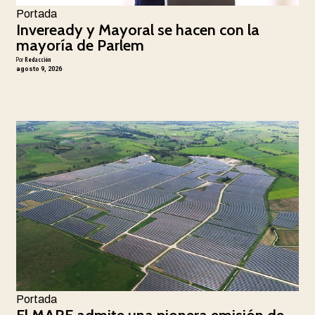
Portada
Inveready y Mayoral se hacen con la
mayoría de Parlem
Por
Redacción
agosto 9, 2026
Portada