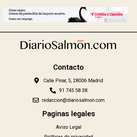
Contacto
Calle Pinar, 5, 28006 Madrid
91 745 58 38
redaccion@diariosalmon.com
Paginas legales
Aviso Legal
Políticas de privacidad