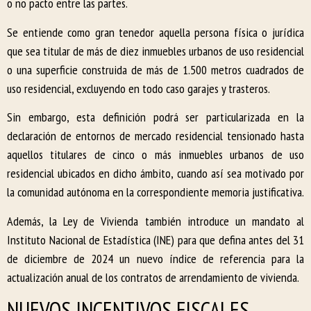
o no pacto entre las partes.
Se entiende como gran tenedor aquella persona física o jurídica
que sea titular de más de diez inmuebles urbanos de uso residencial
o una superficie construida de más de 1.500 metros cuadrados de
uso residencial, excluyendo en todo caso garajes y trasteros.
Sin embargo, esta definición podrá ser particularizada en la
declaración de entornos de mercado residencial tensionado hasta
aquellos titulares de cinco o más inmuebles urbanos de uso
residencial ubicados en dicho ámbito, cuando así sea motivado por
la comunidad autónoma en la correspondiente memoria justificativa.
Además, la Ley de Vivienda también introduce un mandato al
Instituto Nacional de Estadística (INE) para que defina antes del 31
de diciembre de 2024 un nuevo índice de referencia para la
actualización anual de los contratos de arrendamiento de vivienda.
NUEVOS INCENTIVOS FISCALES