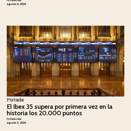
Por
Redacción
agosto 6, 2026
Portada
El Ibex 35 supera por primera vez en la
historia los 20.000 puntos
Por
Redacción
agosto 5, 2026