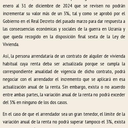
enero al 31 de diciembre de 2024 que se revisen no podrán
incrementar su valor más de un 3%, tal y como se aprobó por el
Gobierno en el Real Decreto del pasado marzo para dar respuesta a
las consecuencias económicas y sociales de la guerra en Ucrania y
que queda recogido en la disposición final sexta de la Ley de
Vivienda.
Así, la persona arrendataria de un contrato de alquiler de vivienda
habitual cuya renta deba ser actualizada porque se cumpla la
correspondiente anualidad de vigencia de dicho contrato, podrá
negociar con el arrendador el incremento que se aplicará en esa
actualización anual de la renta. Sin embargo, exista o no acuerdo
entre ambas partes, la variación anual de la renta no podrá exceder
del 3% en ninguno de los dos casos.
En el caso de que el arrendador sea un gran tenedor, el limite de la
variación anual de la renta no podrá superar tampoco el 3%, exista