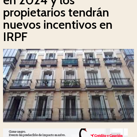
propietarios tendrán
nuevos incentivos en
IRPF