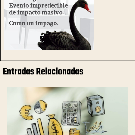
Entradas Relacionadas