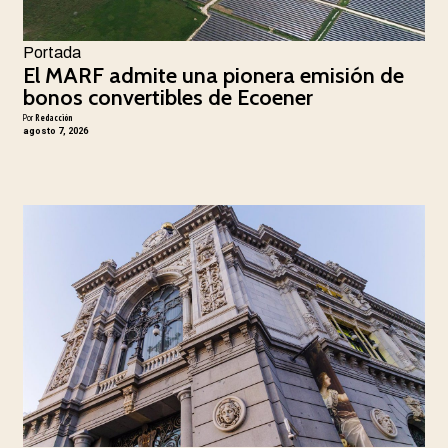
Portada
El MARF admite una pionera emisión de
bonos convertibles de Ecoener
Por
Redacción
agosto 7, 2026