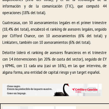
información y de la comunicación (TIC), que computó 44
operaciones (18% del total).
Cuatrecasas, con 30 asesoramientos legales en el primer trimestre
(18,4% del total), encabezó el ranking de asesores legales, seguido
por Clifford Chance, con 10 asesoramientos (6% del total) y
Linklaters, también con 10 asesoramientos (6% del total).
Deloitte lideró el ranking de asesores financieros en el trimestre
con 14 intervenciones (un 20% de cuota del sector), seguido de EY
y KPMG, con 11 cada una (casi un 16%), en las que intervino, de
alguna forma, una entidad de capital riesgo y un target español.