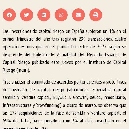
Las inversiones de capital riesgo en España subieron un 1% en el
primer trimestre del año tras registrar 299 transacciones, cuatro
operaciones más que en el primer trimestre de 2023, según se
desprende del Boletín de Actualidad del Mercado Español de
Capital Riesgo publicado este jueves por el Instituto de Capital
Riesgo (Incari).
Tras analizar el acumulado de acuerdos pertenecientes a siete fases
de inversión de capital riesgo (situaciones especiales, capital
semilla y ‘venture capital’, ‘BuyOut & Growth’, deuda, inmobiliario,
infraestructuras y ‘crowfunding’) a cierre de marzo, se observa que
las 177 adquisiciones de la fase de semilla y ‘venture capital’, el
59% del total, han superado en un 3% al dato cosechado en el
mismo trimestre de 2023.