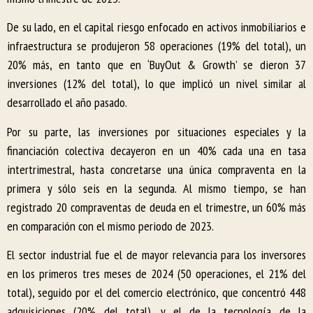
De su lado, en el capital riesgo enfocado en activos inmobiliarios e
infraestructura se produjeron 58 operaciones (19% del total), un
20% más, en tanto que en ‘BuyOut & Growth’ se dieron 37
inversiones (12% del total), lo que implicó un nivel similar al
desarrollado el año pasado.
Por su parte, las inversiones por situaciones especiales y la
financiación colectiva decayeron en un 40% cada una en tasa
intertrimestral, hasta concretarse una única compraventa en la
primera y sólo seis en la segunda. Al mismo tiempo, se han
registrado 20 compraventas de deuda en el trimestre, un 60% más
en comparación con el mismo periodo de 2023.
El sector industrial fue el de mayor relevancia para los inversores
en los primeros tres meses de 2024 (50 operaciones, el 21% del
total), seguido por el del comercio electrónico, que concentró 448
adquisiciones (20% del total), y el de la tecnología de la