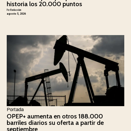
historia los 20.000 puntos
Por
Redacción
agosto 5, 2026
Portada
OPEP+ aumenta en otros 188.000
barriles diarios su oferta a partir de
septiembre