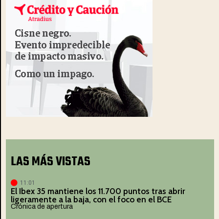
LAS MÁS VISTAS
11:01
El Ibex 35 mantiene los 11.700 puntos tras abrir
ligeramente a la baja, con el foco en el BCE
Crónica de apertura