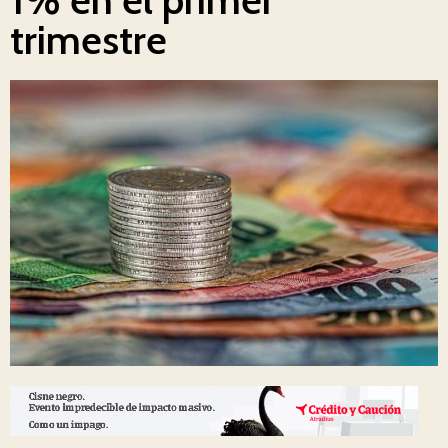
trimestre