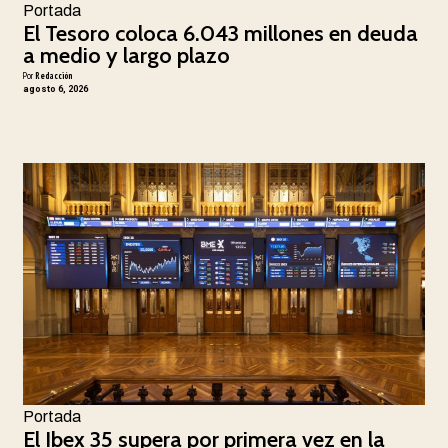
Portada
El Tesoro coloca 6.043 millones en deuda
a medio y largo plazo
Por
Redacción
agosto 6, 2026
Portada
El Ibex 35 supera por primera vez en la