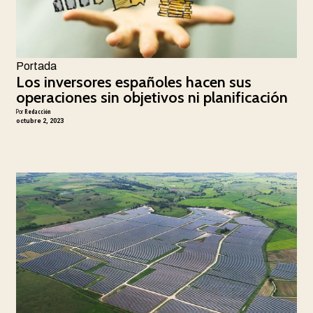
Portada
Los inversores españoles hacen sus
operaciones sin objetivos ni planificación
Por
Redacción
octubre 2, 2023