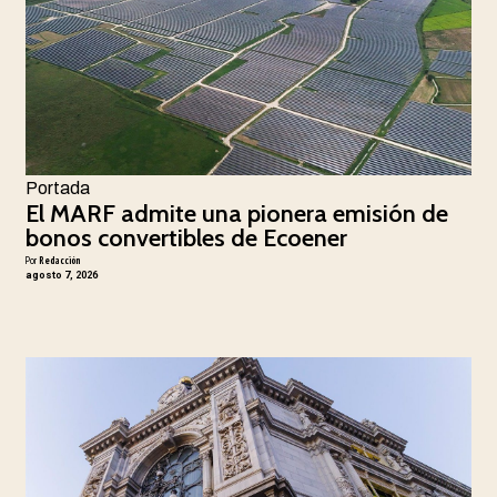
Portada
El MARF admite una pionera emisión de
bonos convertibles de Ecoener
Por
Redacción
agosto 7, 2026