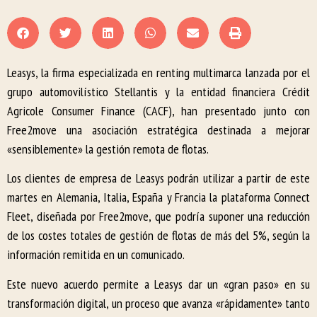
Leasys, la firma especializada en renting multimarca lanzada por el
grupo automovilístico Stellantis y la entidad financiera Crédit
Agricole Consumer Finance (CACF), han presentado junto con
Free2move una asociación estratégica destinada a mejorar
«sensiblemente» la gestión remota de flotas.
Los clientes de empresa de Leasys podrán utilizar a partir de este
martes en Alemania, Italia, España y Francia la plataforma Connect
Fleet, diseñada por Free2move, que podría suponer una reducción
de los costes totales de gestión de flotas de más del 5%, según la
información remitida en un comunicado.
Este nuevo acuerdo permite a Leasys dar un «gran paso» en su
transformación digital, un proceso que avanza «rápidamente» tanto