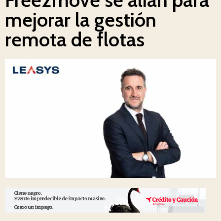
mejorar la gestión
remota de flotas