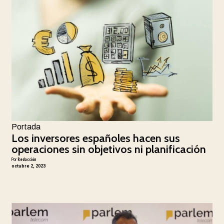
Portada
Los inversores españoles hacen sus
operaciones sin objetivos ni planificación
Por
Redacción
octubre 2, 2023