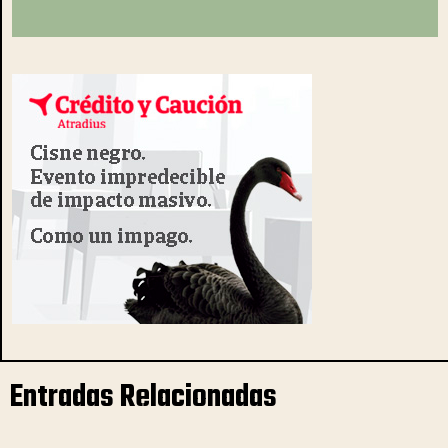
Entradas Relacionadas