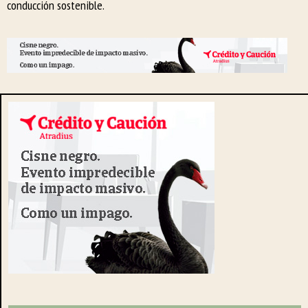
conducción sostenible.