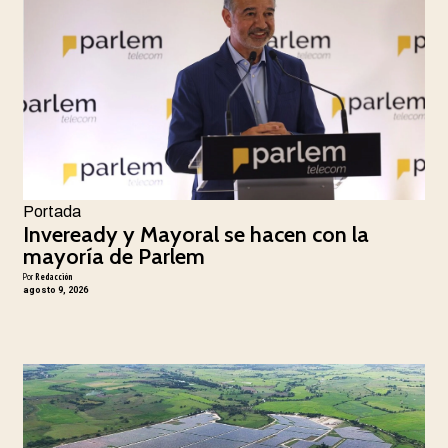
Portada
Inveready y Mayoral se hacen con la
mayoría de Parlem
Por
Redacción
agosto 9, 2026