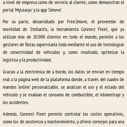
a nivel de empresa como de servicio al cliente, como demuestran el
portal ‘MyLeasys’ y la app ‘Umove’.
Por su parte, desarrollado por Free2move, el proveedor de
movilidad de Stellantis, la herramienta Connect Fleet, que ya
utilizan más de 20.000 clientes en todo el mundo, permite a los
gestores de flotas supervisarla toda mediante el uso de tecnologías
de conectividad de vehículos y, como resultado, optimizar la
logística y la productividad.
Gracias a la electrónica de a bordo, los datos se envían en tiempo
real a la página web de la plataforma donde, a través del cuadro de
mandos ‘online’ personalizable, se analizan el uso y el estado del
vehículo y se evalúan el consumo de combustible, el kilometraje y
los accidentes.
Además, Connect Fleet permite controlar los costes operativos,
como los de asistencia y mantenimiento, y ofrece consejos para una