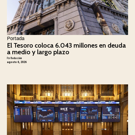
Portada
El Tesoro coloca 6.043 millones en deuda
a medio y largo plazo
Por
Redacción
agosto 6, 2026