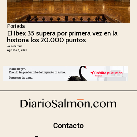
Portada
El Ibex 35 supera por primera vez en la
historia los 20.000 puntos
Por
Redacción
agosto 5, 2026
Contacto