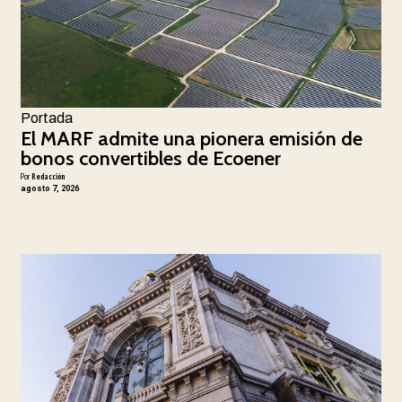
Portada
El MARF admite una pionera emisión de
bonos convertibles de Ecoener
Por
Redacción
agosto 7, 2026