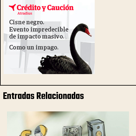
Entradas Relacionadas