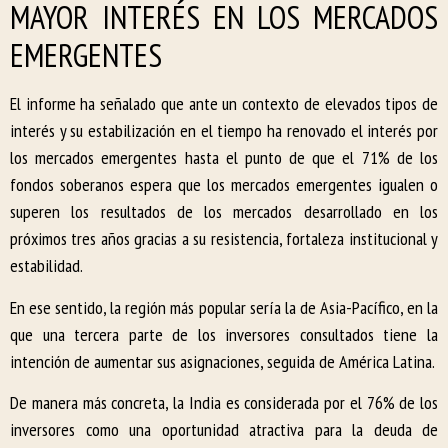
MAYOR INTERÉS EN LOS MERCADOS
EMERGENTES
El informe ha señalado que ante un contexto de elevados tipos de
interés y su estabilización en el tiempo ha renovado el interés por
los mercados emergentes hasta el punto de que el 71% de los
fondos soberanos espera que los mercados emergentes igualen o
superen los resultados de los mercados desarrollado en los
próximos tres años gracias a su resistencia, fortaleza institucional y
estabilidad.
En ese sentido, la región más popular sería la de Asia-Pacífico, en la
que una tercera parte de los inversores consultados tiene la
intención de aumentar sus asignaciones, seguida de América Latina.
De manera más concreta, la India es considerada por el 76% de los
inversores como una oportunidad atractiva para la deuda de