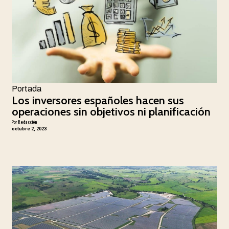
Portada
Los inversores españoles hacen sus
operaciones sin objetivos ni planificación
Por
Redacción
octubre 2, 2023