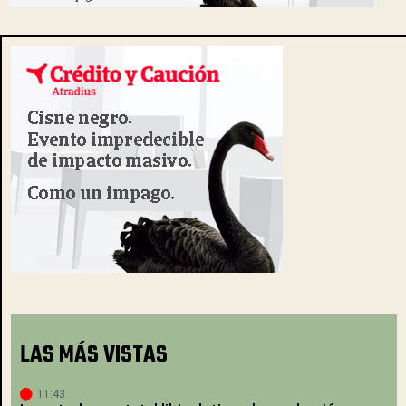
LAS MÁS VISTAS
11:43