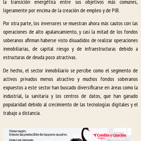
la transición energética entre sus objetivos más comunes,
ligeramente por encima de la creación de empleo y de PIB.
Por otra parte, los inversores se muestran ahora más cautos con las
operaciones de alto apalancamiento, y casi la mitad de los fondos
soberanos afirman haberse visto disuadidos de realizar operaciones
inmobiliarias, de capital riesgo y de infraestructuras debido a
estructuras de deuda poco atractivas.
De hecho, el sector inmobiliario se percibe como el segmento de
activos privados menos atractivo y muchos fondos soberanos
expuestos a este sector han buscado diversificarse en áreas como la
industrial, la sanitaria y los centros de datos, que han ganado
popularidad debido al crecimiento de las tecnologías digitales y el
trabajo a distancia.