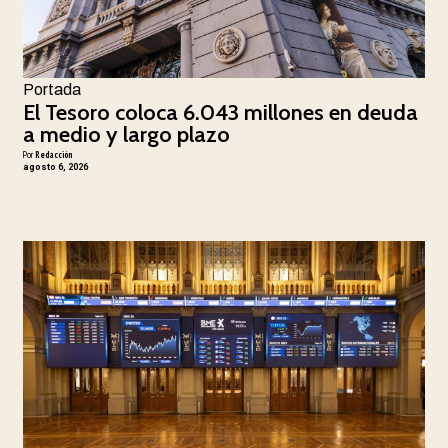
Portada
El Tesoro coloca 6.043 millones en deuda
a medio y largo plazo
Por
Redacción
agosto 6, 2026