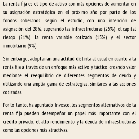
La renta fija es el tipo de activo con más opciones de aumentar en
su asignación estratégica en el próximo año por parte de los
fondos soberanos, según el estudio, con una intención de
asignación del 28%, superando las infraestructuras (25%), el capital
riesgo (21%), la renta variable cotizada (15%) y el sector
inmobiliario (9%).
Sin embargo, adoptarían una actitud distinta al usual en cuanto a la
renta fija a través de un enfoque más activo y táctico, creando valor
mediante el reequilibrio de diferentes segmentos de deuda y
utilizando una amplia gama de estrategias, similares a las acciones
cotizadas.
Por lo tanto, ha apuntado Invesco, los segmentos alternativos de la
renta fija pueden desempeñar un papel más importante con el
crédito privado, el alto rendimiento y la deuda de infraestructuras
como las opciones más atractivas.