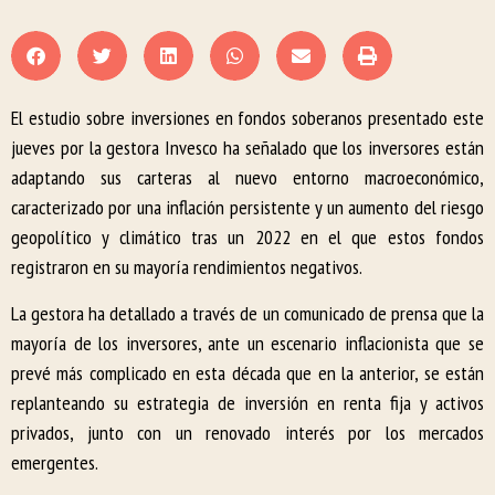
El estudio sobre inversiones en fondos soberanos presentado este
jueves por la gestora Invesco ha señalado que los inversores están
adaptando sus carteras al nuevo entorno macroeconómico,
caracterizado por una inflación persistente y un aumento del riesgo
geopolítico y climático tras un 2022 en el que estos fondos
registraron en su mayoría rendimientos negativos.
La gestora ha detallado a través de un comunicado de prensa que la
mayoría de los inversores, ante un escenario inflacionista que se
prevé más complicado en esta década que en la anterior, se están
replanteando su estrategia de inversión en renta fija y activos
privados, junto con un renovado interés por los mercados
emergentes.