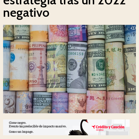
negativo