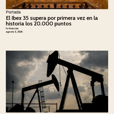
Portada
El Ibex 35 supera por primera vez en la
historia los 20.000 puntos
Por
Redacción
agosto 5, 2026