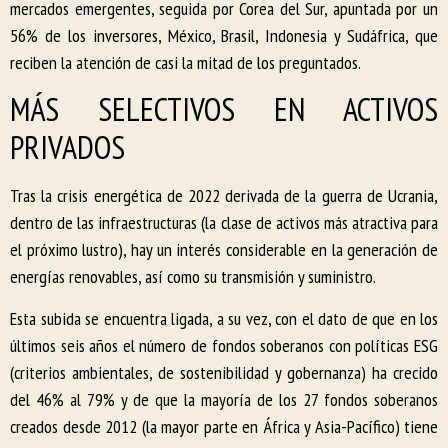
mercados emergentes, seguida por Corea del Sur, apuntada por un
56% de los inversores, México, Brasil, Indonesia y Sudáfrica, que
reciben la atención de casi la mitad de los preguntados.
MÁS SELECTIVOS EN ACTIVOS
PRIVADOS
Tras la crisis energética de 2022 derivada de la guerra de Ucrania,
dentro de las infraestructuras (la clase de activos más atractiva para
el próximo lustro), hay un interés considerable en la generación de
energías renovables, así como su transmisión y suministro.
Esta subida se encuentra ligada, a su vez, con el dato de que en los
últimos seis años el número de fondos soberanos con políticas ESG
(criterios ambientales, de sostenibilidad y gobernanza) ha crecido
del 46% al 79% y de que la mayoría de los 27 fondos soberanos
creados desde 2012 (la mayor parte en África y Asia-Pacífico) tiene