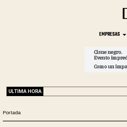
EMPRESAS
ULTIMA HORA
Portada