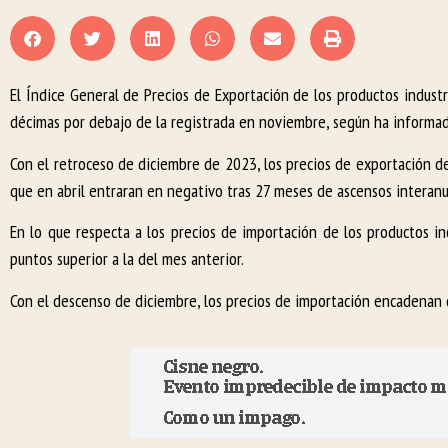
El Índice General de Precios de Exportación de los productos indust
décimas por debajo de la registrada en noviembre, según ha informado 
Con el retroceso de diciembre de 2023, los precios de exportación 
que en abril entraran en negativo tras 27 meses de ascensos interanu
En lo que respecta a los precios de importación de los productos i
puntos superior a la del mes anterior.
Con el descenso de diciembre, los precios de importación encadenan 