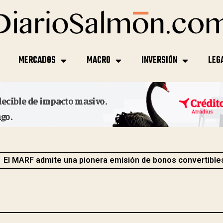
MERCADOS
MACRO
INVERSIÓN
LEG
El MARF admite una pionera emisión de bonos convertible