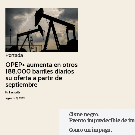
Portada
OPEP+ aumenta en otros
188.000 barriles diarios
su oferta a partir de
septiembre
Por
Redacción
agosto 3, 2026